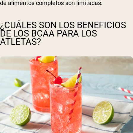
de alimentos completos son limitadas.
¿CUÁLES SON LOS BENEFICIOS
DE LOS BCAA PARA LOS
ATLETAS?