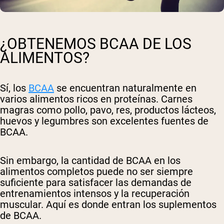
¿OBTENEMOS BCAA DE LOS
ALIMENTOS?
Sí, los
BCAA
se encuentran naturalmente en
varios alimentos ricos en proteínas. Carnes
magras como pollo, pavo, res, productos lácteos,
huevos y legumbres son excelentes fuentes de
BCAA.
Sin embargo, la cantidad de BCAA en los
alimentos completos puede no ser siempre
suficiente para satisfacer las demandas de
entrenamientos intensos y la recuperación
muscular. Aquí es donde entran los suplementos
de BCAA.