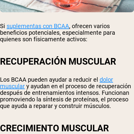
Si
suplementas con BCAA
, ofrecen varios
beneficios potenciales, especialmente para
quienes son físicamente activos:
RECUPERACIÓN MUSCULAR
Los BCAA pueden ayudar a reducir el
dolor
muscular
y ayudan en el proceso de recuperación
después de entrenamientos intensos. Funcionan
promoviendo la síntesis de proteínas, el proceso
que ayuda a reparar y construir músculos.
CRECIMIENTO MUSCULAR