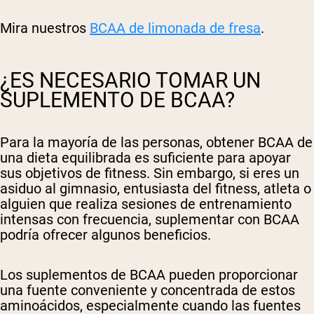
Mira nuestros
BCAA de limonada de fresa
.
¿ES NECESARIO TOMAR UN
SUPLEMENTO DE BCAA?
Para la mayoría de las personas, obtener BCAA de
una dieta equilibrada es suficiente para apoyar
sus objetivos de fitness. Sin embargo, si eres un
asiduo al gimnasio, entusiasta del fitness, atleta o
alguien que realiza sesiones de entrenamiento
intensas con frecuencia, suplementar con BCAA
podría ofrecer algunos beneficios.
Los suplementos de BCAA pueden proporcionar
una fuente conveniente y concentrada de estos
aminoácidos, especialmente cuando las fuentes