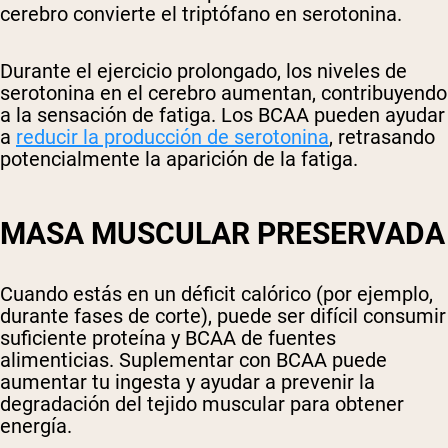
cerebro convierte el triptófano en serotonina.
Durante el ejercicio prolongado, los niveles de
serotonina en el cerebro aumentan, contribuyendo
a la sensación de fatiga. Los BCAA pueden ayudar
a
reducir la producción de serotonina
, retrasando
potencialmente la aparición de la fatiga.
MASA MUSCULAR PRESERVADA
Shipping Country:
Language:
Cuando estás en un déficit calórico (por ejemplo,
durante fases de corte), puede ser difícil consumir
Comprar Ahora
suficiente proteína y BCAA de fuentes
alimenticias. Suplementar con BCAA puede
aumentar tu ingesta y ayudar a prevenir la
degradación del tejido muscular para obtener
energía.