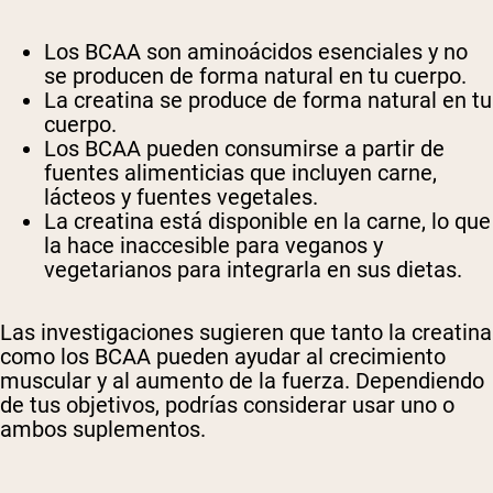
Los BCAA son aminoácidos esenciales y no
se producen de forma natural en tu cuerpo.
La creatina se produce de forma natural en tu
cuerpo.
Los BCAA pueden consumirse a partir de
fuentes alimenticias que incluyen carne,
lácteos y fuentes vegetales.
La creatina está disponible en la carne, lo que
la hace inaccesible para veganos y
vegetarianos para integrarla en sus dietas.
Las investigaciones sugieren que tanto la creatina
como los BCAA pueden ayudar al crecimiento
muscular y al aumento de la fuerza. Dependiendo
de tus objetivos, podrías considerar usar uno o
ambos suplementos.