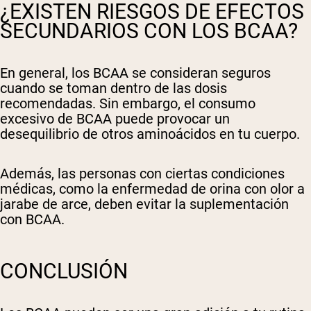
¿EXISTEN RIESGOS DE EFECTOS
SECUNDARIOS CON LOS BCAA?
En general, los BCAA se consideran seguros
cuando se toman dentro de las dosis
recomendadas. Sin embargo, el consumo
excesivo de BCAA puede provocar un
desequilibrio de otros aminoácidos en tu cuerpo.
Además, las personas con ciertas condiciones
médicas, como la enfermedad de orina con olor a
jarabe de arce, deben evitar la suplementación
con BCAA.
CONCLUSIÓN