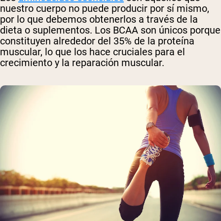
nuestro cuerpo no puede producir por sí mismo,
por lo que debemos obtenerlos a través de la
dieta o suplementos. Los BCAA son únicos porque
constituyen alrededor del 35% de la proteína
muscular, lo que los hace cruciales para el
crecimiento y la reparación muscular.