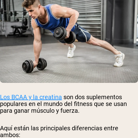
Los BCAA y la creatina
son dos suplementos
populares en el mundo del fitness que se usan
para ganar músculo y fuerza.
Aquí están las principales diferencias entre
ambos: