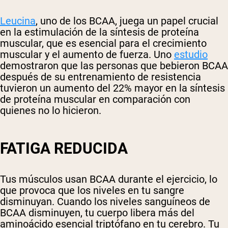
Leucina
, uno de los BCAA, juega un papel crucial
en la estimulación de la síntesis de proteína
muscular, que es esencial para el crecimiento
muscular y el aumento de fuerza. Uno
estudio
demostraron que las personas que bebieron BCAA
después de su entrenamiento de resistencia
tuvieron un aumento del 22% mayor en la síntesis
de proteína muscular en comparación con
quienes no lo hicieron.
FATIGA REDUCIDA
Tus músculos usan BCAA durante el ejercicio, lo
que provoca que los niveles en tu sangre
disminuyan. Cuando los niveles sanguíneos de
BCAA disminuyen, tu cuerpo libera más del
aminoácido esencial triptófano en tu cerebro. Tu