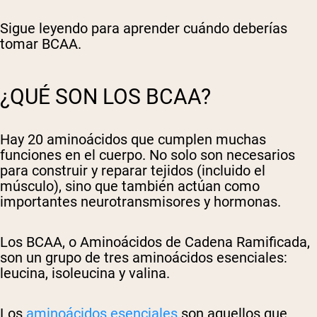
Sigue leyendo para aprender cuándo deberías
tomar BCAA.
¿QUÉ SON LOS BCAA?
Hay 20 aminoácidos que cumplen muchas
funciones en el cuerpo. No solo son necesarios
para construir y reparar tejidos (incluido el
músculo), sino que también actúan como
importantes neurotransmisores y hormonas.
Los BCAA, o Aminoácidos de Cadena Ramificada,
son un grupo de tres aminoácidos esenciales:
leucina, isoleucina y valina.
Los
aminoácidos esenciales
son aquellos que