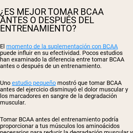
¿ES MEJOR TOMAR BCAA
ANTES O DESPUÉS DEL
ENTRENAMIENTO?
El
momento de la suplementación con BCAA
puede influir en su efectividad. Pocos estudios
han examinado la diferencia entre tomar BCAA
antes o después de un entrenamiento.
Uno
estudio pequeño
mostró que tomar BCAA
antes del ejercicio disminuyó el dolor muscular y
los marcadores en sangre de la degradación
muscular.
Tomar BCAA antes del entrenamiento podría
proporcionar a tus músculos los aminoácidos
necesarios para reducir la degradación muscular y