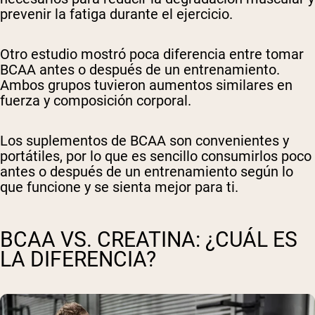
prevenir la fatiga durante el ejercicio.
Otro estudio mostró poca diferencia entre tomar
BCAA antes o después de un entrenamiento.
Ambos grupos tuvieron aumentos similares en
fuerza y composición corporal.
Los suplementos de BCAA son convenientes y
portátiles, por lo que es sencillo consumirlos poco
antes o después de un entrenamiento según lo
que funcione y se sienta mejor para ti.
BCAA VS. CREATINA: ¿CUÁL ES
LA DIFERENCIA?