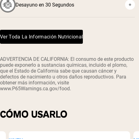
Desayuno en 30 Segundos
Ver Toda La Información Nutricional
ADVERTENCIA DE CALIFORNIA: El consumo de este producto
puede exponerlo a sustancias químicas, incluido el plomo,
que el Estado de California sabe que causan cáncer y
defectos de nacimiento u otros daños reproductivos. Para
obtener más información, visite
www.P65Warnings.ca.gov/food.
CÓMO USARLO