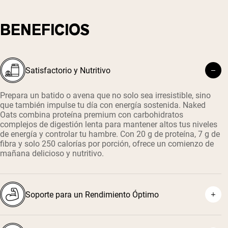
BENEFICIOS
Satisfactorio y Nutritivo
Prepara un batido o avena que no solo sea irresistible, sino
que también impulse tu día con energía sostenida. Naked
Oats combina proteína premium con carbohidratos
complejos de digestión lenta para mantener altos tus niveles
de energía y controlar tu hambre. Con 20 g de proteína, 7 g de
fibra y solo 250 calorías por porción, ofrece un comienzo de
mañana delicioso y nutritivo.
Soporte para un Rendimiento Óptimo