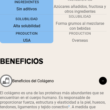
INGREDIENTES
Azúcares añadidos, fructosa y
Sin aditivos
otros ingredientes
SOLUBILIDAD
SOLUBILIDAD
Forma grumos al mezclarse
Alta solubilidad
con bebidas
PRODUCTION
PRODUCTION
USA
Overseas
BENEFICIOS
Beneficios del Colágeno
El colágeno es una de las proteínas más abundantes que se
encuentran en el cuerpo humano. Es responsable de
proporcionar fuerza, estructura y elasticidad a la piel, huesos,
tendones, ligamentos y tejido conectivo
¹
. A medida que