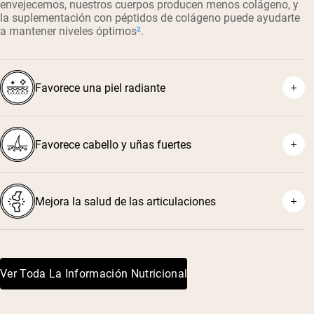
envejecemos, nuestros cuerpos producen menos colágeno, y
la suplementación con péptidos de colágeno puede ayudarte
a mantener niveles óptimos
²
.
Favorece una piel radiante
Favorece cabello y uñas fuertes
Mejora la salud de las articulaciones
Ver Toda La Información Nutricional