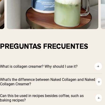
PREGUNTAS FRECUENTES
What is collagen creamer? Why should I use it?
What's the difference between Naked Collagen and Naked
Collagen Creamer?
Can this be used in recipes besides coffee, such as
baking recipes?