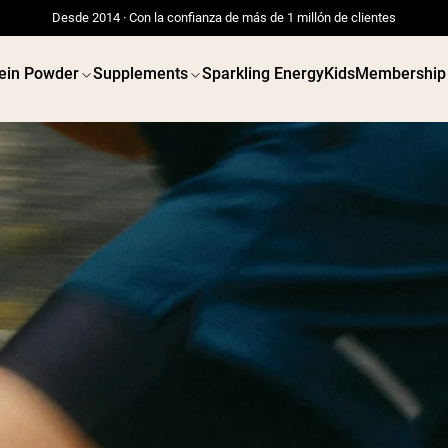
Desde 2014 · Con la confianza de más de 1 millón de clientes
ein Powder
Supplements
Sparkling Energy
Kids
Membership