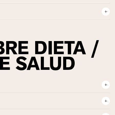
RE DIETA /
E SALUD