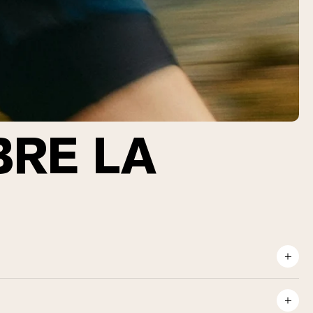
BRE LA