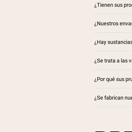
¿Tienen sus pro
¿Nuestros envas
¿Hay sustancias
¿Se trata a las
¿Por qué sus pr
¿Se fabrican nue