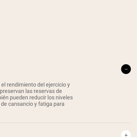
el rendimiento del ejercicio y
 preservan las reservas de
ién pueden reducir los niveles
s de cansancio y fatiga para