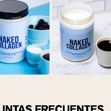
UNTAS FRECUENTES