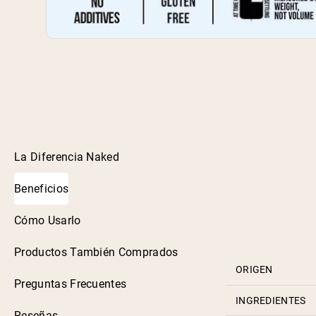
La Diferencia Naked
Beneficios
Cómo Usarlo
Productos También Comprados
ORIGEN
Preguntas Frecuentes
INGREDIENTES
Reseñas