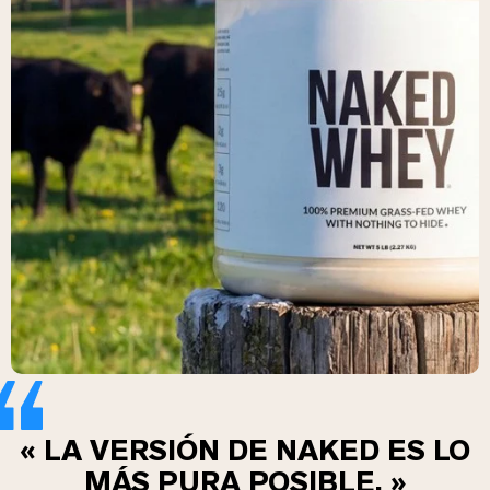
« LA VERSIÓN DE NAKED ES LO
MÁS PURA POSIBLE. »