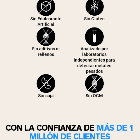
Sin Edulcorante
Sin Gluten
Artificial
Sin aditivos ni
Analizado por
rellenos
laboratorios
independientes para
detectar metales
pesados
Sin soja
Sin OGM
CON LA CONFIANZA DE
MÁS DE 1
MILLÓN DE CLIENTES