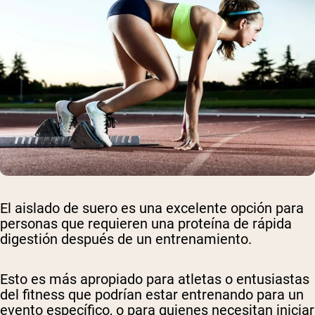
El aislado de suero es una excelente opción para
personas que requieren una proteína de rápida
digestión después de un entrenamiento.
Esto es más apropiado para atletas o entusiastas
del fitness que podrían estar entrenando para un
evento específico, o para quienes necesitan iniciar