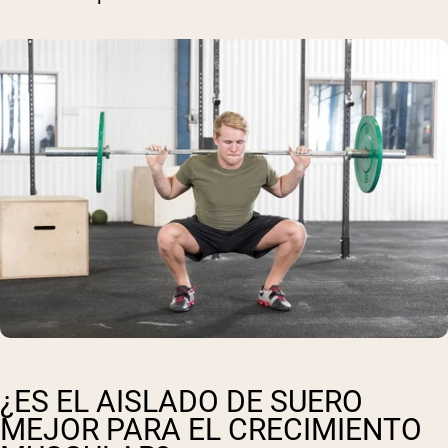
Shipping Country:
Language:
Comprar Ahora
¿ES EL AISLADO DE SUERO
MEJOR PARA EL CRECIMIENTO