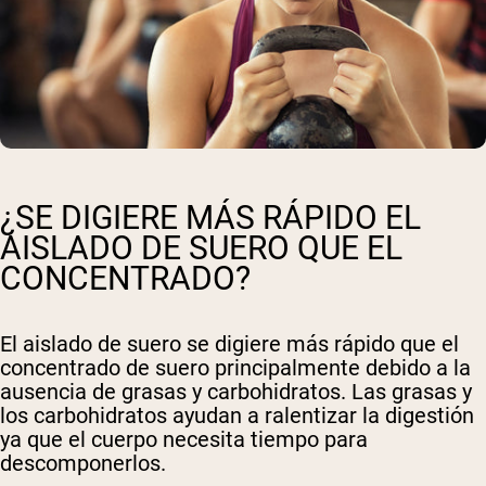
¿SE DIGIERE MÁS RÁPIDO EL
AISLADO DE SUERO QUE EL
CONCENTRADO?
El aislado de suero se digiere más rápido que el
concentrado de suero principalmente debido a la
ausencia de grasas y carbohidratos. Las grasas y
los carbohidratos ayudan a ralentizar la digestión
ya que el cuerpo necesita tiempo para
descomponerlos.