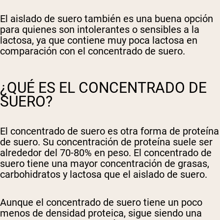
El aislado de suero también es una buena opción
para quienes son intolerantes o sensibles a la
lactosa, ya que contiene muy poca lactosa en
comparación con el concentrado de suero.
¿QUÉ ES EL CONCENTRADO DE
SUERO?
El concentrado de suero es otra forma de proteína
de suero. Su concentración de proteína suele ser
alrededor del 70-80% en peso. El concentrado de
suero tiene una mayor concentración de grasas,
carbohidratos y lactosa que el aislado de suero.
Aunque el concentrado de suero tiene un poco
menos de densidad proteica, sigue siendo una