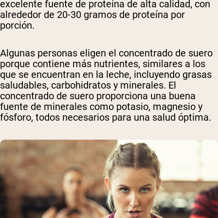
excelente fuente de proteína de alta calidad, con
alrededor de 20-30 gramos de proteína por
porción.
Algunas personas eligen el concentrado de suero
porque contiene más nutrientes, similares a los
que se encuentran en la leche, incluyendo grasas
saludables, carbohidratos y minerales. El
concentrado de suero proporciona una buena
fuente de minerales como potasio, magnesio y
fósforo, todos necesarios para una salud óptima.