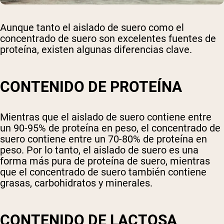
Aunque tanto el aislado de suero como el
concentrado de suero son excelentes fuentes de
proteína, existen algunas diferencias clave.
CONTENIDO DE PROTEÍNA
Mientras que el aislado de suero contiene entre
un 90-95% de proteína en peso, el concentrado de
suero contiene entre un 70-80% de proteína en
peso. Por lo tanto, el aislado de suero es una
forma más pura de proteína de suero, mientras
que el concentrado de suero también contiene
grasas, carbohidratos y minerales.
CONTENIDO DE LACTOSA