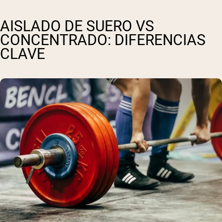
AISLADO DE SUERO VS
CONCENTRADO: DIFERENCIAS
CLAVE