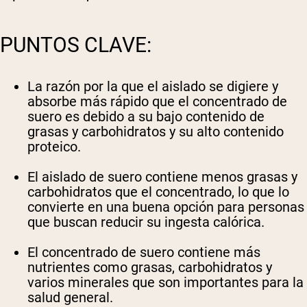
PUNTOS CLAVE:
La razón por la que el aislado se digiere y
absorbe más rápido que el concentrado de
suero es debido a su bajo contenido de
grasas y carbohidratos y su alto contenido
proteico.
El aislado de suero contiene menos grasas y
carbohidratos que el concentrado, lo que lo
convierte en una buena opción para personas
que buscan reducir su ingesta calórica.
El concentrado de suero contiene más
nutrientes como grasas, carbohidratos y
varios minerales que son importantes para la
salud general.