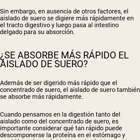
Sin embargo, en ausencia de otros factores, el
aislado de suero se digiere más rápidamente en
el tracto digestivo y luego pasa al intestino
delgado para su absorción.
¿SE ABSORBE MÁS RÁPIDO EL
AISLADO DE SUERO?
Además de ser digerido más rápido que el
concentrado de suero, el aislado de suero también
se absorbe más rápidamente.
Cuando pensamos en la digestión tanto del
aislado como del concentrado de suero, es
importante considerar qué tan rápido puede
descomponerse la proteína en el estómago y