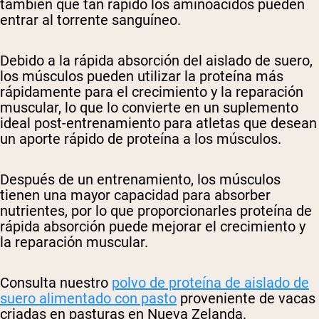
también qué tan rápido los aminoácidos pueden
entrar al torrente sanguíneo.
Debido a la rápida absorción del aislado de suero,
los músculos pueden utilizar la proteína más
rápidamente para el crecimiento y la reparación
muscular, lo que lo convierte en un suplemento
ideal post-entrenamiento para atletas que desean
un aporte rápido de proteína a los músculos.
Después de un entrenamiento, los músculos
tienen una mayor capacidad para absorber
nutrientes, por lo que proporcionarles proteína de
rápida absorción puede mejorar el crecimiento y
la reparación muscular.
Consulta nuestro
polvo de proteína de aislado de
suero alimentado con pasto
proveniente de vacas
criadas en pasturas en Nueva Zelanda.