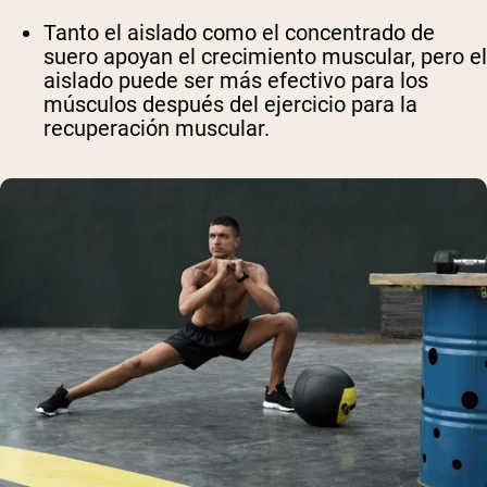
Tanto el aislado como el concentrado de
suero apoyan el crecimiento muscular, pero el
aislado puede ser más efectivo para los
músculos después del ejercicio para la
recuperación muscular.