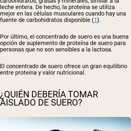
carbohidratos, grasas y minerales, similar a la
leche entera. De hecho, la proteína se utiliza
mejor en las células musculares cuando hay una
fuente de carbohidratos disponible (
1
).
Por último, el concentrado de suero es una buena
opción de suplemento de proteína de suero para
personas que no son sensibles a la lactosa.
El concentrado de suero ofrece un gran equilibrio
entre proteína y valor nutricional.
¿QUIÉN DEBERÍA TOMAR
AISLADO DE SUERO?