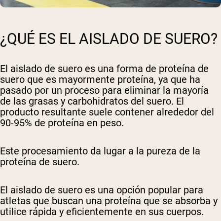
¿QUÉ ES EL AISLADO DE SUERO?
El aislado de suero es una forma de proteína de
suero que es mayormente proteína, ya que ha
pasado por un proceso para eliminar la mayoría
de las grasas y carbohidratos del suero. El
producto resultante suele contener alrededor del
90-95% de proteína en peso.
Este procesamiento da lugar a la pureza de la
proteína de suero.
El aislado de suero es una opción popular para
atletas que buscan una proteína que se absorba y
utilice rápida y eficientemente en sus cuerpos.