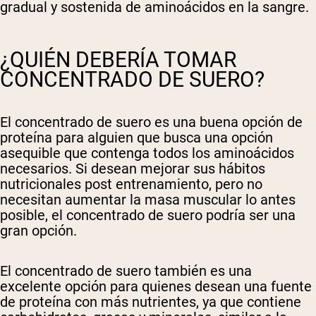
gradual y sostenida de aminoácidos en la sangre.
¿QUIÉN DEBERÍA TOMAR
CONCENTRADO DE SUERO?
El concentrado de suero es una buena opción de
proteína para alguien que busca una opción
asequible que contenga todos los aminoácidos
necesarios. Si desean mejorar sus hábitos
nutricionales post entrenamiento, pero no
necesitan aumentar la masa muscular lo antes
posible, el concentrado de suero podría ser una
gran opción.
El concentrado de suero también es una
excelente opción para quienes desean una fuente
de proteína con más nutrientes, ya que contiene