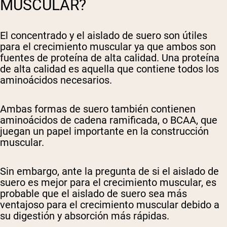
MUSCULAR?
El concentrado y el aislado de suero son útiles
para el crecimiento muscular ya que ambos son
fuentes de proteína de alta calidad. Una proteína
de alta calidad es aquella que contiene todos los
aminoácidos necesarios.
Ambas formas de suero también contienen
aminoácidos de cadena ramificada, o BCAA, que
juegan un papel importante en la construcción
muscular.
Sin embargo, ante la pregunta de si el aislado de
suero es mejor para el crecimiento muscular, es
probable que el aislado de suero sea más
ventajoso para el crecimiento muscular debido a
su digestión y absorción más rápidas.