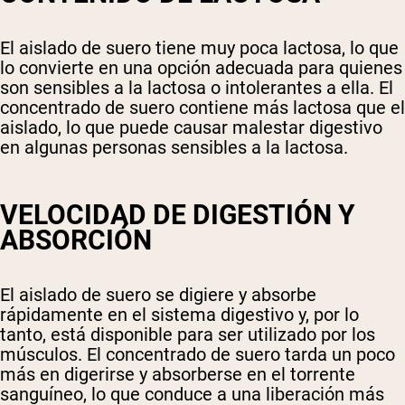
El aislado de suero tiene muy poca lactosa, lo que
lo convierte en una opción adecuada para quienes
son sensibles a la lactosa o intolerantes a ella. El
concentrado de suero contiene más lactosa que el
aislado, lo que puede causar malestar digestivo
en algunas personas sensibles a la lactosa.
VELOCIDAD DE DIGESTIÓN Y
ABSORCIÓN
El aislado de suero se digiere y absorbe
rápidamente en el sistema digestivo y, por lo
tanto, está disponible para ser utilizado por los
músculos. El concentrado de suero tarda un poco
más en digerirse y absorberse en el torrente
sanguíneo, lo que conduce a una liberación más