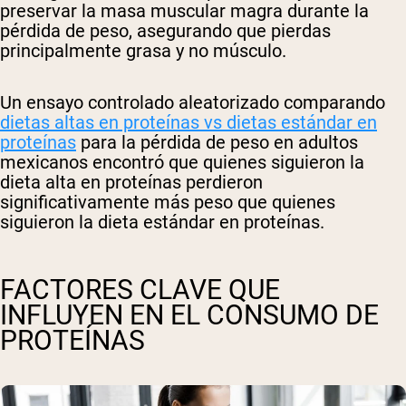
preservar la masa muscular magra durante la
pérdida de peso, asegurando que pierdas
principalmente grasa y no músculo.
Un ensayo controlado aleatorizado comparando
dietas altas en proteínas vs dietas estándar en
proteínas
para la pérdida de peso en adultos
mexicanos encontró que quienes siguieron la
dieta alta en proteínas perdieron
significativamente más peso que quienes
siguieron la dieta estándar en proteínas.
FACTORES CLAVE QUE
INFLUYEN EN EL CONSUMO DE
PROTEÍNAS