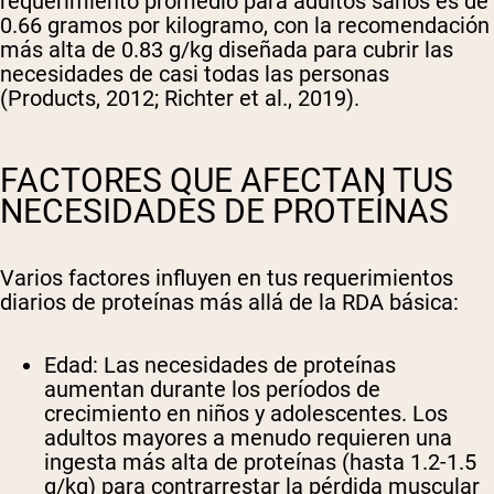
requerimiento promedio para adultos sanos es de
0.66 gramos por kilogramo, con la recomendación
más alta de 0.83 g/kg diseñada para cubrir las
necesidades de casi todas las personas
(Products, 2012; Richter et al., 2019).
FACTORES QUE AFECTAN TUS
NECESIDADES DE PROTEÍNAS
Varios factores influyen en tus requerimientos
diarios de proteínas más allá de la RDA básica:
Edad
: Las necesidades de proteínas
aumentan durante los períodos de
crecimiento en niños y adolescentes. Los
adultos mayores a menudo requieren una
ingesta más alta de proteínas (hasta 1.2-1.5
g/kg) para contrarrestar la pérdida muscular