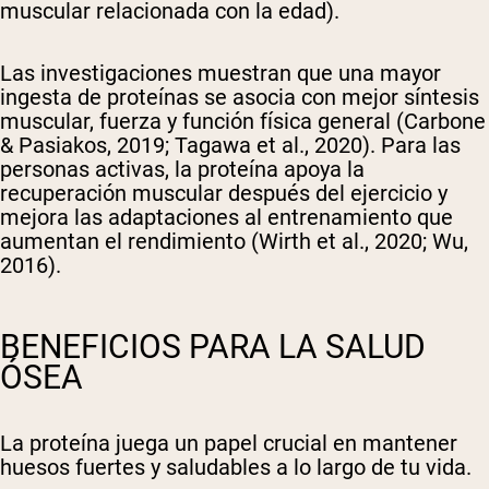
muscular relacionada con la edad).
Las investigaciones muestran que una mayor
ingesta de proteínas se asocia con mejor síntesis
muscular, fuerza y función física general (Carbone
& Pasiakos, 2019; Tagawa et al., 2020). Para las
personas activas, la proteína apoya la
recuperación muscular después del ejercicio y
mejora las adaptaciones al entrenamiento que
aumentan el rendimiento (Wirth et al., 2020; Wu,
2016).
BENEFICIOS PARA LA SALUD
ÓSEA
La proteína juega un papel crucial en mantener
huesos fuertes y saludables a lo largo de tu vida.