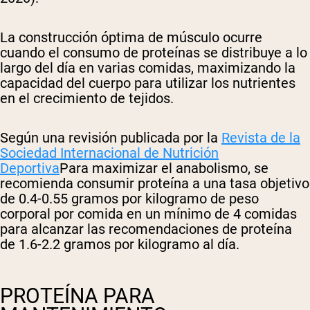
La construcción óptima de músculo ocurre
cuando el consumo de proteínas se distribuye a lo
largo del día en varias comidas, maximizando la
capacidad del cuerpo para utilizar los nutrientes
en el crecimiento de tejidos.
Según una revisión publicada por la
Revista de la
Sociedad Internacional de Nutrición
Deportiva
Para maximizar el anabolismo, se
recomienda consumir proteína a una tasa objetivo
de 0.4-0.55 gramos por kilogramo de peso
corporal por comida en un mínimo de 4 comidas
para alcanzar las recomendaciones de proteína
de 1.6-2.2 gramos por kilogramo al día.
PROTEÍNA PARA