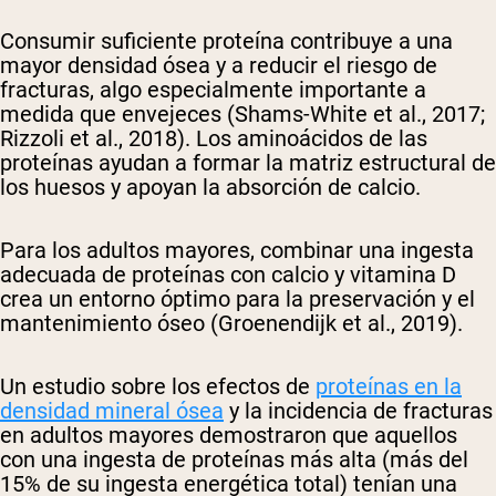
Consumir suficiente proteína contribuye a una
mayor densidad ósea y a reducir el riesgo de
fracturas, algo especialmente importante a
medida que envejeces (Shams-White et al., 2017;
Rizzoli et al., 2018). Los aminoácidos de las
proteínas ayudan a formar la matriz estructural de
los huesos y apoyan la absorción de calcio.
Para los adultos mayores, combinar una ingesta
adecuada de proteínas con calcio y vitamina D
crea un entorno óptimo para la preservación y el
mantenimiento óseo (Groenendijk et al., 2019).
Un estudio sobre los efectos de
proteínas en la
densidad mineral ósea
y la incidencia de fracturas
en adultos mayores demostraron que aquellos
con una ingesta de proteínas más alta (más del
15% de su ingesta energética total) tenían una