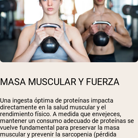
MASA MUSCULAR Y FUERZA
Una ingesta óptima de proteínas impacta
directamente en la salud muscular y el
rendimiento físico. A medida que envejeces,
mantener un consumo adecuado de proteínas se
vuelve fundamental para preservar la masa
muscular y prevenir la sarcopenia (pérdida