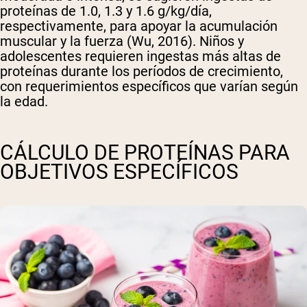
proteínas de 1.0, 1.3 y 1.6 g/kg/día,
respectivamente, para apoyar la acumulación
muscular y la fuerza (Wu, 2016). Niños y
adolescentes requieren ingestas más altas de
proteínas durante los períodos de crecimiento,
con requerimientos específicos que varían según
la edad.
CÁLCULO DE PROTEÍNAS PARA
OBJETIVOS ESPECÍFICOS