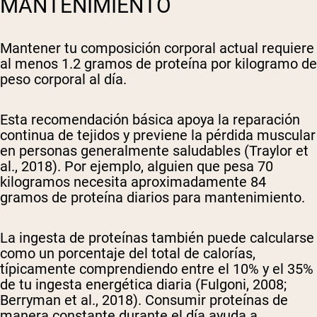
MANTENIMIENTO
Mantener tu composición corporal actual requiere
al menos 1.2 gramos de proteína por kilogramo de
peso corporal al día.
Esta recomendación básica apoya la reparación
continua de tejidos y previene la pérdida muscular
en personas generalmente saludables (Traylor et
al., 2018). Por ejemplo, alguien que pesa 70
kilogramos necesita aproximadamente 84
gramos de proteína diarios para mantenimiento.
La ingesta de proteínas también puede calcularse
como un porcentaje del total de calorías,
típicamente comprendiendo entre el 10% y el 35%
de tu ingesta energética diaria (Fulgoni, 2008;
Berryman et al., 2018). Consumir proteínas de
manera constante durante el día ayuda a