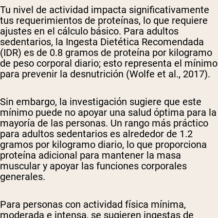
Tu nivel de actividad impacta significativamente
tus requerimientos de proteínas, lo que requiere
ajustes en el cálculo básico. Para adultos
sedentarios, la Ingesta Dietética Recomendada
(IDR) es de 0.8 gramos de proteína por kilogramo
de peso corporal diario; esto representa el mínimo
para prevenir la desnutrición (Wolfe et al., 2017).
Sin embargo, la investigación sugiere que este
mínimo puede no apoyar una salud óptima para la
mayoría de las personas. Un rango más práctico
para adultos sedentarios es alrededor de 1.2
gramos por kilogramo diario, lo que proporciona
proteína adicional para mantener la masa
muscular y apoyar las funciones corporales
generales.
Para personas con actividad física mínima,
moderada e intensa, se sugieren ingestas de