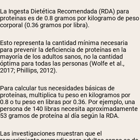
La Ingesta Dietética Recomendada (RDA) para
proteínas es de 0.8 gramos por kilogramo de peso
corporal (0.36 gramos por libra).
Esto representa la cantidad mínima necesaria
para prevenir la deficiencia de proteínas en la
mayoría de los adultos sanos, no la cantidad
óptima para todas las personas (Wolfe et al.,
2017; Phillips, 2012).
Para calcular tus necesidades básicas de
proteínas, multiplica tu peso en kilogramos por
0.8 o tu peso en libras por 0.36. Por ejemplo, una
persona de 140 libras necesita aproximadamente
53 gramos de proteína al día según la RDA.
Las investigaciones muestran que el