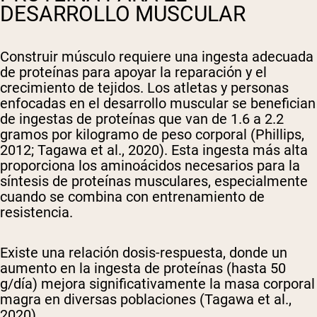
DESARROLLO MUSCULAR
Construir músculo requiere una ingesta adecuada
de proteínas para apoyar la reparación y el
crecimiento de tejidos. Los atletas y personas
enfocadas en el desarrollo muscular se benefician
de ingestas de proteínas que van de 1.6 a 2.2
gramos por kilogramo de peso corporal (Phillips,
2012; Tagawa et al., 2020). Esta ingesta más alta
proporciona los aminoácidos necesarios para la
síntesis de proteínas musculares, especialmente
cuando se combina con entrenamiento de
resistencia.
Existe una relación dosis-respuesta, donde un
aumento en la ingesta de proteínas (hasta 50
g/día) mejora significativamente la masa corporal
magra en diversas poblaciones (Tagawa et al.,
2020).