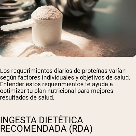
Los requerimientos diarios de proteínas varían
según factores individuales y objetivos de salud.
Entender estos requerimientos te ayuda a
optimizar tu plan nutricional para mejores
resultados de salud.
INGESTA DIETÉTICA
RECOMENDADA (RDA)