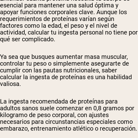
esencial para mantener una salud óptima y
apoyar funciones corporales clave. Aunque los
requerimientos de proteínas varían según
factores como la edad, el peso y el nivel de
actividad, calcular tu ingesta personal no tiene por
qué ser complicado.
Ya sea que busques aumentar masa muscular,
controlar tu peso o simplemente asegurarte de
cumplir con las pautas nutricionales, saber
calcular la ingesta de proteínas es una habilidad
valiosa.
La ingesta recomendada de proteínas para
adultos sanos suele comenzar en 0,8 gramos por
kilogramo de peso corporal, con ajustes
necesarios para circunstancias especiales como
embarazo, entrenamiento atlético o recuperación.