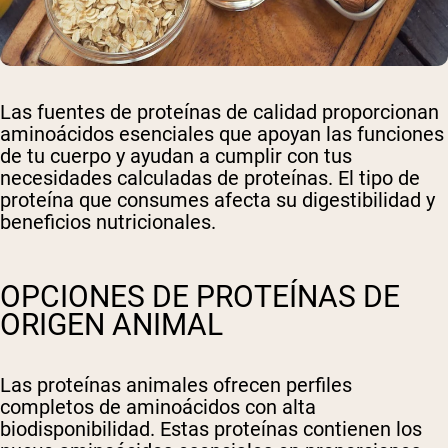
Las fuentes de proteínas de calidad proporcionan
aminoácidos esenciales que apoyan las funciones
de tu cuerpo y ayudan a cumplir con tus
necesidades calculadas de proteínas. El tipo de
proteína que consumes afecta su digestibilidad y
beneficios nutricionales.
OPCIONES DE PROTEÍNAS DE
ORIGEN ANIMAL
Las proteínas animales ofrecen perfiles
completos de aminoácidos con alta
biodisponibilidad. Estas proteínas contienen los