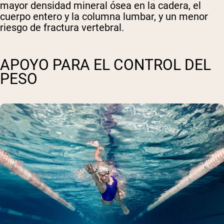
mayor densidad mineral ósea en la cadera, el
cuerpo entero y la columna lumbar, y un menor
riesgo de fractura vertebral.
APOYO PARA EL CONTROL DEL
PESO