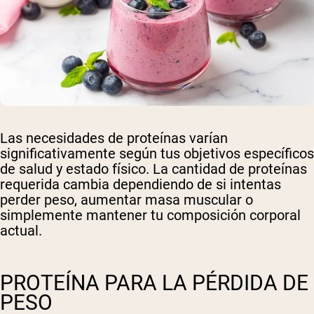
Las necesidades de proteínas varían
significativamente según tus objetivos específicos
de salud y estado físico. La cantidad de proteínas
requerida cambia dependiendo de si intentas
perder peso, aumentar masa muscular o
simplemente mantener tu composición corporal
actual.
PROTEÍNA PARA LA PÉRDIDA DE
PESO