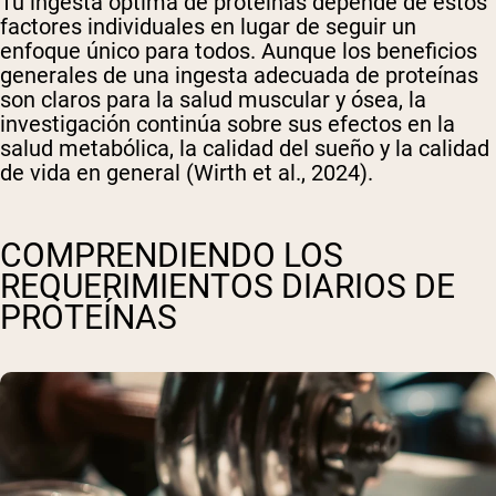
Tu ingesta óptima de proteínas depende de estos
factores individuales en lugar de seguir un
enfoque único para todos. Aunque los beneficios
generales de una ingesta adecuada de proteínas
son claros para la salud muscular y ósea, la
investigación continúa sobre sus efectos en la
salud metabólica, la calidad del sueño y la calidad
de vida en general (Wirth et al., 2024).
COMPRENDIENDO LOS
REQUERIMIENTOS DIARIOS DE
PROTEÍNAS