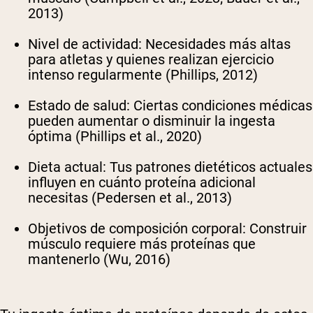
2013)
Nivel de actividad
: Necesidades más altas
para atletas y quienes realizan ejercicio
intenso regularmente (Phillips, 2012)
Estado de salud
: Ciertas condiciones médicas
pueden aumentar o disminuir la ingesta
óptima (Phillips et al., 2020)
Dieta actual
: Tus patrones dietéticos actuales
influyen en cuánto proteína adicional
necesitas (Pedersen et al., 2013)
Objetivos de composición corporal
: Construir
músculo requiere más proteínas que
mantenerlo (Wu, 2016)