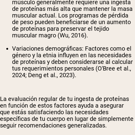
músculo generalmente requiere una ingesta
de proteínas más alta que mantener la masa
muscular actual. Los programas de pérdida
de peso pueden beneficiarse de un aumento
de proteínas para preservar el tejido
muscular magro (Wu, 2016).
Variaciones demográficas
: Factores como el
género y la etnia influyen en las necesidades
de proteínas y deben considerarse al calcular
tus requerimientos personales (O'Bree et al.,
2024; Deng et al., 2023).
La evaluación regular de tu ingesta de proteínas
en función de estos factores ayuda a asegurar
que estás satisfaciendo las necesidades
específicas de tu cuerpo en lugar de simplemente
seguir recomendaciones generalizadas.