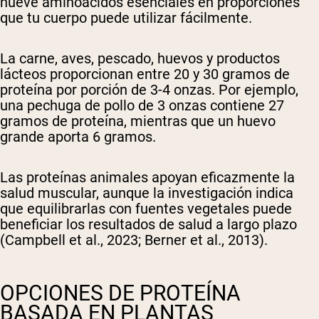
nueve aminoácidos esenciales en proporciones
que tu cuerpo puede utilizar fácilmente.
La carne, aves, pescado, huevos y productos
lácteos proporcionan entre 20 y 30 gramos de
proteína por porción de 3-4 onzas. Por ejemplo,
una pechuga de pollo de 3 onzas contiene 27
gramos de proteína, mientras que un huevo
grande aporta 6 gramos.
Las proteínas animales apoyan eficazmente la
salud muscular, aunque la investigación indica
que equilibrarlas con fuentes vegetales puede
beneficiar los resultados de salud a largo plazo
(Campbell et al., 2023; Berner et al., 2013).
OPCIONES DE PROTEÍNA
BASADA EN PLANTAS