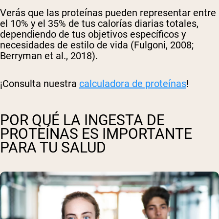
Verás que las proteínas pueden representar entre
el 10% y el 35% de tus calorías diarias totales,
dependiendo de tus objetivos específicos y
necesidades de estilo de vida (Fulgoni, 2008;
Berryman et al., 2018).
¡Consulta nuestra
calculadora de proteínas
!
POR QUÉ LA INGESTA DE
PROTEÍNAS ES IMPORTANTE
PARA TU SALUD