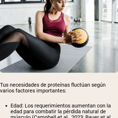
Tus necesidades de proteínas fluctúan según
varios factores importantes:
Edad
: Los requerimientos aumentan con la
edad para combatir la pérdida natural de
músculo (Campbell et al., 2023; Bauer et al.,