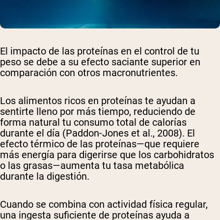
El impacto de las proteínas en el control de tu
peso se debe a su efecto saciante superior en
comparación con otros macronutrientes.
Los alimentos ricos en proteínas te ayudan a
sentirte lleno por más tiempo, reduciendo de
forma natural tu consumo total de calorías
durante el día (Paddon-Jones et al., 2008). El
efecto térmico de las proteínas—que requiere
más energía para digerirse que los carbohidratos
o las grasas—aumenta tu tasa metabólica
durante la digestión.
Cuando se combina con actividad física regular,
una ingesta suficiente de proteínas ayuda a