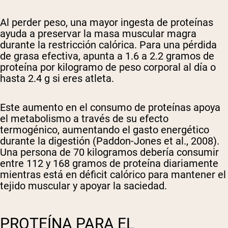
Al perder peso, una mayor ingesta de proteínas
ayuda a preservar la masa muscular magra
durante la restricción calórica. Para una pérdida
de grasa efectiva, apunta a 1.6 a 2.2 gramos de
proteína por kilogramo de peso corporal al día o
hasta 2.4 g si eres atleta.
Este aumento en el consumo de proteínas apoya
el metabolismo a través de su efecto
termogénico, aumentando el gasto energético
durante la digestión (Paddon-Jones et al., 2008).
Una persona de 70 kilogramos debería consumir
entre 112 y 168 gramos de proteína diariamente
mientras está en déficit calórico para mantener el
tejido muscular y apoyar la saciedad.
PROTEÍNA PARA EL