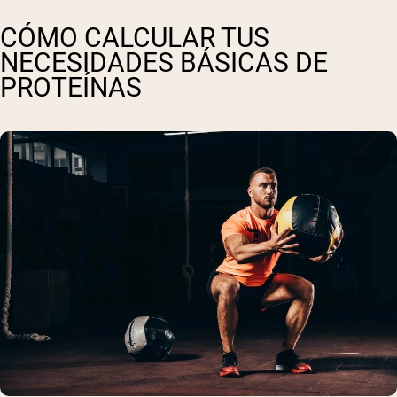
CÓMO CALCULAR TUS
NECESIDADES BÁSICAS DE
PROTEÍNAS