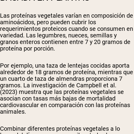
Las proteínas vegetales varían en composición de
aminoácidos, pero pueden cubrir los
requerimientos proteicos cuando se consumen en
variedad. Las legumbres, nueces, semillas y
granos enteros contienen entre 7 y 20 gramos de
proteína por porción.
Por ejemplo, una taza de lentejas cocidas aporta
alrededor de 18 gramos de proteína, mientras que
un cuarto de taza de almendras proporciona 7
gramos. La investigación de Campbell et al.
(2023) muestra que las proteínas vegetales se
asocian con tasas más bajas de mortalidad
cardiovascular en comparación con las proteínas
animales.
Combinar diferentes proteínas vegetales a lo