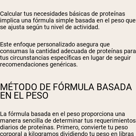
Calcular tus necesidades básicas de proteínas
implica una fórmula simple basada en el peso que
se ajusta según tu nivel de actividad.
Este enfoque personalizado asegura que
consumas la cantidad adecuada de proteínas para
tus circunstancias específicas en lugar de seguir
recomendaciones genéricas.
MÉTODO DE FÓRMULA BASADA
EN EL PESO
La fórmula basada en el peso proporciona una
manera sencilla de determinar tus requerimientos
diarios de proteínas. Primero, convierte tu peso
corporal a kilogramos dividiendo tu peso en libras