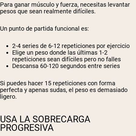
Para ganar músculo y fuerza, necesitas levantar
pesos que sean realmente difíciles.
Un punto de partida funcional es:
2-4 series de 6-12 repeticiones por ejercicio
Elige un peso donde las últimas 1-2
repeticiones sean difíciles pero no falles
Descansa 60-120 segundos entre series
Si puedes hacer 15 repeticiones con forma
perfecta y apenas sudas, el peso es demasiado
ligero.
USA LA SOBRECARGA
PROGRESIVA