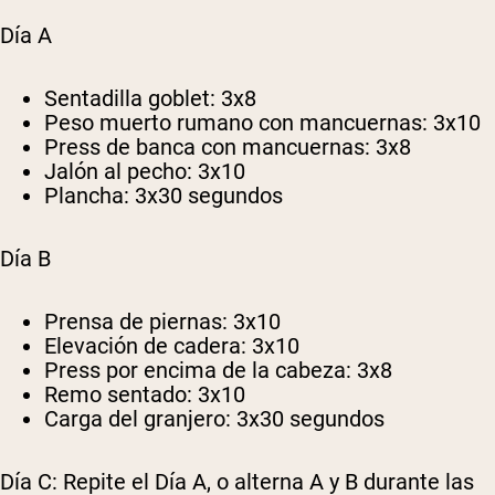
Día A
Sentadilla goblet: 3x8
Peso muerto rumano con mancuernas: 3x10
Press de banca con mancuernas: 3x8
Jalón al pecho: 3x10
Plancha: 3x30 segundos
Día B
Prensa de piernas: 3x10
Elevación de cadera: 3x10
Press por encima de la cabeza: 3x8
Remo sentado: 3x10
Carga del granjero: 3x30 segundos
Día C:
Repite el Día A, o alterna A y B durante las