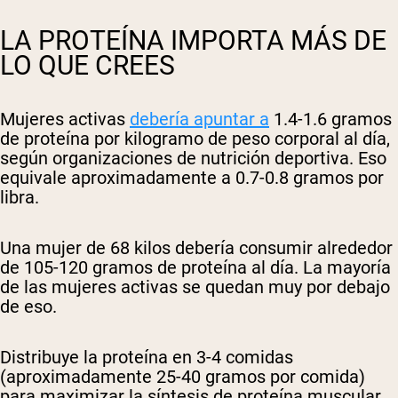
LA PROTEÍNA IMPORTA MÁS DE
LO QUE CREES
Mujeres activas
debería apuntar a
1.4-1.6 gramos
de proteína por kilogramo de peso corporal al día
,
según organizaciones de nutrición deportiva. Eso
equivale aproximadamente a
0.7-0.8 gramos por
libra
.
Una mujer de 68 kilos debería consumir alrededor
de 105-120 gramos de proteína al día. La mayoría
de las mujeres activas se quedan muy por debajo
de eso.
Distribuye la proteína en 3-4 comidas
(aproximadamente 25-40 gramos por comida)
para maximizar la síntesis de proteína muscular