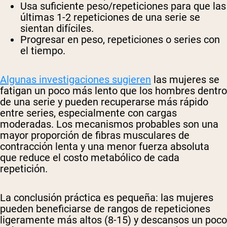
Usa suficiente peso/repeticiones para que las
últimas 1-2 repeticiones de una serie se
sientan difíciles.
Progresar en peso, repeticiones o series con
el tiempo.
Algunas investigaciones sugieren
las mujeres se
fatigan un poco más lento que los hombres dentro
de una serie y pueden recuperarse más rápido
entre series, especialmente con cargas
moderadas. Los mecanismos probables son una
mayor proporción de fibras musculares de
contracción lenta y una menor fuerza absoluta
que reduce el costo metabólico de cada
repetición.
La conclusión práctica es pequeña: las mujeres
pueden beneficiarse de rangos de repeticiones
ligeramente más altos (8-15) y descansos un poco