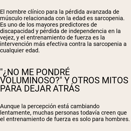
El nombre clínico para la pérdida avanzada de
músculo relacionada con la edad es sarcopenia.
Es uno de los mayores predictores de
discapacidad y pérdida de independencia en la
vejez, y el entrenamiento de fuerza es la
intervención más efectiva contra la sarcopenia a
cualquier edad.
"¿NO ME PONDRÉ
VOLUMINOSO?" Y OTROS MITOS
PARA DEJAR ATRÁS
Aunque la percepción está cambiando
lentamente, muchas personas todavía creen que
el entrenamiento de fuerza es solo para hombres.