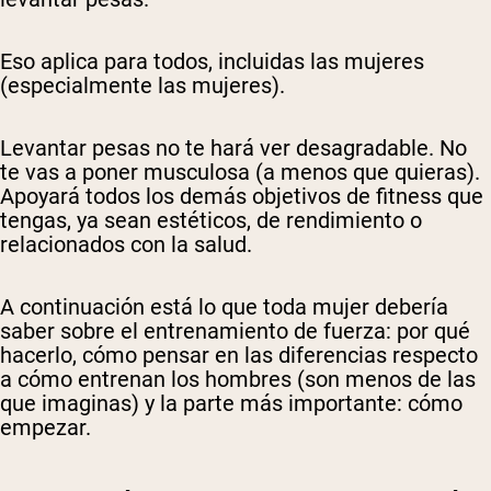
Eso aplica para todos, incluidas las mujeres
(especialmente las mujeres).
Levantar pesas no te hará ver desagradable. No
te vas a poner musculosa (a menos que quieras).
Apoyará todos los demás objetivos de fitness que
tengas, ya sean estéticos, de rendimiento o
relacionados con la salud.
A continuación está lo que toda mujer debería
saber sobre el entrenamiento de fuerza: por qué
hacerlo, cómo pensar en las diferencias respecto
a cómo entrenan los hombres (son menos de las
que imaginas) y la parte más importante: cómo
empezar.