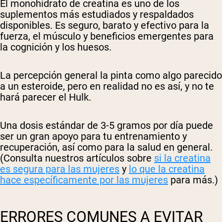
El monohidrato de creatina es uno de los
suplementos más estudiados y respaldados
disponibles. Es seguro, barato y efectivo para la
fuerza, el músculo y beneficios emergentes para
la cognición y los huesos.
La percepción general la pinta como algo parecido
a un esteroide, pero en realidad no es así, y no te
hará parecer el Hulk.
Una dosis estándar de 3-5 gramos por día puede
ser un gran apoyo para tu entrenamiento y
recuperación, así como para la salud en general.
(Consulta nuestros artículos sobre
si la creatina
es segura para las mujeres
y
lo que la creatina
hace específicamente por las mujeres
para más.)
ERRORES COMUNES A EVITAR