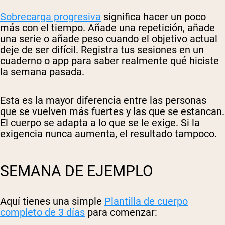
Sobrecarga progresiva
significa hacer un poco
más con el tiempo. Añade una repetición, añade
una serie o añade peso cuando el objetivo actual
deje de ser difícil. Registra tus sesiones en un
cuaderno o app para saber realmente qué hiciste
la semana pasada.
Esta es la mayor diferencia entre las personas
que se vuelven más fuertes y las que se estancan.
El cuerpo se adapta a lo que se le exige. Si la
exigencia nunca aumenta, el resultado tampoco.
SEMANA DE EJEMPLO
Aquí tienes una simple
Plantilla de cuerpo
completo de 3 días
para comenzar: