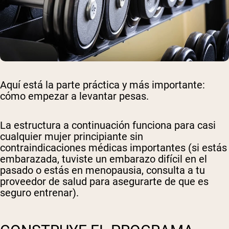
Aquí está la parte práctica y más importante:
cómo empezar a levantar pesas.
La estructura a continuación funciona para casi
cualquier mujer principiante sin
contraindicaciones médicas importantes (si estás
embarazada, tuviste un embarazo difícil en el
pasado o estás en menopausia, consulta a tu
proveedor de salud para asegurarte de que es
seguro entrenar).