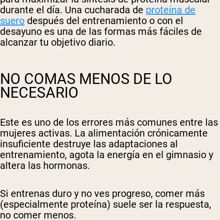
durante el día. Una cucharada de
proteína de
suero
después del entrenamiento o con el
desayuno es una de las formas más fáciles de
alcanzar tu objetivo diario.
NO COMAS MENOS DE LO
NECESARIO
Este es uno de los errores más comunes entre las
mujeres activas. La alimentación crónicamente
insuficiente destruye las adaptaciones al
entrenamiento, agota la energía en el gimnasio y
altera las hormonas.
Si entrenas duro y no ves progreso, comer más
(especialmente proteína) suele ser la respuesta,
no comer menos.