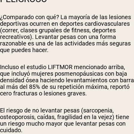
¿Comparado con qué? La mayoría de las lesiones
deportivas ocurren en deportes cardiovasculares
(correr, clases grupales de fitness, deportes
recreativos). Levantar pesas con una forma
razonable es una de las actividades más seguras
que puedes hacer.
Incluso el estudio LIFTMOR mencionado arriba,
que incluyó mujeres posmenopáusicas con baja
densidad ósea haciendo levantamientos con barra
al más del 85% de su repetición máxima, reportó
cero fracturas o lesiones graves.
El riesgo de
no
levantar pesas (sarcopenia,
osteoporosis, caídas, fragilidad en la vejez) tiene
un riesgo mucho mayor que levantar pesas con
cuidado.