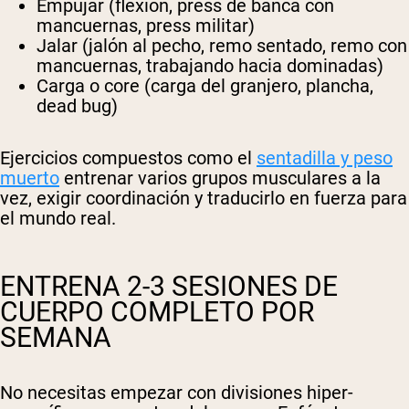
Empujar
(flexión, press de banca con
mancuernas, press militar)
Jalar
(jalón al pecho, remo sentado, remo con
mancuernas, trabajando hacia dominadas)
Carga o core
(carga del granjero, plancha,
dead bug)
Ejercicios compuestos como el
sentadilla y peso
muerto
entrenar varios grupos musculares a la
vez, exigir coordinación y traducirlo en fuerza para
el mundo real.
ENTRENA 2-3 SESIONES DE
CUERPO COMPLETO POR
SEMANA
No necesitas empezar con divisiones hiper-