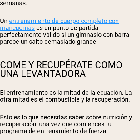
semanas.
Un
entrenamiento de cuerpo completo con
mancuernas
es un punto de partida
perfectamente válido si un gimnasio con barra
parece un salto demasiado grande.
COME Y RECUPÉRATE COMO
UNA LEVANTADORA
El entrenamiento es la mitad de la ecuación. La
otra mitad es el combustible y la recuperación.
Esto es lo que necesitas saber sobre nutrición y
recuperación, una vez que comiences tu
programa de entrenamiento de fuerza.