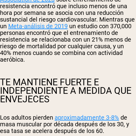
resistencia encontró que incluso menos de una
hora por semana se asocia con una reducción
sustancial del riesgo cardiovascular. Mientras que
un
Meta-análisis de 2019
un estudio con 370,000
personas encontró que el entrenamiento de
resistencia se relacionaba con un 21% menos de
riesgo de mortalidad por cualquier causa, y un
40% menos cuando se combina con actividad
aeróbica.
TE MANTIENE FUERTE E
INDEPENDIENTE A MEDIDA QUE
ENVEJECES
Los adultos pierden
aproximadamente 3-8%
de
masa muscular por década después de los 30, y
esa tasa se acelera después de los 60.