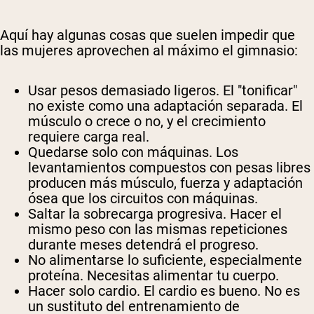
Aquí hay algunas cosas que suelen impedir que
las mujeres aprovechen al máximo el gimnasio:
Usar pesos demasiado ligeros.
El "tonificar"
no existe como una adaptación separada. El
músculo o crece o no, y el crecimiento
requiere carga real.
Quedarse solo con máquinas.
Los
levantamientos compuestos con pesas libres
producen más músculo, fuerza y adaptación
ósea que los circuitos con máquinas.
Saltar la sobrecarga progresiva.
Hacer el
mismo peso con las mismas repeticiones
durante meses detendrá el progreso.
No alimentarse lo suficiente, especialmente
proteína.
Necesitas alimentar tu cuerpo.
Hacer solo cardio.
El cardio es bueno. No es
un sustituto del entrenamiento de