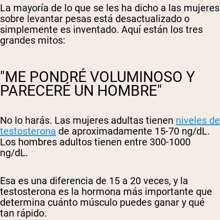
La mayoría de lo que se les ha dicho a las mujeres
sobre levantar pesas está desactualizado o
simplemente es inventado. Aquí están los tres
grandes mitos:
"ME PONDRÉ VOLUMINOSO Y
PARECERÉ UN HOMBRE"
No lo harás. Las mujeres adultas tienen
niveles de
testosterona
de aproximadamente 15-70 ng/dL.
Los hombres adultos tienen entre 300-1000
ng/dL.
Esa es una diferencia de 15 a 20 veces, y la
testosterona es la hormona más importante que
determina cuánto músculo puedes ganar y qué
tan rápido.