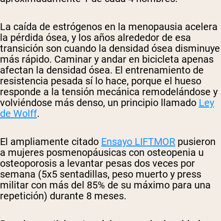
La caída de estrógenos en la menopausia acelera
la pérdida ósea, y los años alrededor de esa
transición son cuando la densidad ósea disminuye
más rápido. Caminar y andar en bicicleta apenas
afectan la densidad ósea. El entrenamiento de
resistencia pesada sí lo hace, porque el hueso
responde a la tensión mecánica remodelándose y
volviéndose más denso, un principio llamado
Ley
de Wolff
.
El ampliamente citado
Ensayo LIFTMOR
pusieron
a mujeres posmenopáusicas con osteopenia u
osteoporosis a levantar pesas dos veces por
semana (5x5 sentadillas, peso muerto y press
militar con más del 85% de su máximo para una
repetición) durante 8 meses.