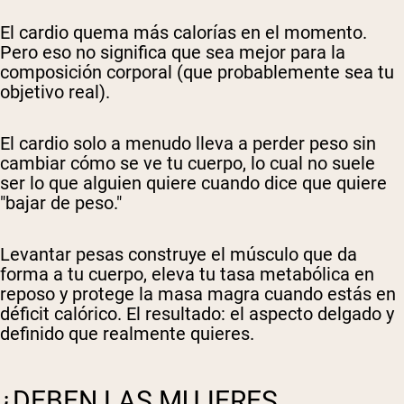
El cardio quema más calorías en el momento.
Pero eso no significa que sea mejor para la
composición corporal (que probablemente sea tu
objetivo real).
El cardio solo a menudo lleva a perder peso sin
cambiar cómo se ve tu cuerpo, lo cual no suele
ser lo que alguien quiere cuando dice que quiere
"bajar de peso."
Levantar pesas construye el músculo que da
forma a tu cuerpo, eleva tu tasa metabólica en
reposo y protege la masa magra cuando estás en
déficit calórico. El resultado: el aspecto delgado y
definido que realmente quieres.
¿DEBEN LAS MUJERES