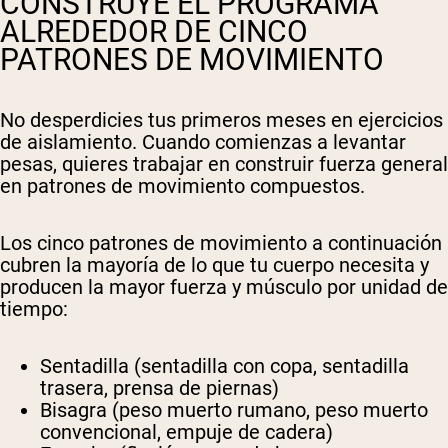
CONSTRUYE EL PROGRAMA
ALREDEDOR DE CINCO
PATRONES DE MOVIMIENTO
No desperdicies tus primeros meses en ejercicios
de aislamiento. Cuando comienzas a levantar
pesas, quieres trabajar en construir fuerza general
en patrones de movimiento compuestos.
Los cinco patrones de movimiento a continuación
cubren la mayoría de lo que tu cuerpo necesita y
producen la mayor fuerza y músculo por unidad de
tiempo:
Sentadilla
(sentadilla con copa, sentadilla
trasera, prensa de piernas)
Bisagra
(peso muerto rumano, peso muerto
convencional, empuje de cadera)