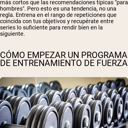
más cortos que las recomendaciones típicas "para
hombres". Pero esto es una tendencia, no una
regla. Entrena en el rango de repeticiones que
coincida con tus objetivos y recupérate entre
series lo suficiente para rendir bien en la
siguiente.
CÓMO EMPEZAR UN PROGRAMA
DE ENTRENAMIENTO DE FUERZA