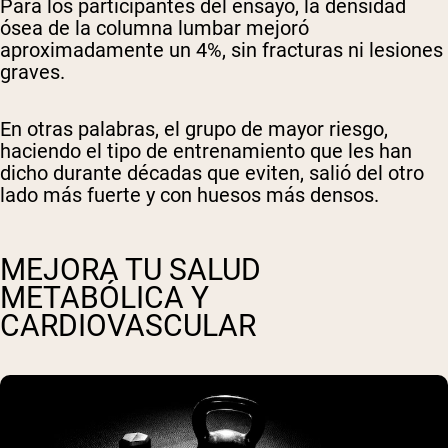
Para los participantes del ensayo, la densidad
ósea de la columna lumbar mejoró
aproximadamente un 4%, sin fracturas ni lesiones
graves.
En otras palabras, el grupo de mayor riesgo,
haciendo el tipo de entrenamiento que les han
dicho durante décadas que eviten, salió del otro
lado más fuerte y con huesos más densos.
MEJORA TU SALUD
METABÓLICA Y
CARDIOVASCULAR