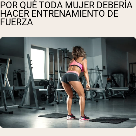
POR QUÉ TODA MUJER DEBERÍA
HACER ENTRENAMIENTO DE
FUERZA