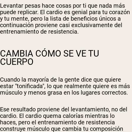
Levantar pesas hace cosas por ti que nada más
puede replicar. El cardio es genial para tu corazón
y tu mente, pero la lista de beneficios únicos a
continuación proviene casi exclusivamente del
entrenamiento de resistencia.
CAMBIA CÓMO SE VE TU
CUERPO
Cuando la mayoría de la gente dice que quiere
estar "tonificada", lo que realmente quiere es más
músculo y menos grasa en los lugares correctos.
Ese resultado proviene del levantamiento, no del
cardio. El cardio quema calorías mientras lo
haces, pero el entrenamiento de resistencia
construye músculo que cambia tu composición