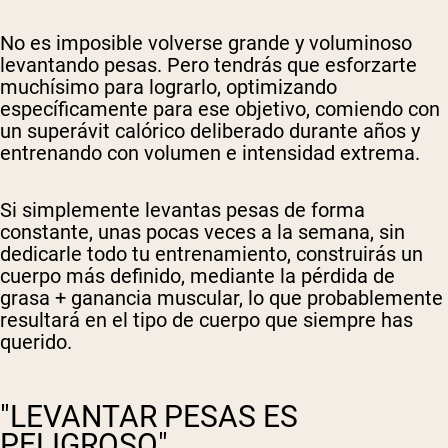
No es imposible volverse grande y voluminoso
levantando pesas. Pero tendrás que esforzarte
muchísimo para lograrlo, optimizando
específicamente para ese objetivo, comiendo con
un superávit calórico deliberado durante años y
entrenando con volumen e intensidad extrema.
Si simplemente levantas pesas de forma
constante, unas pocas veces a la semana, sin
dedicarle todo tu entrenamiento, construirás un
cuerpo más definido, mediante la pérdida de
grasa + ganancia muscular, lo que probablemente
resultará en el tipo de cuerpo que siempre has
querido.
"LEVANTAR PESAS ES
PELIGROSO"