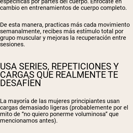
específicas por partes del cuerpo. Enfócate en
cambio en entrenamientos de cuerpo completo.
De esta manera, practicas más cada movimiento
semanalmente, recibes más estímulo total por
grupo muscular y mejoras la recuperación entre
sesiones.
USA SERIES, REPETICIONES Y
CARGAS QUE REALMENTE TE
DESAFÍEN
La mayoría de las mujeres principiantes usan
cargas demasiado ligeras (probablemente por el
mito de “no quiero ponerme voluminosa” que
mencionamos antes).