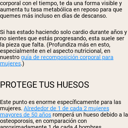
corporal con el tiempo, te da una forma visible y
aumenta tu tasa metabólica en reposo para que
quemes más incluso en días de descanso.
Si has estado haciendo solo cardio durante años y
no sientes que estás progresando, esta suele ser
la pieza que falta. (Profundiza más en esto,
especialmente en el aspecto nutricional, en
nuestro
guía de recomposición corporal para
mujeres
.)
PROTEGE TUS HUESOS
Este punto es enorme específicamente para las
mujeres.
Alrededor de 1 de cada 2 mujeres
mayores de 50 años
romperá un hueso debido a la
osteoporosis, en comparación con
aproximadamente 1 de cada 4 hombres.