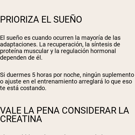
PRIORIZA EL SUEÑO
El sueño es cuando ocurren la mayoría de las
adaptaciones. La recuperación, la síntesis de
proteína muscular y la regulación hormonal
dependen de él.
Si duermes 5 horas por noche, ningún suplemento
o ajuste en el entrenamiento arreglará lo que eso
te está costando.
VALE LA PENA CONSIDERAR LA
CREATINA