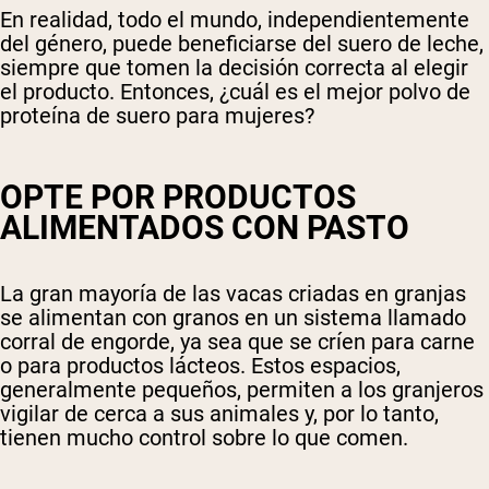
En realidad, todo el mundo, independientemente
del género, puede beneficiarse del suero de leche,
siempre que tomen la decisión correcta al elegir
el producto. Entonces, ¿cuál es el mejor polvo de
proteína de suero para mujeres?
OPTE POR PRODUCTOS
ALIMENTADOS CON PASTO
La gran mayoría de las vacas criadas en granjas
se alimentan con granos en un sistema llamado
corral de engorde, ya sea que se críen para carne
o para productos lácteos. Estos espacios,
generalmente pequeños, permiten a los granjeros
vigilar de cerca a sus animales y, por lo tanto,
tienen mucho control sobre lo que comen.