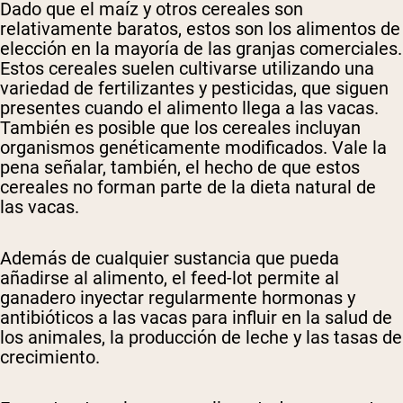
Dado que el maíz y otros cereales son
relativamente baratos, estos son los alimentos de
elección en la mayoría de las granjas comerciales.
Estos cereales suelen cultivarse utilizando una
variedad de fertilizantes y pesticidas, que siguen
presentes cuando el alimento llega a las vacas.
También es posible que los cereales incluyan
organismos genéticamente modificados. Vale la
pena señalar, también, el hecho de que estos
cereales no forman parte de la dieta natural de
las vacas.
Además de cualquier sustancia que pueda
añadirse al alimento, el feed-lot permite al
ganadero inyectar regularmente hormonas y
antibióticos a las vacas para influir en la salud de
los animales, la producción de leche y las tasas de
crecimiento.