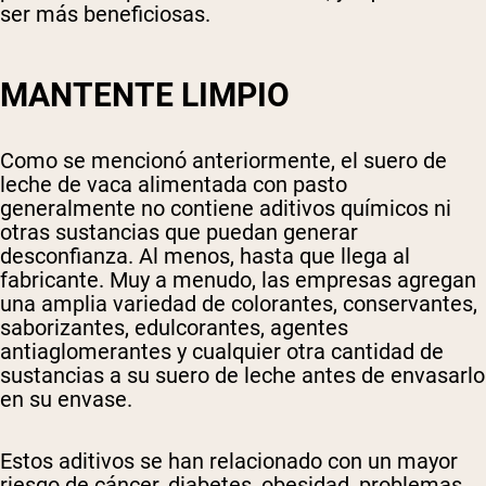
ser más beneficiosas.
MANTENTE LIMPIO
Como se mencionó anteriormente, el suero de
leche de vaca alimentada con pasto
generalmente no contiene aditivos químicos ni
otras sustancias que puedan generar
desconfianza. Al menos, hasta que llega al
fabricante. Muy a menudo, las empresas agregan
una amplia variedad de colorantes, conservantes,
saborizantes, edulcorantes, agentes
antiaglomerantes y cualquier otra cantidad de
sustancias a su suero de leche antes de envasarlo
en su envase.
Estos aditivos se han relacionado con un mayor
riesgo de cáncer, diabetes, obesidad, problemas