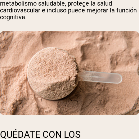
metabolismo saludable, protege la salud
cardiovascular e incluso puede mejorar la función
cognitiva.
Shipping Country:
Language:
Comprar Ahora
QUÉDATE CON LOS