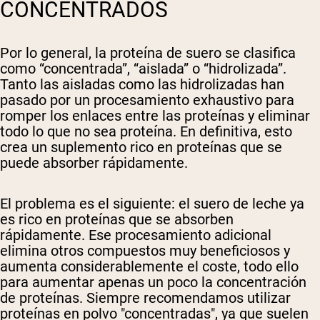
CONCENTRADOS
Por lo general, la proteína de suero se clasifica
como “concentrada”, “aislada” o “hidrolizada”.
Tanto las aisladas como las hidrolizadas han
pasado por un procesamiento exhaustivo para
romper los enlaces entre las proteínas y eliminar
todo lo que no sea proteína. En definitiva, esto
crea un suplemento rico en proteínas que se
puede absorber rápidamente.
El problema es el siguiente: el suero de leche ya
es rico en proteínas que se absorben
rápidamente. Ese procesamiento adicional
elimina otros compuestos muy beneficiosos y
aumenta considerablemente el coste, todo ello
para aumentar apenas un poco la concentración
de proteínas. Siempre recomendamos utilizar
proteínas en polvo "concentradas", ya que suelen