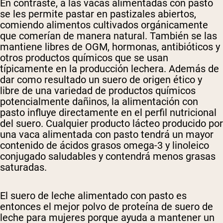
En contraste, a las vacas alimentadas con pasto
se les permite pastar en pastizales abiertos,
comiendo alimentos cultivados orgánicamente
que comerían de manera natural. También se las
mantiene libres de OGM, hormonas, antibióticos y
otros productos químicos que se usan
típicamente en la producción lechera. Además de
dar como resultado un suero de origen ético y
libre de una variedad de productos químicos
potencialmente dañinos, la alimentación con
pasto influye directamente en el perfil nutricional
del suero. Cualquier producto lácteo producido por
una vaca alimentada con pasto tendrá un mayor
contenido de ácidos grasos omega-3 y linoleico
conjugado saludables y contendrá menos grasas
saturadas.
El suero de leche alimentado con pasto es
entonces el mejor polvo de proteína de suero de
leche para mujeres porque ayuda a mantener un