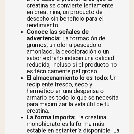
creatina se convierte lentamente
en creatinina, un producto de
desecho sin beneficio para el
rendimiento.
Conoce las señales de
advertencia:
La formación de
grumos, un olor a pescado o
amoníaco, la decoloración o un
sabor extraño indican una calidad
reducida, incluso si el producto no
es técnicamente peligroso.
El almacenamiento lo es todo:
Un
recipiente fresco, seco y
hermético en una despensa o
armario es todo lo que se necesita
para maximizar la vida útil de tu
creatina.
La forma importa:
La creatina
monohidrato es la forma más
estable en estantería disponible. La