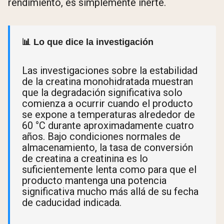
rendimiento, es simplemente inerte.
📊 Lo que dice la investigación
Las investigaciones sobre la estabilidad
de la creatina monohidratada muestran
que la degradación significativa solo
comienza a ocurrir cuando el producto
se expone a temperaturas alrededor de
60 °C durante aproximadamente cuatro
años. Bajo condiciones normales de
almacenamiento, la tasa de conversión
de creatina a creatinina es lo
suficientemente lenta como para que el
producto mantenga una potencia
significativa mucho más allá de su fecha
de caducidad indicada.