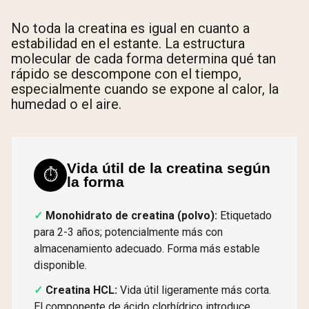
No toda la creatina es igual en cuanto a
estabilidad en el estante. La estructura
molecular de cada forma determina qué tan
rápido se descompone con el tiempo,
especialmente cuando se expone al calor, la
humedad o el aire.
Vida útil de la creatina según
⏱️
la forma
Monohidrato de creatina (polvo):
Etiquetado
para 2-3 años; potencialmente más con
almacenamiento adecuado. Forma más estable
disponible.
Creatina HCL:
Vida útil ligeramente más corta.
El componente de ácido clorhídrico introduce