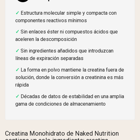
Estructura molecular simple y compacta con
componentes reactivos mínimos
Sin enlaces éster ni compuestos ácidos que
aceleren la descomposición
Sin ingredientes añadidos que introduzcan
líneas de expiración separadas
La forma en polvo mantiene la creatina fuera de
solución, donde la conversión a creatinina es más
rápida
Décadas de datos de estabilidad en una amplia
gama de condiciones de almacenamiento
Creatina Monohidrato de Naked Nutrition