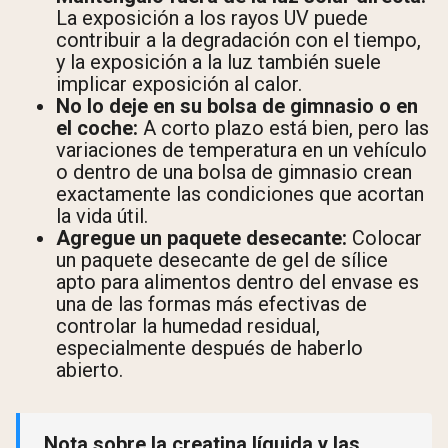
La exposición a los rayos UV puede
contribuir a la degradación con el tiempo,
y la exposición a la luz también suele
implicar exposición al calor.
No lo deje en su bolsa de gimnasio o en
el coche:
A corto plazo está bien, pero las
variaciones de temperatura en un vehículo
o dentro de una bolsa de gimnasio crean
exactamente las condiciones que acortan
la vida útil.
Agregue un paquete desecante:
Colocar
un paquete desecante de gel de sílice
apto para alimentos dentro del envase es
una de las formas más efectivas de
controlar la humedad residual,
especialmente después de haberlo
abierto.
Nota sobre la creatina líquida y las