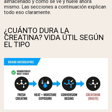
almacenado y cómo se ve y huele ahora
mismo. Las secciones a continuación explican
todo eso claramente.
¿CUÁNTO DURA LA
CREATINA? VIDA ÚTIL SEGÚN
EL TIPO