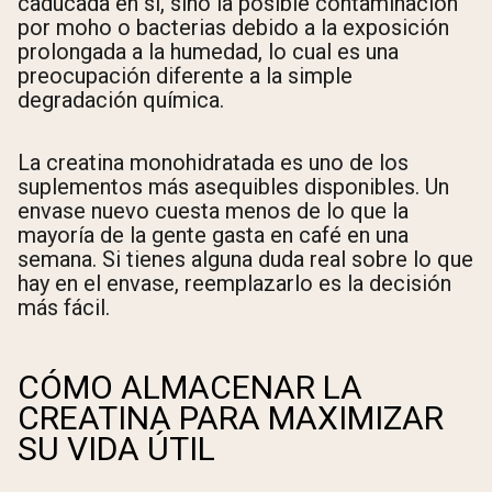
caducada en sí, sino la posible contaminación
por moho o bacterias debido a la exposición
prolongada a la humedad, lo cual es una
preocupación diferente a la simple
degradación química.
La creatina monohidratada es uno de los
suplementos más asequibles disponibles. Un
envase nuevo cuesta menos de lo que la
mayoría de la gente gasta en café en una
semana. Si tienes alguna duda real sobre lo que
hay en el envase, reemplazarlo es la decisión
más fácil.
CÓMO ALMACENAR LA
CREATINA PARA MAXIMIZAR
SU VIDA ÚTIL