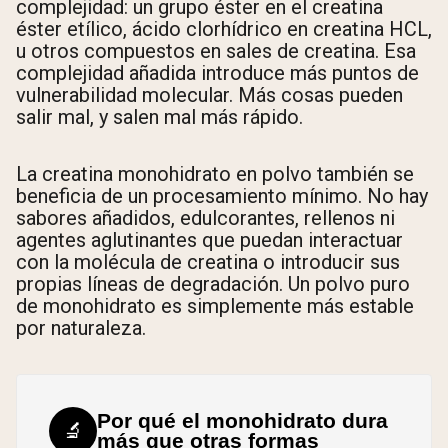
complejidad: un grupo éster en el creatina
éster etílico, ácido clorhídrico en creatina HCL,
u otros compuestos en sales de creatina. Esa
complejidad añadida introduce más puntos de
vulnerabilidad molecular. Más cosas pueden
salir mal, y salen mal más rápido.
La creatina monohidrato en polvo también se
beneficia de un procesamiento mínimo. No hay
sabores añadidos, edulcorantes, rellenos ni
agentes aglutinantes que puedan interactuar
con la molécula de creatina o introducir sus
propias líneas de degradación. Un polvo puro
de monohidrato es simplemente más estable
por naturaleza.
Por qué el monohidrato dura
🔬
más que otras formas