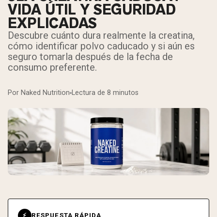
VIDA ÚTIL Y SEGURIDAD
EXPLICADAS
Descubre cuánto dura realmente la creatina,
cómo identificar polvo caducado y si aún es
seguro tomarla después de la fecha de
consumo preferente.
Por Naked Nutrition
Lectura de 8 minutos
RESPUESTA RÁPIDA
⚡