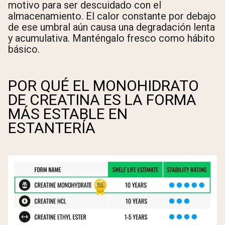
motivo para ser descuidado con el
almacenamiento. El calor constante por debajo
de ese umbral aún causa una degradación lenta
y acumulativa. Manténgalo fresco como hábito
básico.
POR QUÉ EL MONOHIDRATO
DE CREATINA ES LA FORMA
MÁS ESTABLE EN
ESTANTERÍA