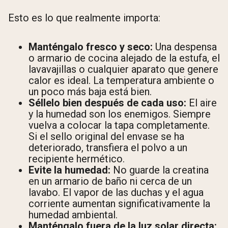
Esto es lo que realmente importa:
Manténgalo fresco y seco:
Una despensa
o armario de cocina alejado de la estufa, el
lavavajillas o cualquier aparato que genere
calor es ideal. La temperatura ambiente o
un poco más baja está bien.
Séllelo bien después de cada uso:
El aire
y la humedad son los enemigos. Siempre
vuelva a colocar la tapa completamente.
Si el sello original del envase se ha
deteriorado, transfiera el polvo a un
recipiente hermético.
Evite la humedad:
No guarde la creatina
en un armario de baño ni cerca de un
lavabo. El vapor de las duchas y el agua
corriente aumentan significativamente la
humedad ambiental.
Manténgalo fuera de la luz solar directa: