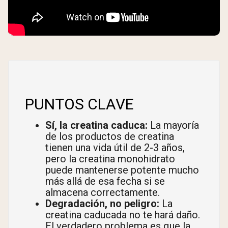
PUNTOS CLAVE
Sí, la creatina caduca:
La mayoría
de los productos de creatina
tienen una vida útil de 2-3 años,
pero la creatina monohidrato
puede mantenerse potente mucho
más allá de esa fecha si se
almacena correctamente.
Degradación, no peligro:
La
creatina caducada no te hará daño.
El verdadero problema es que la