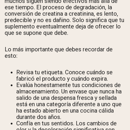
muchos siguen siendo efectivos más allá de
ese tiempo. El proceso de degradación, la
conversión de creatina a creatinina, es lento,
predecible y no es dañino. Solo significa que tu
suplemento eventualmente deja de ofrecer lo
que se supone que debe.
Lo más importante que debes recordar de
esto:
Revisa tu etiqueta. Conoce cuándo se
fabricó el producto y cuándo expira.
Evalúa honestamente tus condiciones de
almacenamiento. Un envase que nunca ha
salido de una despensa fresca y sellada
está en una categoría diferente a uno que
ha estado abierto en una cocina cálida
durante dos años.
Confía en tus sentidos. Los cambios de
olor y la decoloración significativa son