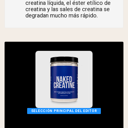
creatina líquida, el éster etílico de
creatina y las sales de creatina se
degradan mucho más rápido.
SELECCIÓN PRINCIPAL DEL EDITOR