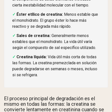
cierta inestabilidad molecular con el tiempo.
Éster etílico de creatina:
Menos estable que
el monohidrato. El grupo éster lo hace más
reactivo y se degrada más rápido.
Sales de creatina:
Generalmente menos
estables que el monohidrato. La vida útil varía
según el compuesto de sal específico utilizado.
Creatina líquida:
Vida útil más corta de todas
las formas. La creatina premezclada en solución
puede degradarse en semanas o meses, incluso
si se refrigera.
El proceso principal de degradación es el
mismo en todas las formas: la creatina se
convierte lentamente en creatinina cuando se