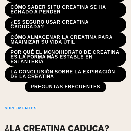
CÓMO SABER SI TU CREATINA SE HA
ECHADO A PERDER
¿ES SEGURO USAR CREATINA
CADUCADA?
CÓMO ALMACENAR LA CREATINA PARA
MAXIMIZAR SU VIDA ÚTIL
POR QUÉ EL MONOHIDRATO DE CREATINA
ES LA FORMA MÁS ESTABLE EN
ESTANTERÍA
LA CONCLUSIÓN SOBRE LA EXPIRACIÓN
DE LA CREATINA
PREGUNTAS FRECUENTES
SUPLEMENTOS
¿LA CREATINA CADUCA?