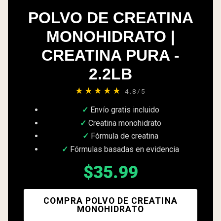
POLVO DE CREATINA
MONOHIDRATO |
CREATINA PURA -
2.2LB
★★★★★
4.8/5
Envío gratis incluido
Creatina monohidrato
Fórmula de creatina
Fórmulas basadas en evidencia
$35.99
COMPRA POLVO DE CREATINA
MONOHIDRATO