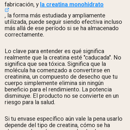
fabricación, y
la creatina monohidrato
, la forma más estudiada y ampliamente
utilizada, puede seguir siendo efectiva incluso
más allá de ese período si se ha almacenado
correctamente.
Lo clave para entender es qué significa
realmente que la creatina esté "caducada". No
significa que sea tóxica. Significa que la
molécula ha comenzado a convertirse en
creatinina, un compuesto de desecho que tu
cuerpo simplemente elimina sin ningún
beneficio para el rendimiento. La potencia
disminuye. El producto no se convierte en un
riesgo para la salud.
Si tu envase específico aún vale la pena usarlo
depende del tipo de creatina, cómo se ha