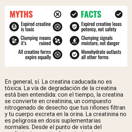
En general, sí. La creatina caducada no es
tóxica. La vía de degradación de la creatina
está bien entendida: con el tiempo, la creatina
se convierte en creatinina, un compuesto
nitrogenado de desecho que tus riñones filtran
y tu cuerpo excreta en la orina. La creatinina no
es peligrosa en dosis suplementarias
normales. Desde el punto de vista del