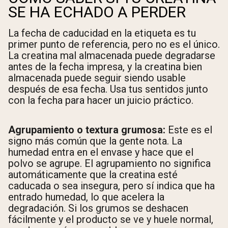
SE HA ECHADO A PERDER
La fecha de caducidad en la etiqueta es tu
primer punto de referencia, pero no es el único.
La creatina mal almacenada puede degradarse
antes de la fecha impresa, y la creatina bien
almacenada puede seguir siendo usable
después de esa fecha. Usa tus sentidos junto
con la fecha para hacer un juicio práctico.
Agrupamiento o textura grumosa:
Este es el
signo más común que la gente nota. La
humedad entra en el envase y hace que el
polvo se agrupe. El agrupamiento no significa
automáticamente que la creatina esté
caducada o sea insegura, pero sí indica que ha
entrado humedad, lo que acelera la
degradación. Si los grumos se deshacen
fácilmente y el producto se ve y huele normal,