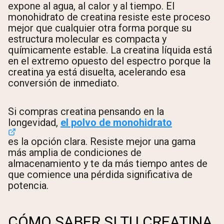
expone al agua, al calor y al tiempo. El
monohidrato de creatina resiste este proceso
mejor que cualquier otra forma porque su
estructura molecular es compacta y
químicamente estable. La creatina líquida está
en el extremo opuesto del espectro porque la
creatina ya está disuelta, acelerando esa
conversión de inmediato.
Si compras creatina pensando en la
longevidad,
el polvo de monohidrato
es la opción clara. Resiste mejor una gama
más amplia de condiciones de
almacenamiento y te da más tiempo antes de
que comience una pérdida significativa de
potencia.
CÓMO SABER SI TU CREATINA