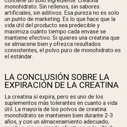
contiene un solo ingrediente: creatina
monohidrato. Sin rellenos, sin sabores
artificiales, sin aditivos. Esa pureza no es solo
un punto de marketing. Es lo que hace que la
vida útil del producto sea predecible y
maximiza cuánto tiempo cada envase se
mantiene efectivo. Si quieres una creatina que
se almacene bien y ofrezca resultados
consistentes, el polvo puro de monohidrato es
el estándar.
LA CONCLUSIÓN SOBRE LA
EXPIRACIÓN DE LA CREATINA
La creatina sí expira, pero es uno de los
suplementos más tolerantes en cuanto a vida
útil. La mayoría de los polvos de creatina
monohidrato se mantienen bien durante 2-3
años, y con un almacenamiento adecuado,