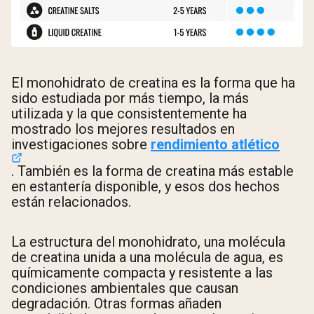
El monohidrato de creatina es la forma que ha
sido estudiada por más tiempo, la más
utilizada y la que consistentemente ha
mostrado los mejores resultados en
investigaciones sobre
rendimiento atlético
. También es la forma de creatina más estable
en estantería disponible, y esos dos hechos
están relacionados.
La estructura del monohidrato, una molécula
de creatina unida a una molécula de agua, es
químicamente compacta y resistente a las
condiciones ambientales que causan
degradación. Otras formas añaden