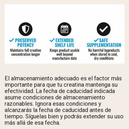
El almacenamiento adecuado es el factor más
importante para que tu creatina mantenga su
efectividad. La fecha de caducidad indicada
asume condiciones de almacenamiento
razonables. Ignora esas condiciones y
alcanzarás la fecha de caducidad antes de
tiempo. Síguelas bien y podrás extender su uso
más allá de esa fecha.