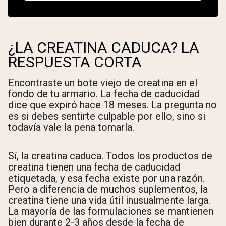
¿LA CREATINA CADUCA? LA
RESPUESTA CORTA
Encontraste un bote viejo de creatina en el
fondo de tu armario. La fecha de caducidad
dice que expiró hace 18 meses. La pregunta no
es si debes sentirte culpable por ello, sino si
todavía vale la pena tomarla.
Sí, la creatina caduca. Todos los productos de
creatina tienen una fecha de caducidad
etiquetada, y esa fecha existe por una razón.
Pero a diferencia de muchos suplementos, la
creatina tiene una vida útil inusualmente larga.
La mayoría de las formulaciones se mantienen
bien durante 2-3 años desde la fecha de