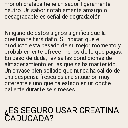
monohidratada tiene un sabor ligeramente
neutro. Un sabor notablemente amargo o
desagradable es señal de degradación.
Ninguno de estos signos significa que la
creatina te hará daño. Sí indican que el
producto está pasado de su mejor momento y
probablemente ofrece menos de lo que pagas.
En caso de duda, revisa las condiciones de
almacenamiento en las que se ha mantenido.
Un envase bien sellado que nunca ha salido de
una despensa fresca es una situación muy
diferente a uno que ha estado en un coche
caliente durante seis meses.
¿ES SEGURO USAR CREATINA
CADUCADA?