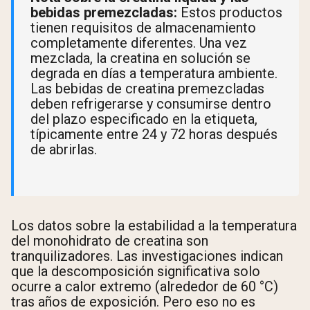
bebidas premezcladas:
Estos productos
tienen requisitos de almacenamiento
completamente diferentes. Una vez
mezclada, la creatina en solución se
degrada en días a temperatura ambiente.
Las bebidas de creatina premezcladas
deben refrigerarse y consumirse dentro
del plazo especificado en la etiqueta,
típicamente entre 24 y 72 horas después
de abrirlas.
Los datos sobre la estabilidad a la temperatura
del monohidrato de creatina son
tranquilizadores. Las investigaciones indican
que la descomposición significativa solo
ocurre a calor extremo (alrededor de 60 °C)
tras años de exposición. Pero eso no es