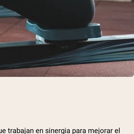
e trabajan en sinergia para mejorar el