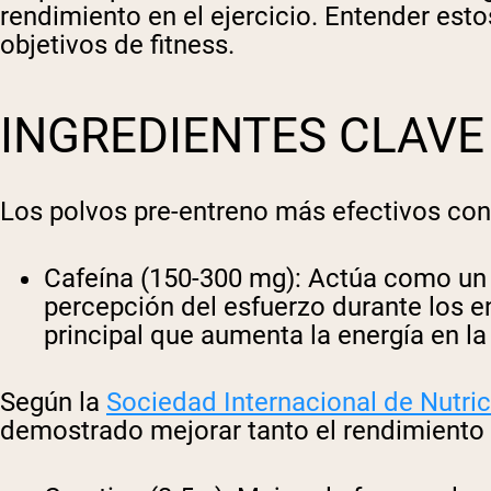
rendimiento en el ejercicio. Entender est
objetivos de fitness.
INGREDIENTES CLAVE
Los polvos pre-entreno más efectivos con
Cafeína (150-300 mg)
: Actúa como un 
percepción del esfuerzo durante los en
principal que aumenta la energía en la
Según la
Sociedad Internacional de Nutri
demostrado mejorar tanto el rendimiento