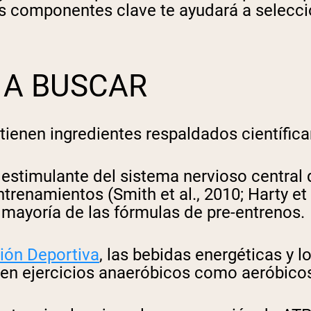
os componentes clave te ayudará a selecci
 A BUSCAR
tienen ingredientes respaldados científi
estimulante del sistema nervioso central 
trenamientos (Smith et al., 2010; Harty et
 mayoría de las fórmulas de pre-entrenos.
ción Deportiva
, las bebidas energéticas y 
 en ejercicios anaeróbicos como aeróbico