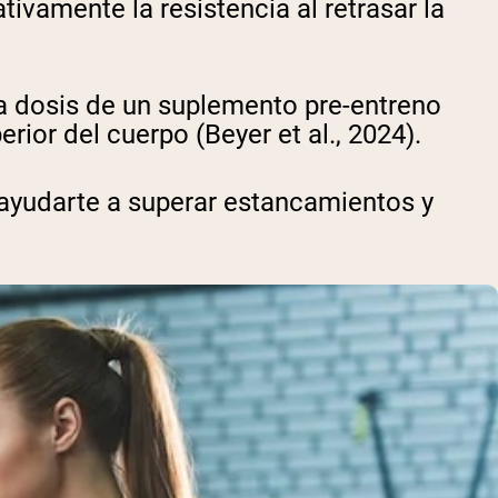
ivamente la resistencia al retrasar la
la dosis de un suplemento pre-entreno
rior del cuerpo (Beyer et al., 2024).
ayudarte a superar estancamientos y