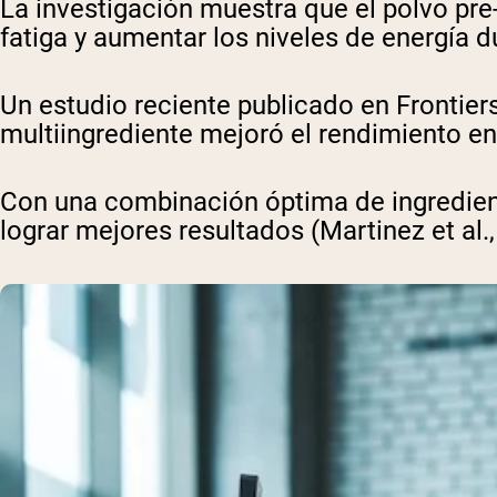
La investigación muestra que el polvo pre
fatiga y aumentar los niveles de energía du
Un estudio reciente publicado en Frontier
multiingrediente mejoró el rendimiento en e
Con una combinación óptima de ingredien
lograr mejores resultados (Martinez et al.,