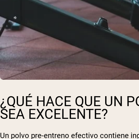
Shi
¿QUÉ HACE QUE UN P
SEA EXCELENTE?
Un polvo pre-entreno efectivo contiene in