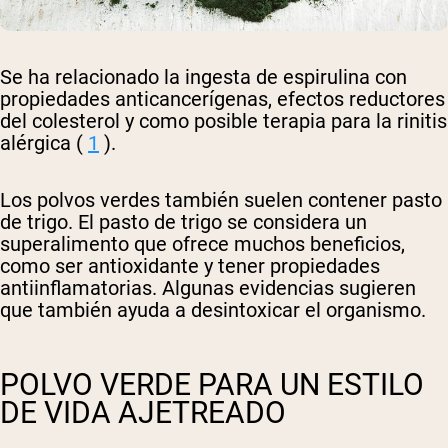
Se ha relacionado la ingesta de espirulina con
propiedades anticancerígenas, efectos reductores
del colesterol y como posible terapia para la rinitis
alérgica (
1
).
Los polvos verdes también suelen contener pasto
de trigo. El pasto de trigo se considera un
superalimento que ofrece muchos beneficios,
como ser antioxidante y tener propiedades
antiinflamatorias. Algunas evidencias sugieren
que también ayuda a desintoxicar el organismo.
POLVO VERDE PARA UN ESTILO
DE VIDA AJETREADO