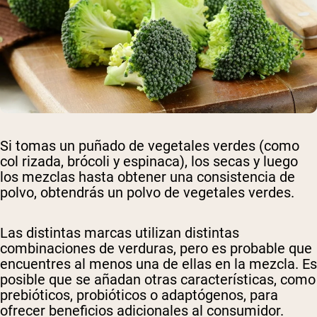
Si tomas un puñado de vegetales verdes (como
col rizada, brócoli y espinaca), los secas y luego
los mezclas hasta obtener una consistencia de
polvo, obtendrás un polvo de vegetales verdes.
Las distintas marcas utilizan distintas
combinaciones de verduras, pero es probable que
encuentres al menos una de ellas en la mezcla. Es
posible que se añadan otras características, como
prebióticos, probióticos o adaptógenos, para
ofrecer beneficios adicionales al consumidor.