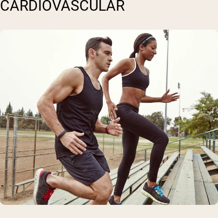
CARDIOVASCULAR