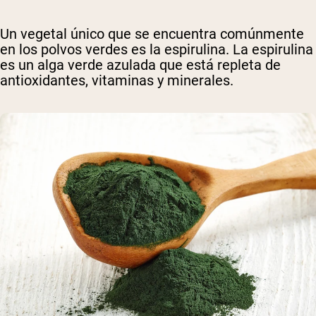
Un vegetal único que se encuentra comúnmente
en los polvos verdes es la espirulina. La espirulina
es un alga verde azulada que está repleta de
antioxidantes, vitaminas y minerales.