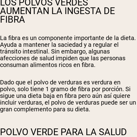
LOS POLVOS VERDES
AUMENTAN LA INGESTA DE
FIBRA
La fibra es un componente importante de la dieta.
Ayuda a mantener la saciedad y a regular el
tránsito intestinal. Sin embargo, algunas
afecciones de salud impiden que las personas
consuman alimentos ricos en fibra.
Dado que el polvo de verduras es verdura en
polvo, solo tiene 1 gramo de fibra por porción. Si
sigue una dieta baja en fibra pero aún así quiere
incluir verduras, el polvo de verduras puede ser un
gran complemento para su dieta.
POLVO VERDE PARA LA SALUD