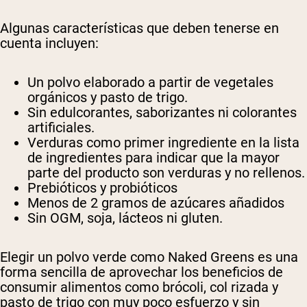
Algunas características que deben tenerse en
cuenta incluyen:
Un polvo elaborado a partir de vegetales
orgánicos y pasto de trigo.
Sin edulcorantes, saborizantes ni colorantes
artificiales.
Verduras como primer ingrediente en la lista
de ingredientes para indicar que la mayor
parte del producto son verduras y no rellenos.
Prebióticos y probióticos
Menos de 2 gramos de azúcares añadidos
Sin OGM, soja, lácteos ni gluten.
Elegir un polvo verde como Naked Greens es una
forma sencilla de aprovechar los beneficios de
consumir alimentos como brócoli, col rizada y
pasto de trigo con muy poco esfuerzo y sin