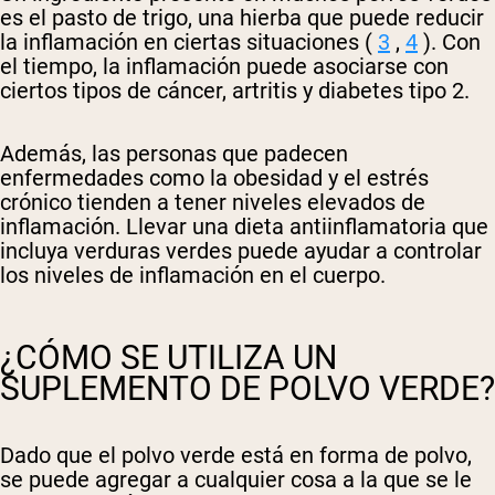
es el pasto de trigo, una hierba que puede reducir
la inflamación en ciertas situaciones (
3
,
4
). Con
el tiempo, la inflamación puede asociarse con
ciertos tipos de cáncer, artritis y diabetes tipo 2.
Además, las personas que padecen
enfermedades como la obesidad y el estrés
crónico tienden a tener niveles elevados de
inflamación. Llevar una dieta antiinflamatoria que
incluya verduras verdes puede ayudar a controlar
los niveles de inflamación en el cuerpo.
¿CÓMO SE UTILIZA UN
SUPLEMENTO DE POLVO VERDE?
Dado que el polvo verde está en forma de polvo,
se puede agregar a cualquier cosa a la que se le