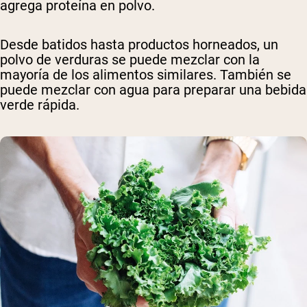
agrega proteína en polvo.
Desde batidos hasta productos horneados, un
polvo de verduras se puede mezclar con la
mayoría de los alimentos similares. También se
puede mezclar con agua para preparar una bebida
verde rápida.