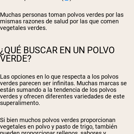
Muchas personas toman polvos verdes por las
mismas razones de salud por las que comen
vegetales verdes.
¿QUÉ BUSCAR EN UN POLVO
VERDE?
Las opciones en lo que respecta a los polvos
verdes parecen ser infinitas. Muchas marcas se
están sumando a la tendencia de los polvos
verdes y ofrecen diferentes variedades de este
superalimento.
Si bien muchos polvos verdes proporcionan
vegetales en polvo y pasto de trigo, también
pueden proporcionar rellenos, sabores y