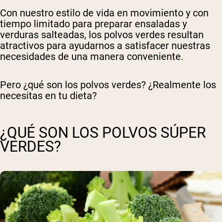
Con nuestro estilo de vida en movimiento y con
tiempo limitado para preparar ensaladas y
verduras salteadas, los polvos verdes resultan
atractivos para ayudarnos a satisfacer nuestras
necesidades de una manera conveniente.
Pero ¿qué son los polvos verdes? ¿Realmente los
necesitas en tu dieta?
¿QUÉ SON LOS POLVOS SÚPER
VERDES?