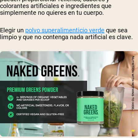
colorantes artificiales e ingredientes que
simplemente no quieres en tu cuerpo.
Elegir un
polvo superalimenticio verde
que sea
limpio y que no contenga nada artificial es clave.