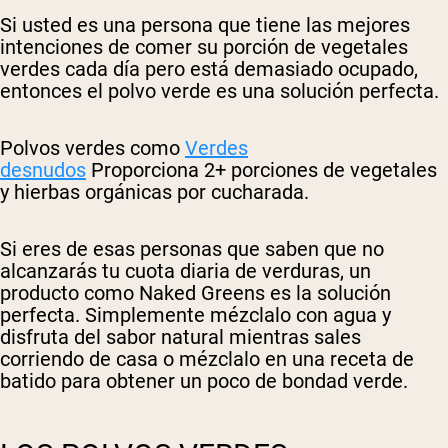
Si usted es una persona que tiene las mejores
intenciones de comer su porción de vegetales
verdes cada día pero está demasiado ocupado,
entonces el polvo verde es una solución perfecta.
Polvos verdes como
Verdes
desnudos
Proporciona 2+ porciones de vegetales
y hierbas orgánicas por cucharada.
Si eres de esas personas que saben que no
alcanzarás tu cuota diaria de verduras, un
producto como Naked Greens es la solución
perfecta. Simplemente mézclalo con agua y
disfruta del sabor natural mientras sales
corriendo de casa o mézclalo en una receta de
batido para obtener un poco de bondad verde.