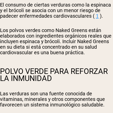
El consumo de ciertas verduras como la espinaca
y el brócoli se asocia con un menor riesgo de
padecer enfermedades cardiovasculares (
1
).
Los polvos verdes como Naked Greens están
elaborados con ingredientes orgánicos reales que
incluyen espinaca y brócoli. Incluir Naked Greens
en su dieta si está concentrado en su salud
cardiovascular es una buena práctica.
POLVO VERDE PARA REFORZAR
LA INMUNIDAD
Las verduras son una fuente conocida de
vitaminas, minerales y otros componentes que
favorecen un sistema inmunológico saludable.