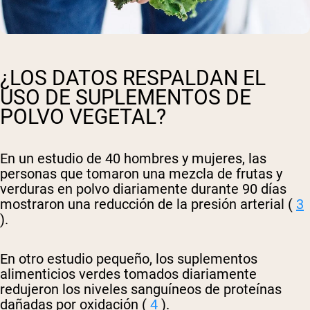
¿LOS DATOS RESPALDAN EL
USO DE SUPLEMENTOS DE
POLVO VEGETAL?
En un estudio de 40 hombres y mujeres, las
personas que tomaron una mezcla de frutas y
verduras en polvo diariamente durante 90 días
mostraron una reducción de la presión arterial (
3
).
En otro estudio pequeño, los suplementos
alimenticios verdes tomados diariamente
redujeron los niveles sanguíneos de proteínas
dañadas por oxidación (
4
).