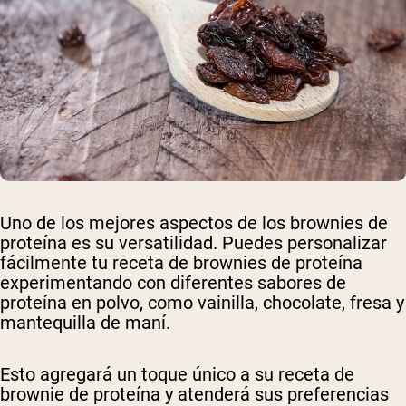
Uno de los mejores aspectos de los brownies de
proteína es su versatilidad. Puedes personalizar
fácilmente tu receta de brownies de proteína
experimentando con diferentes sabores de
proteína en polvo, como vainilla, chocolate, fresa y
mantequilla de maní.
Esto agregará un toque único a su receta de
brownie de proteína y atenderá sus preferencias