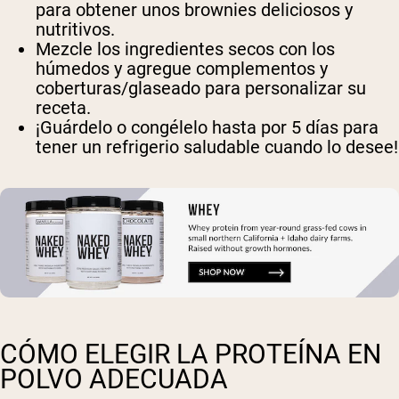
para obtener unos brownies deliciosos y
nutritivos.
Mezcle los ingredientes secos con los
húmedos y agregue complementos y
coberturas/glaseado para personalizar su
receta.
¡Guárdelo o congélelo hasta por 5 días para
tener un refrigerio saludable cuando lo desee!
CÓMO ELEGIR LA PROTEÍNA EN
POLVO ADECUADA