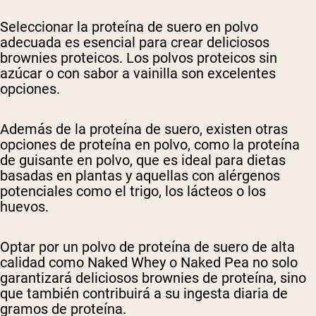
Seleccionar la proteína de suero en polvo
adecuada es esencial para crear deliciosos
brownies proteicos. Los polvos proteicos sin
azúcar o con sabor a vainilla son excelentes
opciones.
Además de la proteína de suero, existen otras
opciones de proteína en polvo, como la proteína
de guisante en polvo, que es ideal para dietas
basadas en plantas y aquellas con alérgenos
potenciales como el trigo, los lácteos o los
huevos.
Optar por un polvo de proteína de suero de alta
calidad como Naked Whey o Naked Pea no solo
garantizará deliciosos brownies de proteína, sino
que también contribuirá a su ingesta diaria de
gramos de proteína.