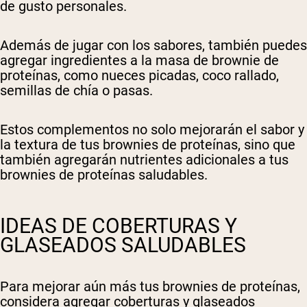
de gusto personales.
Además de jugar con los sabores, también puedes
agregar ingredientes a la masa de brownie de
proteínas, como nueces picadas, coco rallado,
semillas de chía o pasas.
Estos complementos no solo mejorarán el sabor y
la textura de tus brownies de proteínas, sino que
también agregarán nutrientes adicionales a tus
brownies de proteínas saludables.
IDEAS DE COBERTURAS Y
GLASEADOS SALUDABLES
Para mejorar aún más tus brownies de proteínas,
considera agregar coberturas y glaseados