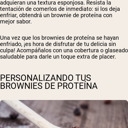
adquieran una textura esponjosa. Resista la
tentación de comerlos de inmediato: si los deja
enfriar, obtendrá un brownie de proteína con
mejor sabor.
Una vez que los brownies de proteína se hayan
enfriado, ¡es hora de disfrutar de tu delicia sin
culpa! Acompáñalos con una cobertura o glaseado
saludable para darle un toque extra de placer.
PERSONALIZANDO TUS
BROWNIES DE PROTEÍNA