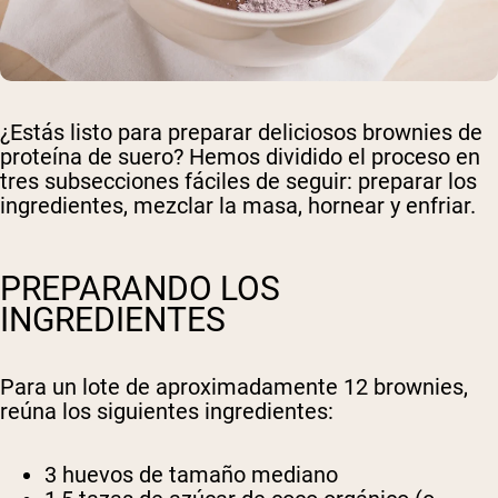
¿Estás listo para preparar deliciosos brownies de
proteína de suero? Hemos dividido el proceso en
tres subsecciones fáciles de seguir: preparar los
ingredientes, mezclar la masa, hornear y enfriar.
PREPARANDO LOS
INGREDIENTES
Para un lote de aproximadamente 12 brownies,
reúna los siguientes ingredientes:
3 huevos de tamaño mediano