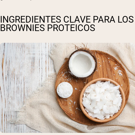
INGREDIENTES CLAVE PARA LOS
BROWNIES PROTEICOS