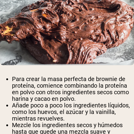
Para crear la masa perfecta de brownie de
proteína, comience combinando la proteína
en polvo con otros ingredientes secos como
harina y cacao en polvo.
Añade poco a poco los ingredientes líquidos,
como los huevos, el azúcar y la vainilla,
mientras revuelves.
Mezcle los ingredientes secos y húmedos
hasta que quede una mezcla suave y