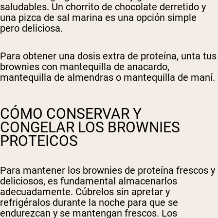
saludables. Un chorrito de chocolate derretido y
una pizca de sal marina es una opción simple
pero deliciosa.
Para obtener una dosis extra de proteína, unta tus
brownies con mantequilla de anacardo,
mantequilla de almendras o mantequilla de maní.
CÓMO CONSERVAR Y
CONGELAR LOS BROWNIES
PROTEICOS
Para mantener los brownies de proteína frescos y
deliciosos, es fundamental almacenarlos
adecuadamente. Cúbrelos sin apretar y
refrigéralos durante la noche para que se
endurezcan y se mantengan frescos. Los