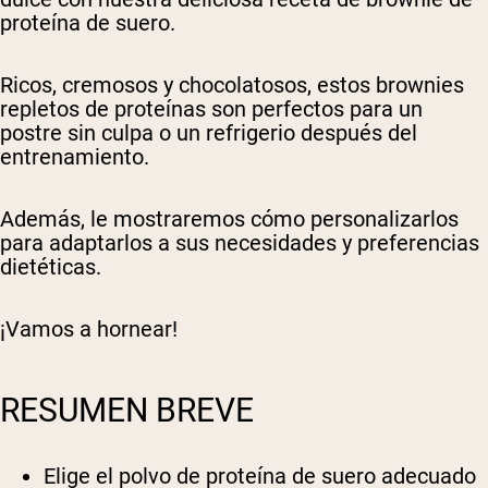
proteína de suero.
Ricos, cremosos y chocolatosos, estos brownies
repletos de proteínas son perfectos para un
postre sin culpa o un refrigerio después del
entrenamiento.
Además, le mostraremos cómo personalizarlos
para adaptarlos a sus necesidades y preferencias
dietéticas.
¡Vamos a hornear!
RESUMEN BREVE
Elige el polvo de proteína de suero adecuado