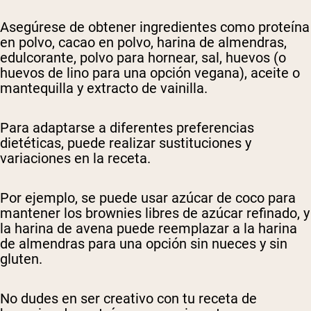
Asegúrese de obtener ingredientes como proteína
en polvo, cacao en polvo, harina de almendras,
edulcorante, polvo para hornear, sal, huevos (o
huevos de lino para una opción vegana), aceite o
mantequilla y extracto de vainilla.
Para adaptarse a diferentes preferencias
dietéticas, puede realizar sustituciones y
variaciones en la receta.
Por ejemplo, se puede usar azúcar de coco para
mantener los brownies libres de azúcar refinado, y
la harina de avena puede reemplazar a la harina
de almendras para una opción sin nueces y sin
gluten.
No dudes en ser creativo con tu receta de