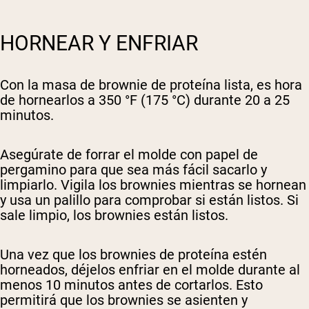
HORNEAR Y ENFRIAR
Con la masa de brownie de proteína lista, es hora
de hornearlos a 350 °F (175 °C) durante 20 a 25
minutos.
Asegúrate de forrar el molde con papel de
pergamino para que sea más fácil sacarlo y
limpiarlo. Vigila los brownies mientras se hornean
y usa un palillo para comprobar si están listos. Si
sale limpio, los brownies están listos.
Una vez que los brownies de proteína estén
horneados, déjelos enfriar en el molde durante al
menos 10 minutos antes de cortarlos. Esto
permitirá que los brownies se asienten y