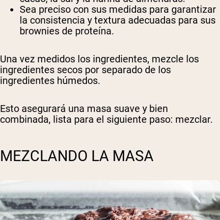
Sea preciso con sus medidas para garantizar
la consistencia y textura adecuadas para sus
brownies de proteína.
Una vez medidos los ingredientes, mezcle los
ingredientes secos por separado de los
ingredientes húmedos.
Esto asegurará una masa suave y bien
combinada, lista para el siguiente paso: mezclar.
Shipping Country:
Language:
MEZCLANDO LA MASA
Comprar Ahora