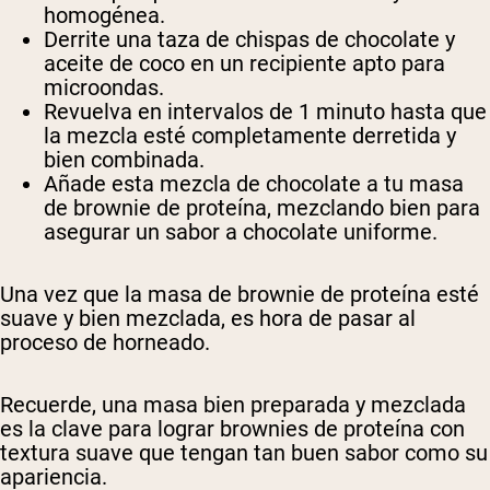
homogénea.
Derrite una taza de chispas de chocolate y
aceite de coco en un recipiente apto para
microondas.
Revuelva en intervalos de 1 minuto hasta que
la mezcla esté completamente derretida y
bien combinada.
Añade esta mezcla de chocolate a tu masa
de brownie de proteína, mezclando bien para
asegurar un sabor a chocolate uniforme.
Una vez que la masa de brownie de proteína esté
suave y bien mezclada, es hora de pasar al
proceso de horneado.
Recuerde, una masa bien preparada y mezclada
es la clave para lograr brownies de proteína con
textura suave que tengan tan buen sabor como su
apariencia.