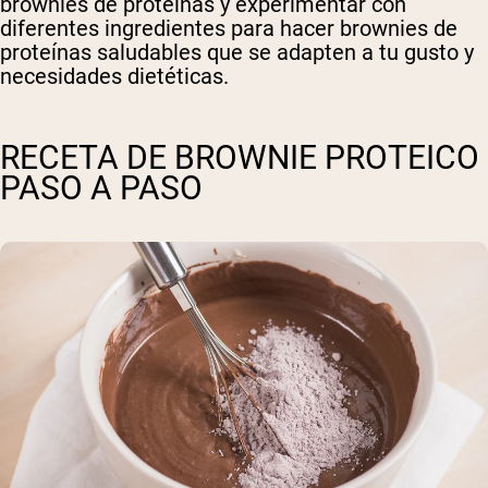
brownies de proteínas y experimentar con
diferentes ingredientes para hacer brownies de
proteínas saludables que se adapten a tu gusto y
necesidades dietéticas.
RECETA DE BROWNIE PROTEICO
PASO A PASO