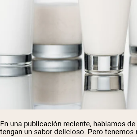
En una publicación reciente, hablamos de
tengan un sabor delicioso. Pero tenemos