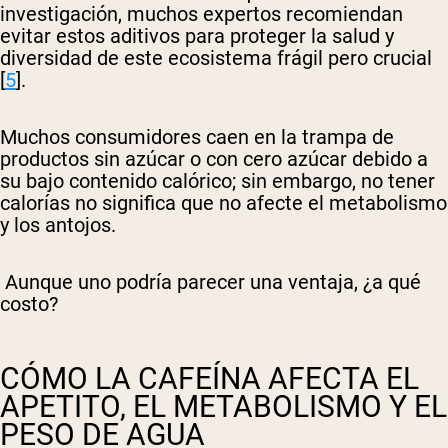
investigación, muchos expertos recomiendan
evitar estos aditivos para proteger la salud y
diversidad de este ecosistema frágil pero crucial
[
5
].
Muchos consumidores caen en la trampa de
productos sin azúcar o con cero azúcar debido a
su bajo contenido calórico; sin embargo, no tener
calorías no significa que no afecte el metabolismo
y los antojos.
Aunque uno podría parecer una ventaja, ¿a qué
costo?
CÓMO LA CAFEÍNA AFECTA EL
APETITO, EL METABOLISMO Y EL
PESO DE AGUA