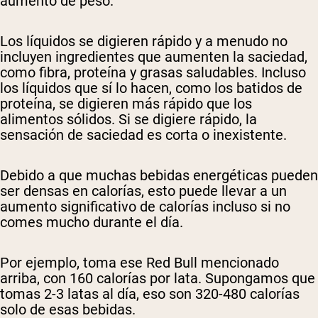
aumento de peso.
Los líquidos se digieren rápido y a menudo no
incluyen ingredientes que aumenten la saciedad,
como fibra, proteína y grasas saludables. Incluso
los líquidos que sí lo hacen, como los batidos de
proteína, se digieren más rápido que los
alimentos sólidos. Si se digiere rápido, la
sensación de saciedad es corta o inexistente.
Debido a que muchas bebidas energéticas pueden
ser densas en calorías, esto puede llevar a un
aumento significativo de calorías incluso si no
comes mucho durante el día.
Por ejemplo, toma ese Red Bull mencionado
arriba, con 160 calorías por lata. Supongamos que
tomas 2-3 latas al día, eso son 320-480 calorías
solo de esas bebidas.