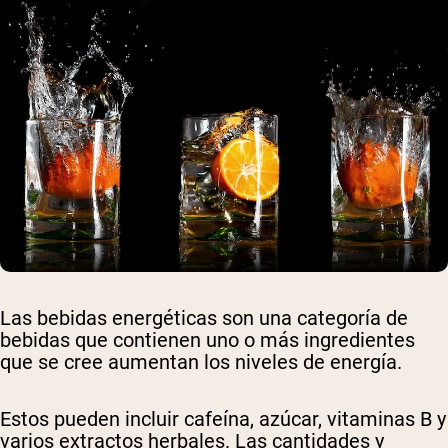
Las bebidas energéticas son una categoría de
bebidas que contienen uno o más ingredientes
que se cree aumentan los niveles de energía.
Estos pueden incluir cafeína, azúcar, vitaminas B y
varios extractos herbales. Las cantidades y