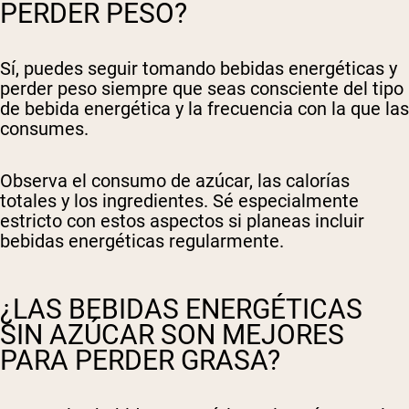
PERDER PESO?
Sí, puedes seguir tomando bebidas energéticas y
perder peso siempre que seas consciente del tipo
de bebida energética y la frecuencia con la que las
consumes.
Observa el consumo de azúcar, las calorías
totales y los ingredientes. Sé especialmente
estricto con estos aspectos si planeas incluir
bebidas energéticas regularmente.
¿LAS BEBIDAS ENERGÉTICAS
SIN AZÚCAR SON MEJORES
PARA PERDER GRASA?