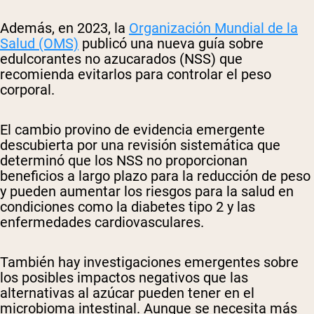
Además, en 2023, la
Organización Mundial de la
Salud (OMS)
publicó una nueva guía sobre
edulcorantes no azucarados (NSS) que
recomienda evitarlos para controlar el peso
corporal.
El cambio provino de evidencia emergente
descubierta por una revisión sistemática que
determinó que los NSS no proporcionan
beneficios a largo plazo para la reducción de peso
y pueden aumentar los riesgos para la salud en
condiciones como la diabetes tipo 2 y las
enfermedades cardiovasculares.
También hay investigaciones emergentes sobre
los posibles impactos negativos que las
alternativas al azúcar pueden tener en el
microbioma intestinal. Aunque se necesita más