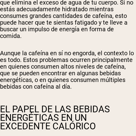
que elimina el exceso de agua de tu cuerpo. Si no
estás adecuadamente hidratado mientras
consumes grandes cantidades de cafeína, esto
puede hacer que te sientas fatigado y te lleve a
buscar un impulso de energía en forma de
comida.
Aunque la cafeína en sí no engorda, el contexto lo
es todo. Estos problemas ocurren principalmente
en quienes consumen altos niveles de cafeína,
que se pueden encontrar en algunas bebidas
energéticas, o en quienes consumen múltiples
bebidas con cafeína al día.
EL PAPEL DE LAS BEBIDAS
ENERGÉTICAS EN UN
EXCEDENTE CALÓRICO