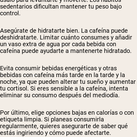
sedentarios dificultan mantener tu peso bajo
control.
Asegúrate de hidratarte bien. La cafeína puede
deshidratarte. Limitar cuánto consumes y añadir
un vaso extra de agua por cada bebida con
cafeína puede ayudarte a mantenerte hidratado.
Evita consumir bebidas energéticas y otras
bebidas con cafeína más tarde en la tarde y la
noche, ya que pueden alterar tu sueño y aumentar
tu cortisol. Si eres sensible a la cafeína, intenta
eliminar su consumo después del mediodía.
Por último, elige opciones bajas en calorías o con
etiqueta limpia. Si planeas consumirla
regularmente, quieres asegurarte de saber qué
estás ingiriendo y cómo puede afectarte.