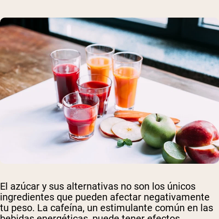
Shipping Country:
Language:
Comprar Ahora
El azúcar y sus alternativas no son los únicos
ingredientes que pueden afectar negativamente
tu peso. La cafeína, un estimulante común en las
bebidas energéticas, puede tener efectos