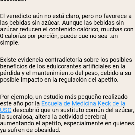
El veredicto aún no está claro, pero no favorece a
las bebidas sin azúcar. Aunque las bebidas sin
azúcar reducen el contenido calórico, muchas con
0 calorías por porción, puede que no sea tan
simple.
Existe evidencia contradictoria sobre los posibles
beneficios de los edulcorantes artificiales en la
pérdida y el mantenimiento del peso, debido a su
posible impacto en la regulación del apetito.
Por ejemplo, un estudio más pequeño realizado
este año por la
Escuela de Medicina Keck de la
USC
descubrió que un sustituto común del azúcar,
la sucralosa, altera la actividad cerebral,
aumentando el apetito, especialmente en quienes
ya sufren de obesidad.