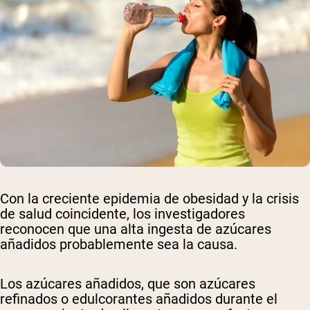
Con la creciente epidemia de obesidad y la crisis
de salud coincidente, los investigadores
reconocen que una alta ingesta de azúcares
añadidos probablemente sea la causa.
Los azúcares añadidos, que son azúcares
refinados o edulcorantes añadidos durante el