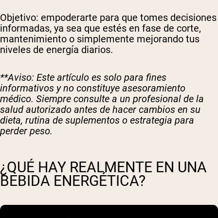
Objetivo: empoderarte para que tomes decisiones
informadas, ya sea que estés en fase de corte,
mantenimiento o simplemente mejorando tus
niveles de energía diarios.
**Aviso: Este artículo es solo para fines
informativos y no constituye asesoramiento
médico. Siempre consulte a un profesional de la
salud autorizado antes de hacer cambios en su
dieta, rutina de suplementos o estrategia para
perder peso.
¿QUÉ HAY REALMENTE EN UNA
BEBIDA ENERGÉTICA?