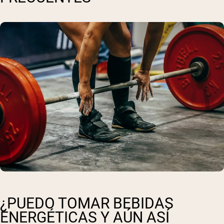
¿PUEDO TOMAR BEBIDAS
ENERGÉTICAS Y AÚN ASÍ