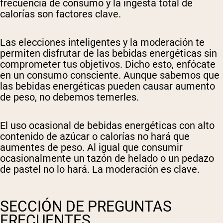
frecuencia de consumo y la ingesta total de
calorías son factores clave.
Las elecciones inteligentes y la moderación te
permiten disfrutar de las bebidas energéticas sin
comprometer tus objetivos. Dicho esto, enfócate
en un consumo consciente. Aunque sabemos que
las bebidas energéticas pueden causar aumento
de peso, no debemos temerles.
El uso ocasional de bebidas energéticas con alto
contenido de azúcar o calorías no hará que
aumentes de peso. Al igual que consumir
ocasionalmente un tazón de helado o un pedazo
de pastel no lo hará. La moderación es clave.
SECCIÓN DE PREGUNTAS
FRECUENTES