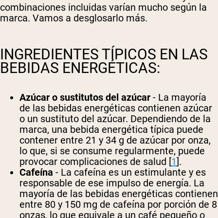
combinaciones incluidas varían mucho según la
marca. Vamos a desglosarlo más.
INGREDIENTES TÍPICOS EN LAS
BEBIDAS ENERGÉTICAS:
Azúcar o sustitutos del azúcar
- La mayoría
de las bebidas energéticas contienen azúcar
o un sustituto del azúcar. Dependiendo de la
marca, una bebida energética típica puede
contener entre 21 y 34 g de azúcar por onza,
lo que, si se consume regularmente, puede
provocar complicaciones de salud [
1
].
Cafeína
- La cafeína es un estimulante y es
responsable de ese impulso de energía. La
mayoría de las bebidas energéticas contienen
entre 80 y 150 mg de cafeína por porción de 8
onzas, lo que equivale a un café pequeño o