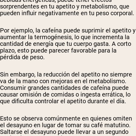
sorprendentes en tu apetito y metabolismo, que
pueden influir negativamente en tu peso corporal.
Por ejemplo, la cafeína puede suprimir el apetito y
aumentar la termogénesis, lo que incrementa la
cantidad de energía que tu cuerpo gasta. A corto
plazo, esto puede parecer favorable para la
pérdida de peso.
Sin embargo, la reducción del apetito no siempre
va de la mano con mejoras en el metabolismo.
Consumir grandes cantidades de cafeína puede
causar omisión de comidas o ingesta errática, lo
que dificulta controlar el apetito durante el día.
Esto se observa comúnmente en quienes omiten
el desayuno en lugar de tomar su café matutino.
Saltarse el desayuno puede llevar a un segundo