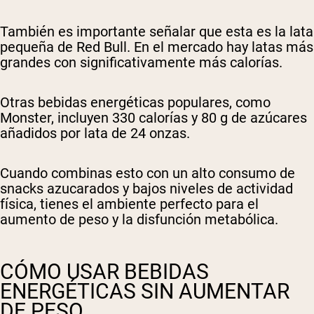
También es importante señalar que esta es la lata
pequeña de Red Bull. En el mercado hay latas más
grandes con significativamente más calorías.
Otras bebidas energéticas populares, como
Monster, incluyen 330 calorías y 80 g de azúcares
añadidos por lata de 24 onzas.
Cuando combinas esto con un alto consumo de
snacks azucarados y bajos niveles de actividad
física, tienes el ambiente perfecto para el
aumento de peso y la disfunción metabólica.
CÓMO USAR BEBIDAS
ENERGÉTICAS SIN AUMENTAR
DE PESO