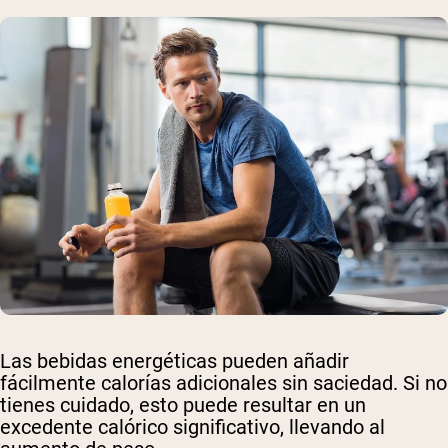
Las bebidas energéticas pueden añadir
fácilmente calorías adicionales sin saciedad. Si no
tienes cuidado, esto puede resultar en un
excedente calórico significativo, llevando al