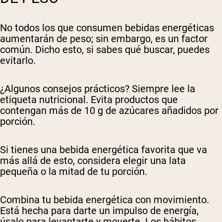
No todos los que consumen bebidas energéticas
aumentarán de peso; sin embargo, es un factor
común. Dicho esto, si sabes qué buscar, puedes
evitarlo.
¿Algunos consejos prácticos? Siempre lee la
etiqueta nutricional. Evita productos que
contengan más de 10 g de azúcares añadidos por
porción.
Si tienes una bebida energética favorita que va
más allá de esto, considera elegir una lata
pequeña o la mitad de tu porción.
Combina tu bebida energética con movimiento.
Está hecha para darte un impulso de energía,
úsalo para levantarte y moverte. Los hábitos