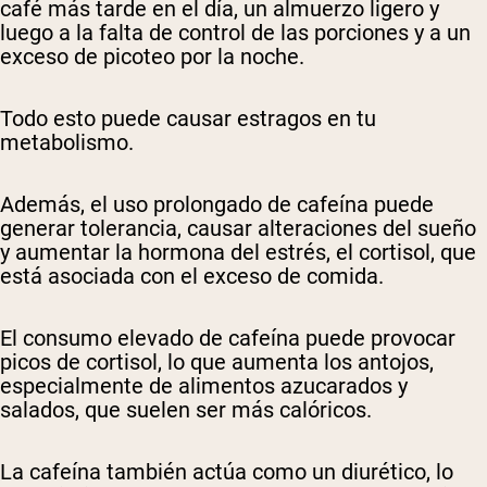
café más tarde en el día, un almuerzo ligero y
luego a la falta de control de las porciones y a un
exceso de picoteo por la noche.
Todo esto puede causar estragos en tu
metabolismo.
Además, el uso prolongado de cafeína puede
generar tolerancia, causar alteraciones del sueño
y aumentar la hormona del estrés, el cortisol, que
está asociada con el exceso de comida.
El consumo elevado de cafeína puede provocar
picos de cortisol, lo que aumenta los antojos,
especialmente de alimentos azucarados y
salados, que suelen ser más calóricos.
La cafeína también actúa como un diurético, lo