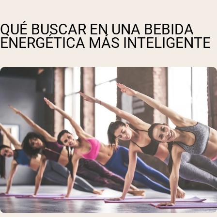
QUÉ BUSCAR EN UNA BEBIDA
ENERGÉTICA MÁS INTELIGENTE