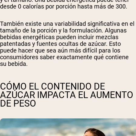
desde 0 calorías por porción hasta más de 300.
También existe una variabilidad significativa en el
tamaño de la porción y la formulación. Algunas
bebidas energéticas pueden incluir mezclas
patentadas y fuentes ocultas de azúcar. Esto
puede hacer que sea aún más difícil para los
consumidores saber exactamente qué contiene
su bebida.
CÓMO EL CONTENIDO DE
AZÚCAR IMPACTA EL AUMENTO
DE PESO