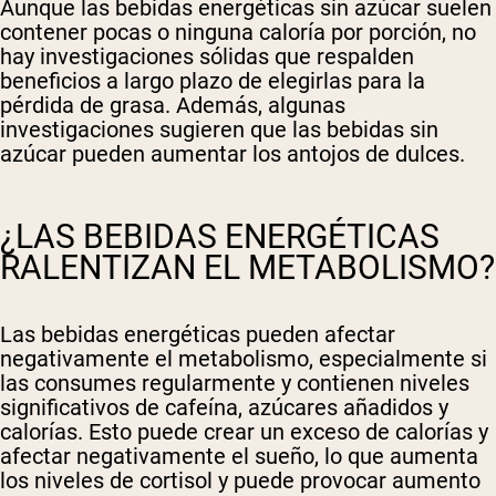
Aunque las bebidas energéticas sin azúcar suelen
contener pocas o ninguna caloría por porción, no
hay investigaciones sólidas que respalden
beneficios a largo plazo de elegirlas para la
pérdida de grasa. Además, algunas
investigaciones sugieren que las bebidas sin
azúcar pueden aumentar los antojos de dulces.
¿LAS BEBIDAS ENERGÉTICAS
RALENTIZAN EL METABOLISMO?
Las bebidas energéticas pueden afectar
negativamente el metabolismo, especialmente si
las consumes regularmente y contienen niveles
significativos de cafeína, azúcares añadidos y
calorías. Esto puede crear un exceso de calorías y
afectar negativamente el sueño, lo que aumenta
los niveles de cortisol y puede provocar aumento