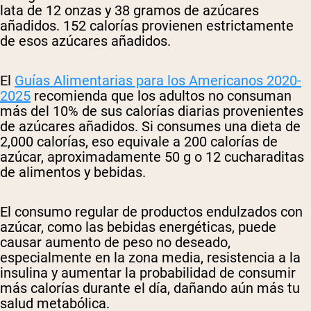
lata de 12 onzas y 38 gramos de azúcares
añadidos. 152 calorías provienen estrictamente
de esos azúcares añadidos.
El
Guías Alimentarias para los Americanos 2020-
2025
recomienda que los adultos no consuman
más del 10% de sus calorías diarias provenientes
de azúcares añadidos. Si consumes una dieta de
2,000 calorías, eso equivale a 200 calorías de
azúcar, aproximadamente 50 g o 12 cucharaditas
de alimentos y bebidas.
El consumo regular de productos endulzados con
azúcar, como las bebidas energéticas, puede
causar aumento de peso no deseado,
especialmente en la zona media, resistencia a la
insulina y aumentar la probabilidad de consumir
más calorías durante el día, dañando aún más tu
salud metabólica.