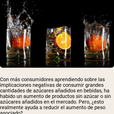
Con más consumidores aprendiendo sobre las
implicaciones negativas de consumir grandes
cantidades de azúcares añadidos en bebidas, ha
habido un aumento de productos sin azúcar o sin
azúcares añadidos en el mercado. Pero, ¿esto
realmente ayuda a reducir el aumento de peso
asociado?