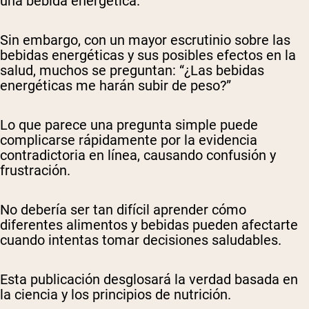
una bebida energética.
Sin embargo, con un mayor escrutinio sobre las
bebidas energéticas y sus posibles efectos en la
salud, muchos se preguntan: “¿Las bebidas
energéticas me harán subir de peso?”
Lo que parece una pregunta simple puede
complicarse rápidamente por la evidencia
contradictoria en línea, causando confusión y
frustración.
No debería ser tan difícil aprender cómo
diferentes alimentos y bebidas pueden afectarte
cuando intentas tomar decisiones saludables.
Esta publicación desglosará la verdad basada en
la ciencia y los principios de nutrición.