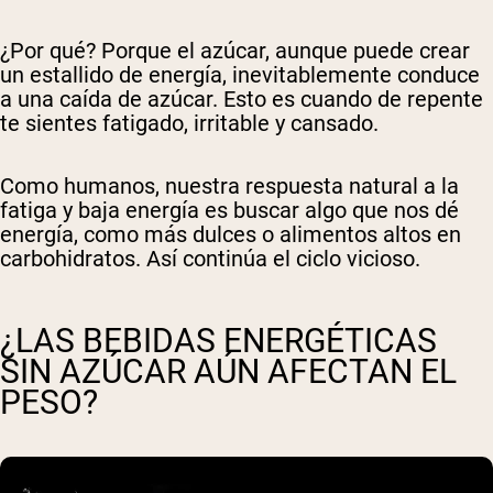
¿Por qué? Porque el azúcar, aunque puede crear
un estallido de energía, inevitablemente conduce
a una caída de azúcar. Esto es cuando de repente
te sientes fatigado, irritable y cansado.
Como humanos, nuestra respuesta natural a la
fatiga y baja energía es buscar algo que nos dé
energía, como más dulces o alimentos altos en
carbohidratos. Así continúa el ciclo vicioso.
¿LAS BEBIDAS ENERGÉTICAS
SIN AZÚCAR AÚN AFECTAN EL
PESO?