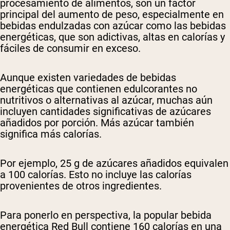
procesamiento de alimentos, son un factor
principal del aumento de peso, especialmente en
bebidas endulzadas con azúcar como las bebidas
energéticas, que son adictivas, altas en calorías y
fáciles de consumir en exceso.
Aunque existen variedades de bebidas
energéticas que contienen edulcorantes no
nutritivos o alternativas al azúcar, muchas aún
incluyen cantidades significativas de azúcares
añadidos por porción. Más azúcar también
significa más calorías.
Por ejemplo, 25 g de azúcares añadidos equivalen
a 100 calorías. Esto no incluye las calorías
provenientes de otros ingredientes.
Para ponerlo en perspectiva, la popular bebida
energética Red Bull contiene 160 calorías en una