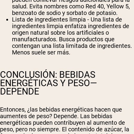
salud. Evita nombres como Red 40, Yellow 5,
benzoato de sodio y sorbato de potasio.
Lista de ingredientes limpia
- Una lista de
ingredientes limpia enfatiza ingredientes de
origen natural sobre los artificiales o
manufacturados. Busca productos que
contengan una lista limitada de ingredientes.
Menos suele ser más.
CONCLUSIÓN: BEBIDAS
ENERGÉTICAS Y PESO—
DEPENDE
Entonces, ¿las bebidas energéticas hacen que
aumentes de peso? Depende. Las bebidas
energéticas
pueden
contribuyen al aumento de
peso, pero no siempre. El contenido de azúcar, la