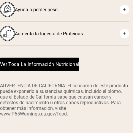
Ayuda a perder peso
Aumenta la Ingesta de Proteínas
Ver Toda La Información Nutricional
ADVERTENCIA DE CALIFORNIA: El consumo de este producto
puede exponerlo a sustancias químicas, incluido el plomo,
que el Estado de California sabe que causan cáncer y
defectos de nacimiento u otros daños reproductivos. Para
obtener más información, visite
www.P65Warnings.ca.gov/food.