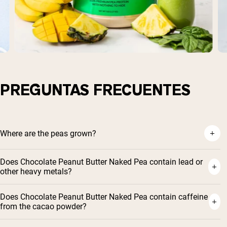
PREGUNTAS FRECUENTES
Where are the peas grown?
Does Chocolate Peanut Butter Naked Pea contain lead or
other heavy metals?
Does Chocolate Peanut Butter Naked Pea contain caffeine
from the cacao powder?