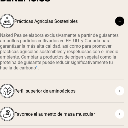
Prácticas Agrícolas Sostenibles
Naked Pea se elabora exclusivamente a partir de guisantes
amarillos partidos cultivados en EE. UU. y Canadá para
garantizar la más alta calidad, así como para promover
prácticas agrícolas sostenibles y respetuosas con el medio
ambiente. Cambiar a productos de origen vegetal como la
proteína de guisante puede reducir significativamente tu
huella de carbono
¹
.
Perfil superior de aminoácidos
Favorece el aumento de masa muscular