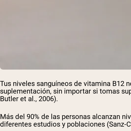
Shi
Tus niveles sanguíneos de vitamina B12 
suplementación, sin importar si tomas sup
Butler et al., 2006).
Más del 90% de las personas alcanzan niv
diferentes estudios y poblaciones (Sanz-Cu