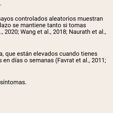
a.
nsayos controlados aleatorios muestran
lazo se mantiene tanto si tomas
2020; Wang et al., 2018; Naurath et al.,
, que están elevados cuando tienes
en días o semanas (Favrat et al., 2011;
 síntomas.