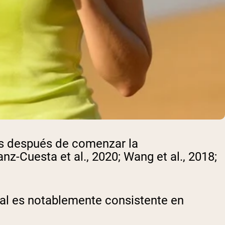
s después de comenzar la
z-Cuesta et al., 2020; Wang et al., 2018;
al es notablemente consistente en