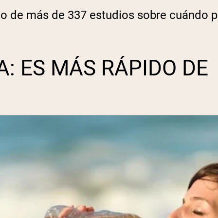
tivo de más de 337 estudios sobre cuándo
A: ES MÁS RÁPIDO DE