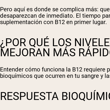
Pero aquí es donde se complica más: que 
desaparezcan de inmediato. El tiempo par
suplementación con B12 en primer lugar.
¿POR QUÉ LOS NIVEL
MEJORAN MÁS RÁPID
Entender cómo funciona la B12 requiere p
bioquímicos que ocurren en tu sangre y la
RESPUESTA BIOQUÍMIC