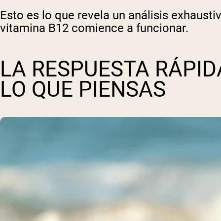
Esto es lo que revela un análisis exhaus
vitamina B12 comience a funcionar.
LA RESPUESTA RÁPID
LO QUE PIENSAS