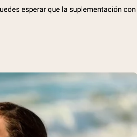
 puedes esperar que la suplementación con