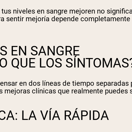
tus niveles en sangre mejoren no signifi
a sentir mejoría depende completamente d
ES EN SANGRE
O QUE LOS SÍNTOMAS
ensar en dos líneas de tiempo separadas 
s mejoras clínicas que realmente puedes s
A: LA VÍA RÁPIDA