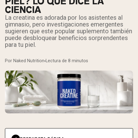
PIEL? LO QUE DICE LA
CIENCIA
La creatina es adorada por los asistentes al
gimnasio, pero investigaciones emergentes
sugieren que este popular suplemento también
puede desbloquear beneficios sorprendentes
para tu piel.
Por Naked Nutrition
Lectura de 8 minutos