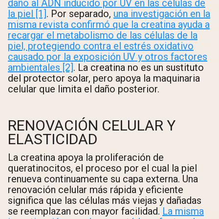
daño al ADN inducido por UV en las células de
la piel [1]
. Por separado,
una investigación en la
misma revista confirmó que la creatina ayuda a
recargar el metabolismo de las células de la
piel, protegiendo contra el estrés oxidativo
causado por la exposición UV y otros factores
ambientales [2]
. La creatina no es un sustituto
del protector solar, pero apoya la maquinaria
celular que limita el daño posterior.
RENOVACIÓN CELULAR Y
ELASTICIDAD
La creatina apoya la proliferación de
queratinocitos, el proceso por el cual la piel
renueva continuamente su capa externa. Una
renovación celular más rápida y eficiente
significa que las células más viejas y dañadas
se reemplazan con mayor facilidad.
La misma