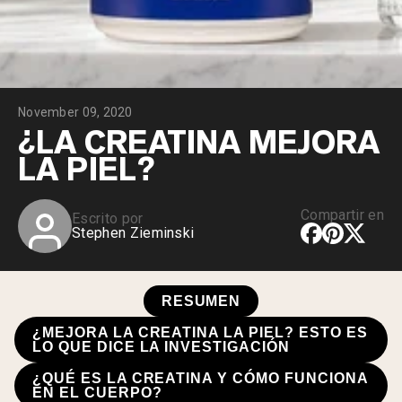
November 09, 2020
¿LA CREATINA MEJORA
LA PIEL?
Compartir en
Escrito por
Stephen Zieminski
RESUMEN
¿MEJORA LA CREATINA LA PIEL? ESTO ES
LO QUE DICE LA INVESTIGACIÓN
¿QUÉ ES LA CREATINA Y CÓMO FUNCIONA
EN EL CUERPO?