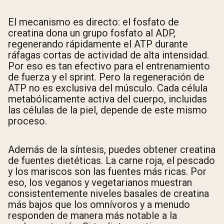
El mecanismo es directo: el fosfato de
creatina dona un grupo fosfato al ADP,
regenerando rápidamente el ATP durante
ráfagas cortas de actividad de alta intensidad.
Por eso es tan efectivo para el entrenamiento
de fuerza y el sprint. Pero la regeneración de
ATP no es exclusiva del músculo. Cada célula
metabólicamente activa del cuerpo, incluidas
las células de la piel, depende de este mismo
proceso.
Además de la síntesis, puedes obtener creatina
de fuentes dietéticas. La carne roja, el pescado
y los mariscos son las fuentes más ricas. Por
eso, los veganos y vegetarianos muestran
consistentemente niveles basales de creatina
más bajos que los omnívoros y a menudo
responden de manera más notable a la