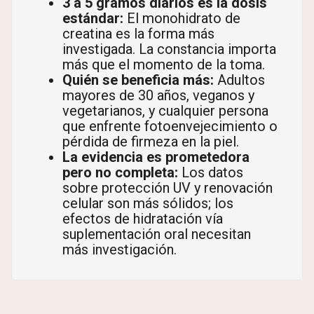
3 a 5 gramos diarios es la dosis
estándar:
El monohidrato de
creatina es la forma más
investigada. La constancia importa
más que el momento de la toma.
Quién se beneficia más:
Adultos
mayores de 30 años, veganos y
vegetarianos, y cualquier persona
que enfrente fotoenvejecimiento o
pérdida de firmeza en la piel.
La evidencia es prometedora
pero no completa:
Los datos
sobre protección UV y renovación
celular son más sólidos; los
efectos de hidratación vía
suplementación oral necesitan
más investigación.