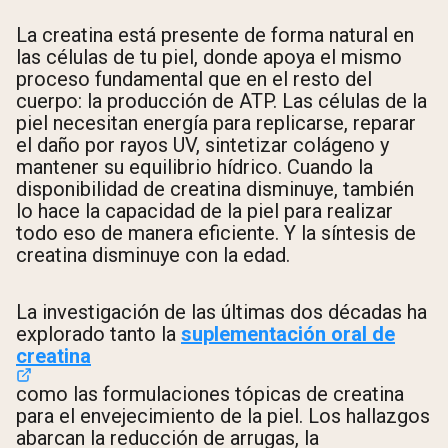
La creatina está presente de forma natural en
las células de tu piel, donde apoya el mismo
proceso fundamental que en el resto del
cuerpo: la producción de ATP. Las células de la
piel necesitan energía para replicarse, reparar
el daño por rayos UV, sintetizar colágeno y
mantener su equilibrio hídrico. Cuando la
disponibilidad de creatina disminuye, también
lo hace la capacidad de la piel para realizar
todo eso de manera eficiente. Y la síntesis de
creatina disminuye con la edad.
La investigación de las últimas dos décadas ha
explorado tanto la
suplementación oral de
creatina
como las formulaciones tópicas de creatina
para el envejecimiento de la piel. Los hallazgos
abarcan la reducción de arrugas, la