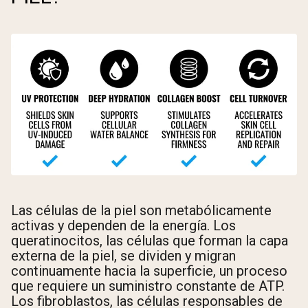
Shipping Country:
Language:
Comprar Ahora
Las células de la piel son metabólicamente
activas y dependen de la energía. Los
queratinocitos, las células que forman la capa
externa de la piel, se dividen y migran
continuamente hacia la superficie, un proceso
que requiere un suministro constante de ATP.
Los fibroblastos, las células responsables de