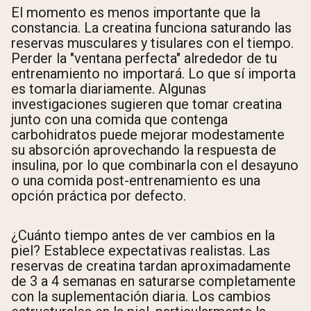
El momento es menos importante que la
constancia. La creatina funciona saturando las
reservas musculares y tisulares con el tiempo.
Perder la "ventana perfecta" alrededor de tu
entrenamiento no importará. Lo que sí importa
es tomarla diariamente. Algunas
investigaciones sugieren que tomar creatina
junto con una comida que contenga
carbohidratos puede mejorar modestamente
su absorción aprovechando la respuesta de
insulina, por lo que combinarla con el desayuno
o una comida post-entrenamiento es una
opción práctica por defecto.
¿Cuánto tiempo antes de ver cambios en la
piel? Establece expectativas realistas. Las
reservas de creatina tardan aproximadamente
de 3 a 4 semanas en saturarse completamente
con la suplementación diaria. Los cambios