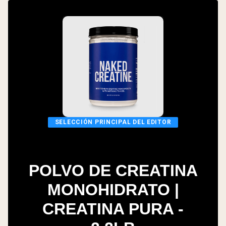
SELECCIÓN PRINCIPAL DEL EDITOR
POLVO DE CREATINA
MONOHIDRATO |
CREATINA PURA -