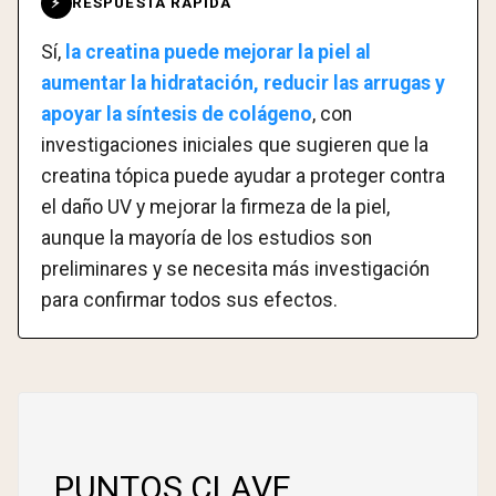
RESPUESTA RÁPIDA
⚡
Sí,
la creatina puede mejorar la piel al
aumentar la hidratación, reducir las arrugas y
apoyar la síntesis de colágeno
, con
investigaciones iniciales que sugieren que la
creatina tópica puede ayudar a proteger contra
el daño UV y mejorar la firmeza de la piel,
aunque la mayoría de los estudios son
preliminares y se necesita más investigación
para confirmar todos sus efectos.
PUNTOS CLAVE