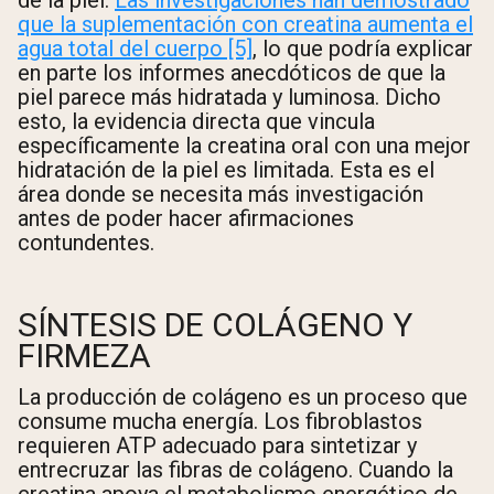
que la suplementación con creatina aumenta el
agua total del cuerpo [5]
, lo que podría explicar
en parte los informes anecdóticos de que la
piel parece más hidratada y luminosa. Dicho
esto, la evidencia directa que vincula
específicamente la creatina oral con una mejor
hidratación de la piel es limitada. Esta es el
área donde se necesita más investigación
antes de poder hacer afirmaciones
contundentes.
SÍNTESIS DE COLÁGENO Y
FIRMEZA
La producción de colágeno es un proceso que
consume mucha energía. Los fibroblastos
requieren ATP adecuado para sintetizar y
entrecruzar las fibras de colágeno. Cuando la
creatina apoya el metabolismo energético de