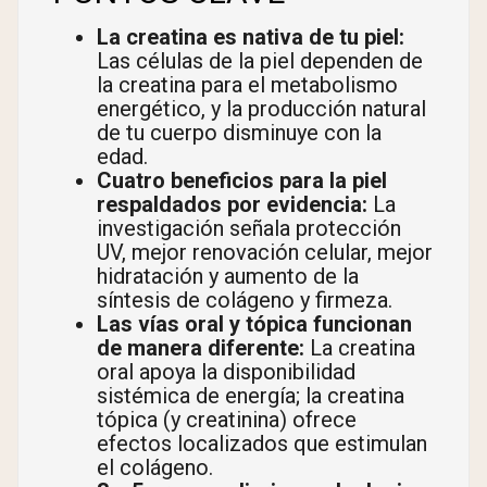
La creatina es nativa de tu piel:
Las células de la piel dependen de
la creatina para el metabolismo
energético, y la producción natural
de tu cuerpo disminuye con la
edad.
Cuatro beneficios para la piel
respaldados por evidencia:
La
investigación señala protección
UV, mejor renovación celular, mejor
hidratación y aumento de la
síntesis de colágeno y firmeza.
Las vías oral y tópica funcionan
de manera diferente:
La creatina
oral apoya la disponibilidad
sistémica de energía; la creatina
tópica (y creatinina) ofrece
efectos localizados que estimulan
el colágeno.