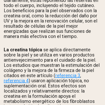
diariamente, estás reponiendo las reservas en
todo el cuerpo, incluyendo el tejido cutáneo.
Los beneficios para la piel observados con la
creatina oral, como la reducción del daño por
UV y la mejora en la renovación celular, son el
resultado de células de la piel mejor
energizadas que realizan sus funciones de
manera más efectiva con el tiempo.
La creatina tópica
se aplica directamente
sobre la piel y se utiliza en varios productos
antienvejecimiento para el cuidado de la piel.
Los estudios que muestran la estimulación del
colágeno y la mejora de la firmeza de la piel
citados en este artículo (
referencia 3
,
referencia 4
) usaron aplicación tópica, no
suplementación oral. Estos efectos son
localizados y relativamente directos: la
creatina en la formulación apoya el
metabolismo energético de los fibroblastos