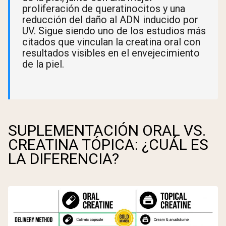
proliferación de queratinocitos y una
reducción del daño al ADN inducido por
UV. Sigue siendo uno de los estudios más
citados que vinculan la creatina oral con
resultados visibles en el envejecimiento
de la piel.
SUPLEMENTACIÓN ORAL VS.
CREATINA TÓPICA: ¿CUÁL ES
LA DIFERENCIA?