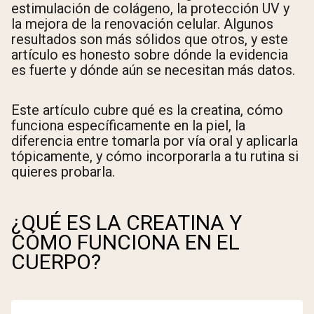
estimulación de colágeno, la protección UV y
la mejora de la renovación celular. Algunos
resultados son más sólidos que otros, y este
artículo es honesto sobre dónde la evidencia
es fuerte y dónde aún se necesitan más datos.
Este artículo cubre qué es la creatina, cómo
funciona específicamente en la piel, la
diferencia entre tomarla por vía oral y aplicarla
tópicamente, y cómo incorporarla a tu rutina si
quieres probarla.
¿QUÉ ES LA CREATINA Y
CÓMO FUNCIONA EN EL
CUERPO?