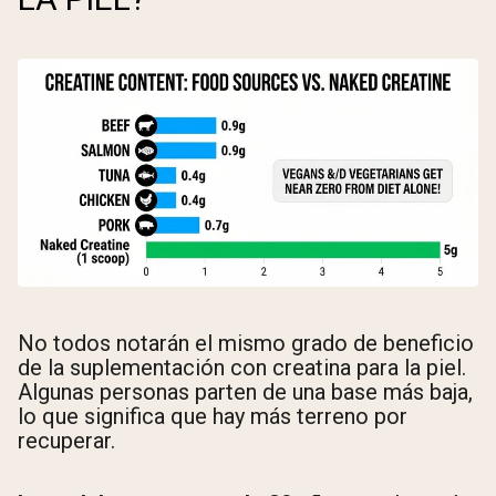
No todos notarán el mismo grado de beneficio
de la suplementación con creatina para la piel.
Algunas personas parten de una base más baja,
lo que significa que hay más terreno por
recuperar.