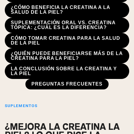
¿CÓMO BENEFICIA LA CREATINA A LA
SALUD DE LA PIEL?
SUPLEMENTACIÓN ORAL VS. CREATINA
TÓPICA: ¿CUÁL ES LA DIFERENCIA?
CÓMO TOMAR CREATINA PARA LA SALUD
DE LA PIEL
¿QUIÉN PUEDE BENEFICIARSE MÁS DE LA
CREATINA PARA LA PIEL?
LA CONCLUSIÓN SOBRE LA CREATINA Y
LA PIEL
PREGUNTAS FRECUENTES
SUPLEMENTOS
¿MEJORA LA CREATINA LA