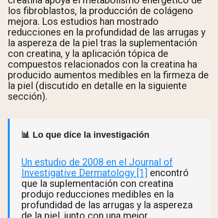
los fibroblastos, la producción de colágeno
mejora. Los estudios han mostrado
reducciones en la profundidad de las arrugas y
la aspereza de la piel tras la suplementación
con creatina, y la aplicación tópica de
compuestos relacionados con la creatina ha
producido aumentos medibles en la firmeza de
la piel (discutido en detalle en la siguiente
sección).
📊 Lo que dice la investigación
Un estudio de 2008 en el Journal of
Investigative Dermatology [1]
encontró
que la suplementación con creatina
produjo reducciones medibles en la
profundidad de las arrugas y la aspereza
de la piel, junto con una mejor