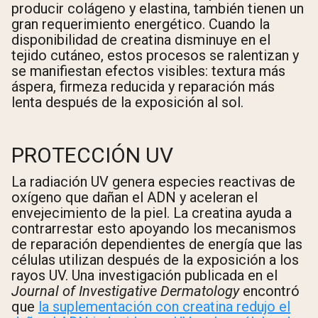
producir colágeno y elastina, también tienen un
gran requerimiento energético. Cuando la
disponibilidad de creatina disminuye en el
tejido cutáneo, estos procesos se ralentizan y
se manifiestan efectos visibles: textura más
áspera, firmeza reducida y reparación más
lenta después de la exposición al sol.
PROTECCIÓN UV
La radiación UV genera especies reactivas de
oxígeno que dañan el ADN y aceleran el
envejecimiento de la piel. La creatina ayuda a
contrarrestar esto apoyando los mecanismos
de reparación dependientes de energía que las
células utilizan después de la exposición a los
rayos UV. Una investigación publicada en el
Journal of Investigative Dermatology
encontró
que
la suplementación con creatina redujo el