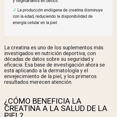
y vegetarianos en déficit.
La producción endógena de creatina disminuye
con la edad, reduciendo la disponibilidad de
energía celular en la piel.
La creatina es uno de los suplementos más
investigados en nutrición deportiva, con
décadas de datos sobre su seguridad y
eficacia. Esa base de investigación ahora se
está aplicando a la dermatología y el
envejecimiento de la piel, y los primeros
resultados merecen atención.
¿CÓMO BENEFICIA LA
CREATINA A LA SALUD DE LA
PIEL?