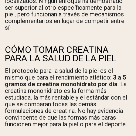
localizados. Ningún enfoque ha demostrado
ser superior al otro específicamente para la
piel, pero funcionan a través de mecanismos
complementarios en lugar de competir entre
sí.
CÓMO TOMAR CREATINA
PARA LA SALUD DE LA PIEL
El protocolo para la salud de la piel es el
mismo que para el rendimiento atlético:
3 a 5
gramos de creatina monohidrato por día
. La
creatina monohidrato es la forma más
estudiada, la más rentable y el estándar con el
que se comparan todas las demás
formulaciones de creatina. No hay evidencia
convincente de que las formas más caras
funcionen mejor para la piel o para el deporte.