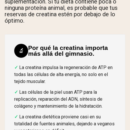
suplementación. Si tu dieta contiene poca o
ninguna proteína animal, es probable que tus
reservas de creatina estén por debajo de lo
óptimo.
Por qué la creatina importa
🔬
más allá del gimnasio.
La creatina impulsa la regeneración de ATP en
todas las células de alta energía, no solo en el
tejido muscular.
Las células de la piel usan ATP para la
replicación, reparación del ADN, síntesis de
colágeno y mantenimiento de la hidratación.
La creatina dietética proviene casi en su
totalidad de fuentes animales, dejando a veganos