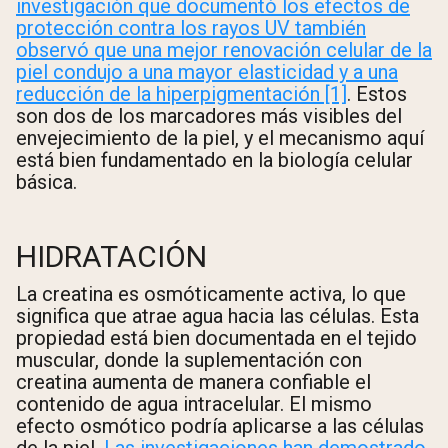
investigación que documentó los efectos de
protección contra los rayos UV también
observó que una mejor renovación celular de la
piel condujo a una mayor elasticidad y a una
reducción de la hiperpigmentación [1]
. Estos
son dos de los marcadores más visibles del
envejecimiento de la piel, y el mecanismo aquí
está bien fundamentado en la biología celular
básica.
HIDRATACIÓN
La creatina es osmóticamente activa, lo que
significa que atrae agua hacia las células. Esta
propiedad está bien documentada en el tejido
muscular, donde la suplementación con
creatina aumenta de manera confiable el
contenido de agua intracelular. El mismo
efecto osmótico podría aplicarse a las células
de la piel.
Las investigaciones han demostrado