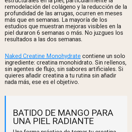
estructurales en la piel, particularmente la
remodelación del colágeno y la reducción de la
profundidad de las arrugas, ocurren en meses
más que en semanas. La mayoría de los
estudios que muestran mejoras visibles en la
piel duraron 6 semanas o más. No juzgues los
resultados a las dos semanas.
Naked Creatine Monohydrate
contiene un solo
ingrediente: creatina monohidrato. Sin rellenos,
sin agentes de flujo, sin sabores artificiales. Si
quieres añadir creatina a tu rutina sin añadir
nada más, ese es el objetivo.
BATIDO DE MANGO PARA
UNA PIEL RADIANTE
Una forma práctica de tomar tu creatina