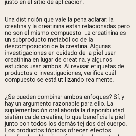
justo en el sitio de aplicación.
Una distinción que vale la pena aclarar: la
creatina y la creatinina están relacionadas pero
no son el mismo compuesto. La creatinina es
un subproducto metabólico de la
descomposición de la creatina. Algunas
investigaciones en cuidado de la piel usan
creatinina en lugar de creatina, y algunos
estudios usan ambos. Al revisar etiquetas de
productos o investigaciones, verifica cuál
compuesto se está utilizando realmente.
¿Se pueden combinar ambos enfoques? Sí, y
hay un argumento razonable para ello. La
suplementación oral aborda la disponibilidad
sistémica de creatina, lo que beneficia la piel
junto con todos los demás tejidos del cuerpo.
Los productos tópicos ofrecen efectos