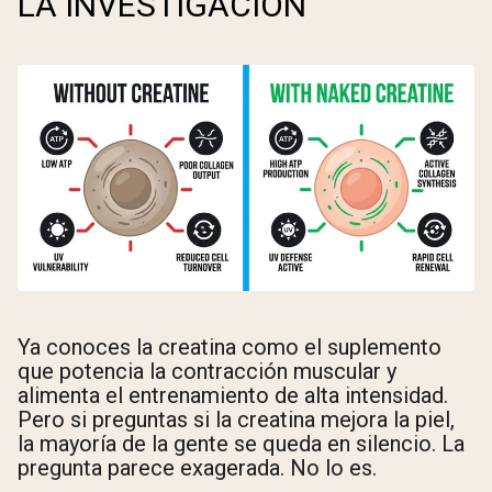
LA INVESTIGACIÓN
Ya conoces la creatina como el suplemento
que potencia la contracción muscular y
alimenta el entrenamiento de alta intensidad.
Pero si preguntas si la creatina mejora la piel,
la mayoría de la gente se queda en silencio. La
pregunta parece exagerada. No lo es.