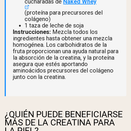
cucharadas de
Naked Whey
(proteína para precursores del
colágeno)
1 taza de leche de soja
Instrucciones:
Mezcla todos los
ingredientes hasta obtener una mezcla
homogénea. Los carbohidratos de la
fruta proporcionan una ayuda natural para
la absorción de la creatina, y la proteína
asegura que estés aportando
aminoácidos precursores del colágeno
junto con la creatina.
¿QUIÉN PUEDE BENEFICIARSE
MÁS DE LA CREATINA PARA
LA PIEL?