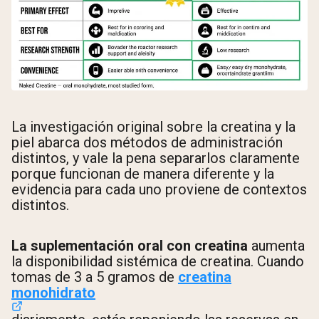
La investigación original sobre la creatina y la
piel abarca dos métodos de administración
distintos, y vale la pena separarlos claramente
porque funcionan de manera diferente y la
evidencia para cada uno proviene de contextos
distintos.
La suplementación oral con creatina
aumenta
la disponibilidad sistémica de creatina. Cuando
tomas de 3 a 5 gramos de
creatina
monohidrato