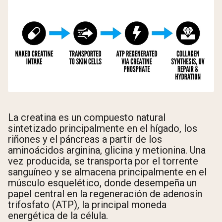
La creatina es un compuesto natural
sintetizado principalmente en el hígado, los
riñones y el páncreas a partir de los
aminoácidos arginina, glicina y metionina. Una
vez producida, se transporta por el torrente
sanguíneo y se almacena principalmente en el
músculo esquelético, donde desempeña un
papel central en la regeneración de adenosín
trifosfato (ATP), la principal moneda
energética de la célula.