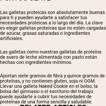
Las galletas proteicas son absolutamente buenas
para ti y pueden ayudarte a satisfacer tus
necesidades proteicas a lo largo del día. La clave
es elegir galletas proteicas que no estén cargadas
de azúcar, grasas saturadas o ingredientes
artificiales.
Las galletas como nuestras galletas de proteína
de suero de leche alimentada con pasto están
hechas con ingredientes mínimos.
Aportan siete gramos de fibra y quince gramos de
proteínas, y no contienen gluten, soja ni OGM.
Llevar una galleta Naked Cookie en el bolso, la
bolsa del gimnasio o el escritorio del trabajo
puede ayudarte a cubrir tus necesidades de
proteínas de una forma sencilla y saludable.