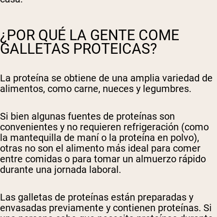
¿POR QUÉ LA GENTE COME
GALLETAS PROTEICAS?
La proteína se obtiene de una amplia variedad de
alimentos, como carne, nueces y legumbres.
Si bien algunas fuentes de proteínas son
convenientes y no requieren refrigeración (como
la mantequilla de maní o la proteína en polvo),
otras no son el alimento más ideal para comer
entre comidas o para tomar un almuerzo rápido
durante una jornada laboral.
Las galletas de proteínas están preparadas y
envasadas previamente y contienen proteínas. Si