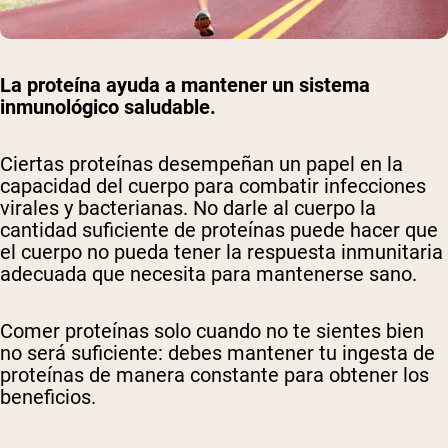
La proteína ayuda a mantener un sistema
inmunológico saludable.
Ciertas proteínas desempeñan un papel en la
capacidad del cuerpo para combatir infecciones
virales y bacterianas. No darle al cuerpo la
cantidad suficiente de proteínas puede hacer que
el cuerpo no pueda tener la respuesta inmunitaria
adecuada que necesita para mantenerse sano.
Comer proteínas solo cuando no te sientes bien
no será suficiente: debes mantener tu ingesta de
proteínas de manera constante para obtener los
Shipping Country:
Language:
beneficios.