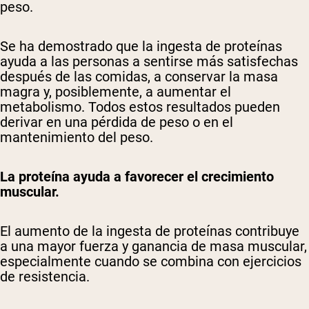
peso.
Se ha demostrado que la ingesta de proteínas
ayuda a las personas a sentirse más satisfechas
después de las comidas, a conservar la masa
magra y, posiblemente, a aumentar el
metabolismo. Todos estos resultados pueden
derivar en una pérdida de peso o en el
mantenimiento del peso.
La proteína ayuda a favorecer el crecimiento
muscular.
El aumento de la ingesta de proteínas contribuye
a una mayor fuerza y ​​ganancia de masa muscular,
especialmente cuando se combina con ejercicios
de resistencia.