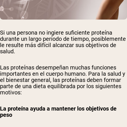
Si una persona no ingiere suficiente proteína
durante un largo período de tiempo, posiblemente
le resulte más difícil alcanzar sus objetivos de
salud.
Las proteínas desempeñan muchas funciones
importantes en el cuerpo humano. Para la salud y
el bienestar general, las proteínas deben formar
parte de una dieta equilibrada por los siguientes
motivos:
La proteína ayuda a mantener los objetivos de
peso