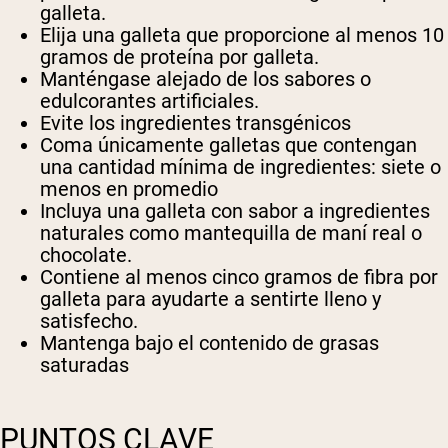
galleta.
Elija una galleta que proporcione al menos 10
gramos de proteína por galleta.
Manténgase alejado de los sabores o
edulcorantes artificiales.
Evite los ingredientes transgénicos
Coma únicamente galletas que contengan
una cantidad mínima de ingredientes: siete o
menos en promedio
Incluya una galleta con sabor a ingredientes
naturales como mantequilla de maní real o
chocolate.
Contiene al menos cinco gramos de fibra por
galleta para ayudarte a sentirte lleno y
satisfecho.
Mantenga bajo el contenido de grasas
saturadas
PUNTOS CLAVE