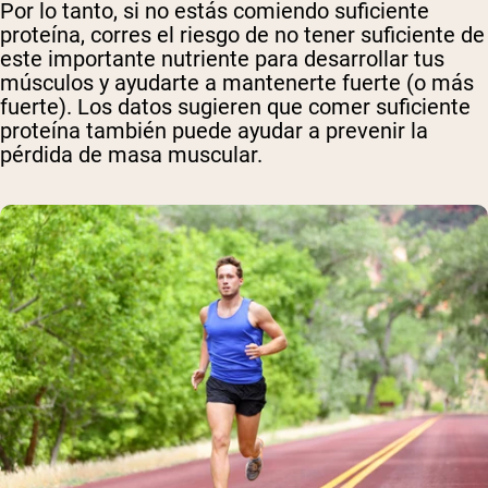
Por lo tanto, si no estás comiendo suficiente
proteína, corres el riesgo de no tener suficiente de
este importante nutriente para desarrollar tus
músculos y ayudarte a mantenerte fuerte (o más
fuerte). Los datos sugieren que comer suficiente
proteína también puede ayudar a prevenir la
pérdida de masa muscular.