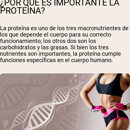
¿POR QUÉ ES IMPORTANTE LA
PROTEÍNA?
La proteína es uno de los tres macronutrientes de
los que depende el cuerpo para su correcto
funcionamiento; los otros dos son los
carbohidratos y las grasas. Si bien los tres
nutrientes son importantes, la proteína cumple
funciones específicas en el cuerpo humano.