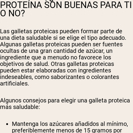
PROTEÍNA SON BUENAS PARA TI
O NO?
Las galletas proteicas pueden formar parte de
una dieta saludable si se elige el tipo adecuado.
Algunas galletas proteicas pueden ser fuentes
ocultas de una gran cantidad de azúcar, un
ingrediente que a menudo no favorece los
objetivos de salud. Otras galletas proteicas
pueden estar elaboradas con ingredientes
indeseables, como saborizantes o colorantes
artificiales.
Algunos consejos para elegir una galleta proteica
más saludable:
Mantenga los azúcares añadidos al mínimo,
preferiblemente menos de 15 gramos por