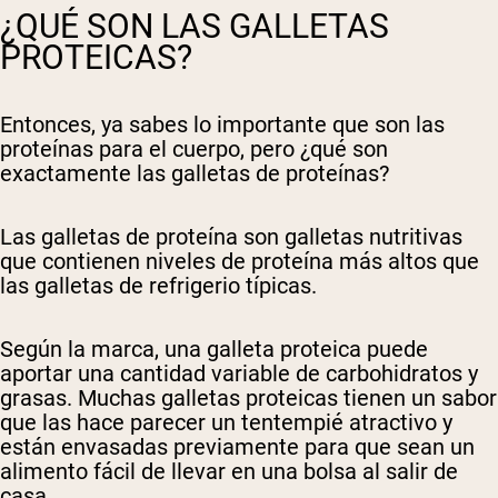
Comprar Ahora
¿QUÉ SON LAS GALLETAS
PROTEICAS?
Entonces, ya sabes lo importante que son las
proteínas para el cuerpo, pero ¿qué son
exactamente las galletas de proteínas?
Las galletas de proteína son galletas nutritivas
que contienen niveles de proteína más altos que
las galletas de refrigerio típicas.
Según la marca, una galleta proteica puede
aportar una cantidad variable de carbohidratos y
grasas. Muchas galletas proteicas tienen un sabor
que las hace parecer un tentempié atractivo y
están envasadas previamente para que sean un
alimento fácil de llevar en una bolsa al salir de
casa.