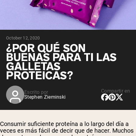
October 12, 2020
¿POR QUÉ SON
BUENAS PARA TI LAS
GALLETAS
PROTEICAS?
Compartir en
Escrito por
Stephen Zieminski
Consumir suficiente proteína a lo largo del día a
veces es más fácil de decir que de hacer. Muchos