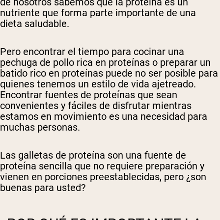
de nosotros sabemos que la proteína es un
nutriente que forma parte importante de una
dieta saludable.
Pero encontrar el tiempo para cocinar una
pechuga de pollo rica en proteínas o preparar un
batido rico en proteínas puede no ser posible para
quienes tenemos un estilo de vida ajetreado.
Encontrar fuentes de proteínas que sean
convenientes y fáciles de disfrutar mientras
estamos en movimiento es una necesidad para
muchas personas.
Las galletas de proteína son una fuente de
proteína sencilla que no requiere preparación y
vienen en porciones preestablecidas, pero ¿son
buenas para usted?