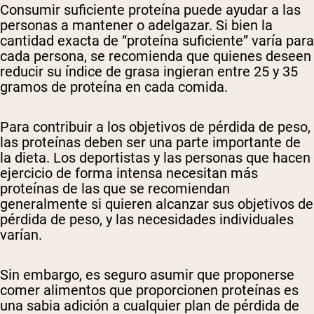
Consumir suficiente proteína puede ayudar a las
personas a mantener o adelgazar. Si bien la
cantidad exacta de “proteína suficiente” varía para
cada persona, se recomienda que quienes deseen
reducir su índice de grasa ingieran entre 25 y 35
gramos de proteína en cada comida.
Para contribuir a los objetivos de pérdida de peso,
las proteínas deben ser una parte importante de
la dieta. Los deportistas y las personas que hacen
ejercicio de forma intensa necesitan más
proteínas de las que se recomiendan
generalmente si quieren alcanzar sus objetivos de
pérdida de peso, y las necesidades individuales
varían.
Sin embargo, es seguro asumir que proponerse
comer alimentos que proporcionen proteínas es
una sabia adición a cualquier plan de pérdida de