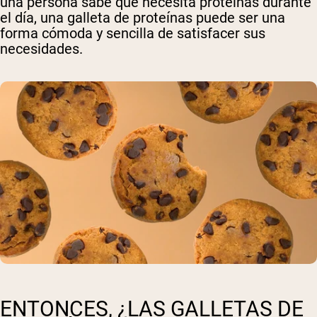
una persona sabe que necesita proteínas durante
el día, una galleta de proteínas puede ser una
forma cómoda y sencilla de satisfacer sus
necesidades.
ENTONCES, ¿LAS GALLETAS DE