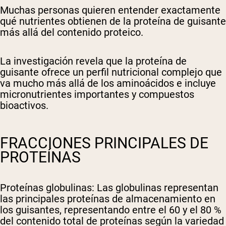
Muchas personas quieren entender exactamente
qué nutrientes obtienen de la proteína de guisante
más allá del contenido proteico.
La investigación revela que la proteína de
guisante ofrece un perfil nutricional complejo que
va mucho más allá de los aminoácidos e incluye
micronutrientes importantes y compuestos
bioactivos.
FRACCIONES PRINCIPALES DE
PROTEÍNAS
Proteínas globulinas
: Las globulinas representan
las principales proteínas de almacenamiento en
los guisantes, representando entre el 60 y el 80 %
del contenido total de proteínas según la variedad