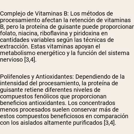
Complejo de Vitaminas B
: Los métodos de
procesamiento afectan la retención de vitaminas
B, pero la proteína de guisante puede proporcionar
folato, niacina, riboflavina y piridoxina en
cantidades variables según las técnicas de
extracción. Estas vitaminas apoyan el
metabolismo energético y la función del sistema
nervioso [3,4].
Polifenoles y Antioxidantes
: Dependiendo de la
intensidad del procesamiento, la proteína de
guisante retiene diferentes niveles de
compuestos fenólicos que proporcionan
beneficios antioxidantes. Los concentrados
menos procesados suelen conservar más de
estos compuestos beneficiosos en comparación
con los aislados altamente purificados [3,4].