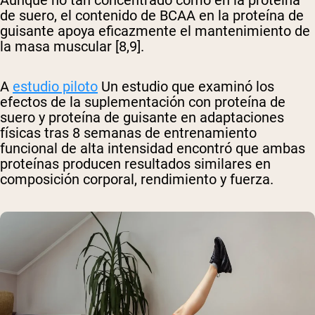
de suero, el contenido de BCAA en la proteína de
guisante apoya eficazmente el mantenimiento de
la masa muscular [8,9].
A
estudio piloto
Un estudio que examinó los
efectos de la suplementación con proteína de
suero y proteína de guisante en adaptaciones
físicas tras 8 semanas de entrenamiento
funcional de alta intensidad encontró que ambas
proteínas producen resultados similares en
composición corporal, rendimiento y fuerza.