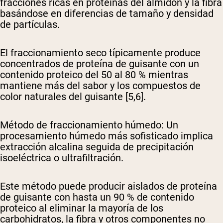
fracciones ricas en proteínas del almidón y la fibra
basándose en diferencias de tamaño y densidad
de partículas.
El fraccionamiento seco típicamente produce
concentrados de proteína de guisante con un
contenido proteico del 50 al 80 % mientras
mantiene más del sabor y los compuestos de
color naturales del guisante [5,6].
Método de fraccionamiento húmedo
: Un
procesamiento húmedo más sofisticado implica
extracción alcalina seguida de precipitación
isoeléctrica o ultrafiltración.
Este método puede producir aislados de proteína
de guisante con hasta un 90 % de contenido
proteico al eliminar la mayoría de los
carbohidratos, la fibra y otros componentes no