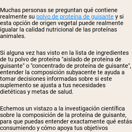
Muchas personas se preguntan qué contiene
realmente su
polvo de proteína de guisante
y si
esta opción de origen vegetal puede realmente
igualar la calidad nutricional de las proteínas
animales.
Si alguna vez has visto en la lista de ingredientes
de tu polvo de proteína "aislado de proteína de
guisante" o "concentrado de proteína de guisante",
entender la composición subyacente te ayuda a
tomar decisiones informadas sobre si este
suplemento se ajusta a tus necesidades
dietéticas y metas de salud.
Echemos un vistazo a la investigación científica
sobre la composición de la proteína de guisante,
para que puedas entender exactamente qué estás
consumiendo y cómo apoya tus objetivos