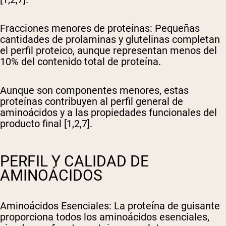
Fracciones menores de proteínas
: Pequeñas
cantidades de prolaminas y glutelinas completan
el perfil proteico, aunque representan menos del
10% del contenido total de proteína.
Aunque son componentes menores, estas
proteínas contribuyen al perfil general de
aminoácidos y a las propiedades funcionales del
producto final [1,2,7].
PERFIL Y CALIDAD DE
AMINOÁCIDOS
Aminoácidos Esenciales
: La proteína de guisante
proporciona todos los aminoácidos esenciales,