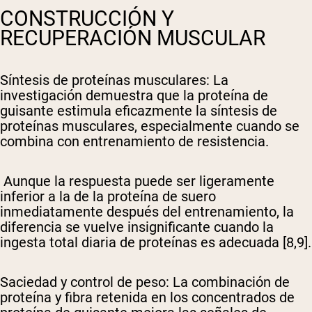
CONSTRUCCIÓN Y
RECUPERACIÓN MUSCULAR
Síntesis de proteínas musculares
: La
investigación demuestra que la proteína de
guisante estimula eficazmente la síntesis de
proteínas musculares, especialmente cuando se
combina con entrenamiento de resistencia.
Aunque la respuesta puede ser ligeramente
inferior a la de la proteína de suero
inmediatamente después del entrenamiento, la
diferencia se vuelve insignificante cuando la
ingesta total diaria de proteínas es adecuada [8,9].
Saciedad y control de peso
: La combinación de
proteína y fibra retenida en los concentrados de