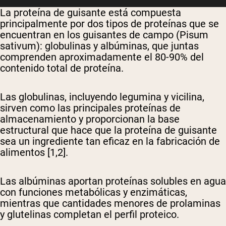
La proteína de guisante está compuesta
principalmente por dos tipos de proteínas que se
encuentran en los guisantes de campo (Pisum
sativum): globulinas y albúminas, que juntas
comprenden aproximadamente el 80-90% del
contenido total de proteína.
Las globulinas, incluyendo legumina y vicilina,
sirven como las principales proteínas de
almacenamiento y proporcionan la base
estructural que hace que la proteína de guisante
sea un ingrediente tan eficaz en la fabricación de
alimentos [1,2].
Las albúminas aportan proteínas solubles en agua
con funciones metabólicas y enzimáticas,
mientras que cantidades menores de prolaminas
y glutelinas completan el perfil proteico.