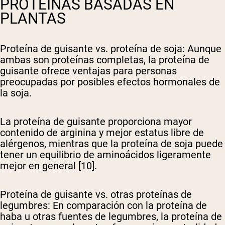
PROTEÍNAS BASADAS EN
PLANTAS
Proteína de guisante vs. proteína de soja
: Aunque
ambas son proteínas completas, la proteína de
guisante ofrece ventajas para personas
preocupadas por posibles efectos hormonales de
la soja.
La proteína de guisante proporciona mayor
contenido de arginina y mejor estatus libre de
alérgenos, mientras que la proteína de soja puede
tener un equilibrio de aminoácidos ligeramente
mejor en general [10].
Proteína de guisante vs. otras proteínas de
legumbres
: En comparación con la proteína de
haba u otras fuentes de legumbres, la proteína de