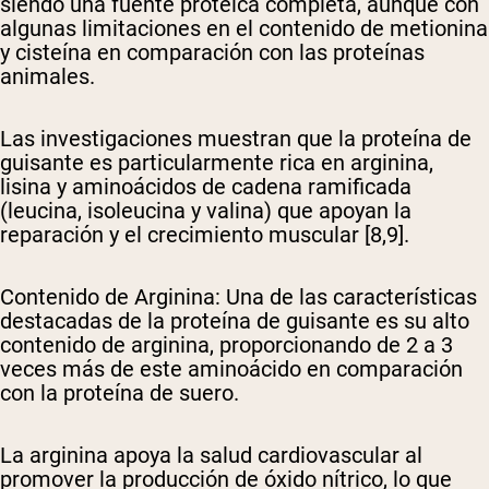
siendo una fuente proteica completa, aunque con
algunas limitaciones en el contenido de metionina
y cisteína en comparación con las proteínas
animales.
Las investigaciones muestran que la proteína de
guisante es particularmente rica en arginina,
lisina y aminoácidos de cadena ramificada
(leucina, isoleucina y valina) que apoyan la
reparación y el crecimiento muscular [8,9].
Contenido de Arginina
: Una de las características
destacadas de la proteína de guisante es su alto
contenido de arginina, proporcionando de 2 a 3
veces más de este aminoácido en comparación
con la proteína de suero.
La arginina apoya la salud cardiovascular al
promover la producción de óxido nítrico, lo que