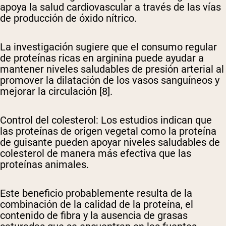
apoya la salud cardiovascular a través de las vías
de producción de óxido nítrico.
La investigación sugiere que el consumo regular
de proteínas ricas en arginina puede ayudar a
mantener niveles saludables de presión arterial al
promover la dilatación de los vasos sanguíneos y
mejorar la circulación [8].
Control del colesterol
: Los estudios indican que
las proteínas de origen vegetal como la proteína
de guisante pueden apoyar niveles saludables de
colesterol de manera más efectiva que las
proteínas animales.
Este beneficio probablemente resulta de la
combinación de la calidad de la proteína, el
contenido de fibra y la ausencia de grasas