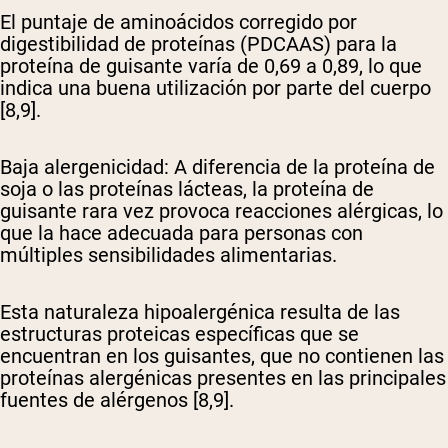
El puntaje de aminoácidos corregido por
digestibilidad de proteínas (PDCAAS) para la
proteína de guisante varía de 0,69 a 0,89, lo que
indica una buena utilización por parte del cuerpo
[8,9].
Baja alergenicidad
: A diferencia de la proteína de
soja o las proteínas lácteas, la proteína de
guisante rara vez provoca reacciones alérgicas, lo
que la hace adecuada para personas con
múltiples sensibilidades alimentarias.
Esta naturaleza hipoalergénica resulta de las
estructuras proteicas específicas que se
encuentran en los guisantes, que no contienen las
proteínas alergénicas presentes en las principales
fuentes de alérgenos [8,9].