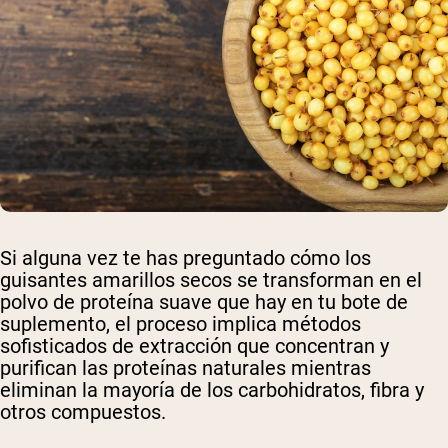
Si alguna vez te has preguntado cómo los
guisantes amarillos secos se transforman en el
polvo de proteína suave que hay en tu bote de
suplemento, el proceso implica métodos
sofisticados de extracción que concentran y
purifican las proteínas naturales mientras
eliminan la mayoría de los carbohidratos, fibra y
otros compuestos.