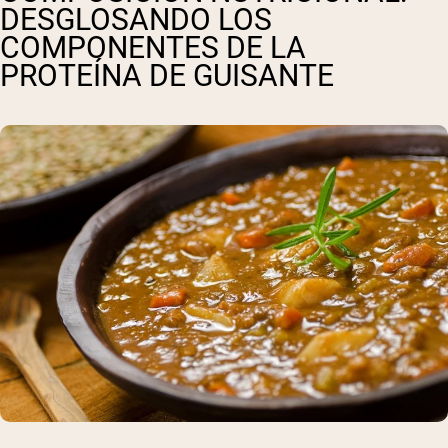
DESGLOSANDO LOS
COMPONENTES DE LA
PROTEÍNA DE GUISANTE