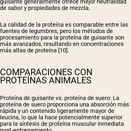
guisante generalmente ofrece mejor neutralidad
de sabor y propiedades de mezcla.
La calidad de la proteína es comparable entre las
fuentes de legumbres, pero los métodos de
procesamiento para la proteína de guisante son
más avanzados, resultando en concentraciones
más altas de proteína [10].
COMPARACIONES CON
PROTEÍNAS ANIMALES
Proteína de guisante vs. proteína de suero
: La
proteína de suero proporciona una absorción más
rápida y un contenido ligeramente mayor de
leucina, lo que la hace potencialmente superior
para la síntesis de proteína muscular inmediata
post-entrenamiento.