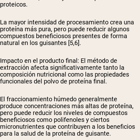
proteicos.
La mayor intensidad de procesamiento crea una
proteína más pura, pero puede reducir algunos
compuestos beneficiosos presentes de forma
natural en los guisantes [5,6].
Impacto en el producto final
: El método de
extracción afecta significativamente tanto la
composición nutricional como las propiedades
funcionales del polvo de proteína final.
El fraccionamiento húmedo generalmente
produce concentraciones más altas de proteína,
pero puede reducir los niveles de compuestos
beneficiosos como polifenoles y ciertos
micronutrientes que contribuyen a los beneficios
para la salud de la proteína de guisante.