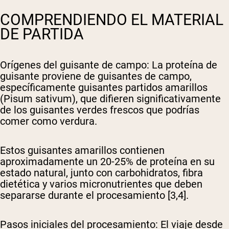
COMPRENDIENDO EL MATERIAL
DE PARTIDA
Orígenes del guisante de campo
: La proteína de
guisante proviene de guisantes de campo,
específicamente guisantes partidos amarillos
(Pisum sativum), que difieren significativamente
de los guisantes verdes frescos que podrías
comer como verdura.
Estos guisantes amarillos contienen
aproximadamente un 20-25% de proteína en su
estado natural, junto con carbohidratos, fibra
dietética y varios micronutrientes que deben
separarse durante el procesamiento [3,4].
Pasos iniciales del procesamiento
: El viaje desde