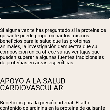
Si alguna vez te has preguntado si la proteína de
guisante puede proporcionar los mismos
beneficios para la salud que las proteínas
animales, la investigación demuestra que su
composición única ofrece varias ventajas que
pueden superar a algunas fuentes tradicionales
de proteínas en áreas específicas.
APOYO A LA SALUD
CARDIOVASCULAR
Beneficios para la presión arterial
: El alto
contenido de arginina en la proteína de guisante