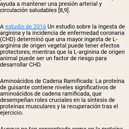
ayuda a mantener una presión arterial y
circulación saludables [8,9].
A
estudio de 2016
Un estudio sobre la ingesta de
arginina y la incidencia de enfermedad coronaria
(CHD) determinó que una mayor ingesta de L-
arginina de origen vegetal puede tener efectos
protectores, mientras que la L-arginina de origen
animal puede ser un factor de riesgo para
desarrollar CHD.
Aminoácidos de Cadena Ramificada
: La proteína
de guisante contiene niveles significativos de
aminoácidos de cadena ramificada, que
desempeñan roles cruciales en la síntesis de
proteínas musculares y la recuperación tras el
ejercicio.
Aunque no tan concentrado como en la proteína