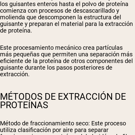
los guisantes enteros hasta el polvo de proteína
comienza con procesos de descascarillado y
molienda que descomponen la estructura del
guisante y preparan el material para la extracción
de proteína.
Este procesamiento mecánico crea partículas
más pequeñas que permiten una separación más
eficiente de la proteína de otros componentes del
guisante durante los pasos posteriores de
extracción.
MÉTODOS DE EXTRACCIÓN DE
PROTEÍNAS
Método de fraccionamiento seco
: Este proceso
utiliza clasificación por aire para separar