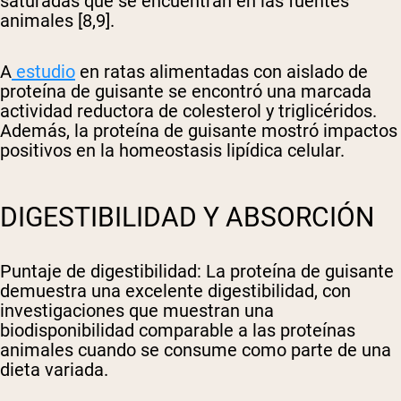
saturadas que se encuentran en las fuentes
animales [8,9].
A
estudio
en ratas alimentadas con aislado de
proteína de guisante se encontró una marcada
actividad reductora de colesterol y triglicéridos.
Además, la proteína de guisante mostró impactos
positivos en la homeostasis lipídica celular.
DIGESTIBILIDAD Y ABSORCIÓN
Puntaje de digestibilidad
: La proteína de guisante
demuestra una excelente digestibilidad, con
investigaciones que muestran una
biodisponibilidad comparable a las proteínas
animales cuando se consume como parte de una
dieta variada.