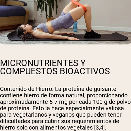
MICRONUTRIENTES Y
COMPUESTOS BIOACTIVOS
Contenido de Hierro
: La proteína de guisante
contiene hierro de forma natural, proporcionando
aproximadamente 5-7 mg por cada 100 g de polvo
de proteína. Esto la hace especialmente valiosa
para vegetarianos y veganos que pueden tener
dificultades para cubrir sus requerimientos de
hierro solo con alimentos vegetales [3,4].