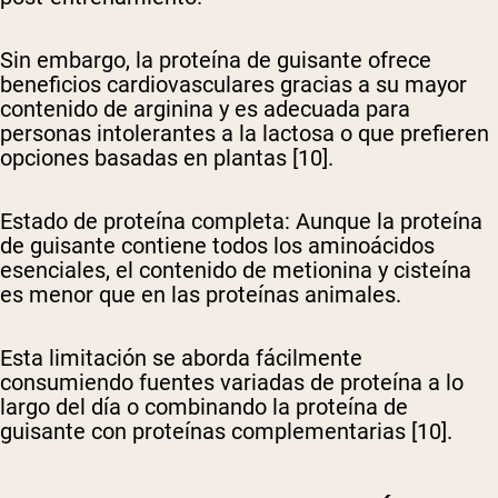
Sin embargo, la proteína de guisante ofrece
beneficios cardiovasculares gracias a su mayor
contenido de arginina y es adecuada para
personas intolerantes a la lactosa o que prefieren
opciones basadas en plantas [10].
Estado de proteína completa
: Aunque la proteína
de guisante contiene todos los aminoácidos
esenciales, el contenido de metionina y cisteína
es menor que en las proteínas animales.
Esta limitación se aborda fácilmente
consumiendo fuentes variadas de proteína a lo
largo del día o combinando la proteína de
guisante con proteínas complementarias [10].