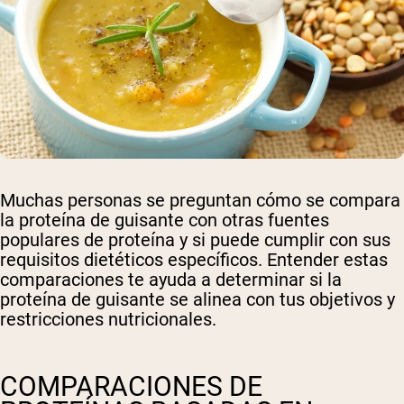
Muchas personas se preguntan cómo se compara
la proteína de guisante con otras fuentes
populares de proteína y si puede cumplir con sus
requisitos dietéticos específicos. Entender estas
comparaciones te ayuda a determinar si la
proteína de guisante se alinea con tus objetivos y
restricciones nutricionales.
COMPARACIONES DE