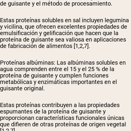
de guisante y el método de procesamiento.
Estas proteínas solubles en sal incluyen legumina
y vicilina, que ofrecen excelentes propiedades de
emulsificación y gelificación que hacen que la
proteína de guisante sea valiosa en aplicaciones
de fabricación de alimentos [1,2,7].
Proteínas albúminas
: Las albúminas solubles en
agua comprenden entre el 15 y el 25 % de la
proteína de guisante y cumplen funciones
metabólicas y enzimáticas importantes en el
guisante original.
Estas proteínas contribuyen a las propiedades
espumantes de la proteína de guisante y
proporcionan características funcionales únicas
que difieren de otras proteínas de origen vegetal
[1,2,7].