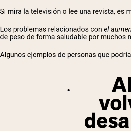
Si mira la televisión o lee una revista, 
Los problemas relacionados con
el aume
de peso de forma saludable por muchos 
Algunos ejemplos de personas que podría
A
vol
desa