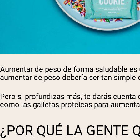
Aumentar de peso de forma saludable es u
aumentar de peso debería ser tan simple c
Pero si profundizas más, te darás cuenta 
como las galletas proteicas para aumenta
¿POR QUÉ LA GENTE 