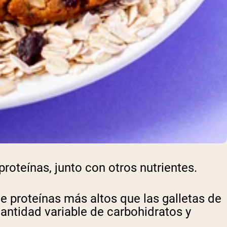
roteínas, junto con otros nutrientes.
e proteínas más altos que las galletas de
cantidad variable de carbohidratos y