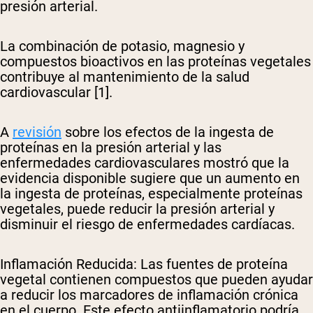
presión arterial.
La combinación de potasio, magnesio y
compuestos bioactivos en las proteínas vegetales
contribuye al mantenimiento de la salud
cardiovascular [1].
A
revisión
sobre los efectos de la ingesta de
proteínas en la presión arterial y las
enfermedades cardiovasculares mostró que la
evidencia disponible sugiere que un aumento en
la ingesta de proteínas, especialmente proteínas
vegetales, puede reducir la presión arterial y
disminuir el riesgo de enfermedades cardíacas.
Inflamación Reducida
: Las fuentes de proteína
vegetal contienen compuestos que pueden ayudar
a reducir los marcadores de inflamación crónica
en el cuerpo. Este efecto antiinflamatorio podría