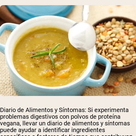
Diario de Alimentos y Síntomas
: Si experimenta
problemas digestivos con polvos de proteína
vegana, llevar un diario de alimentos y síntomas
puede ayudar a identificar ingredientes