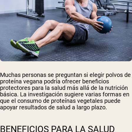
Muchas personas se preguntan si elegir polvos de
proteína vegana podría ofrecer beneficios
protectores para la salud más allá de la nutrición
básica. La investigación sugiere varias formas en
que el consumo de proteínas vegetales puede
apoyar resultados de salud a largo plazo.
BENEFICIOS PARA LA SALUD