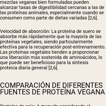
mezclas veganas bien formuladas pueden
alcanzar tasas de digestibilidad cercanas a las de
las proteínas animales, especialmente cuando se
consumen como parte de dietas variadas [2,6].
Velocidad de absorción
: La proteína de suero se
absorbe más rápidamente que la mayoría de las
proteínas vegetales, siendo particularmente
efectiva para la recuperación post-entrenamiento.
Las proteínas vegetales tienden a proporcionar
una liberación más sostenida de aminoácidos, lo
que puede ser beneficioso para la síntesis
proteica diaria general [2,6].
COMPARACIÓN DE DIFERENTES
FUENTES DE PROTEÍNA VEGANA