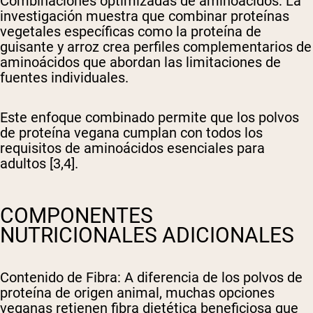
Combinaciones optimizadas de aminoácidos
: La
investigación muestra que combinar proteínas
vegetales específicas como la proteína de
guisante y arroz crea perfiles complementarios de
aminoácidos que abordan las limitaciones de
fuentes individuales.
Este enfoque combinado permite que los polvos
de proteína vegana cumplan con todos los
requisitos de aminoácidos esenciales para
adultos [3,4].
COMPONENTES
NUTRICIONALES ADICIONALES
Contenido de Fibra
: A diferencia de los polvos de
proteína de origen animal, muchas opciones
veganas retienen fibra dietética beneficiosa que