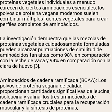
proteínas vegetales individuales a menudo
carecen de ciertos aminoácidos esenciales, los
polvos de proteína vegana modernos suelen
combinar múltiples fuentes vegetales para crear
perfiles completos de aminoácidos.
La investigación demuestra que las mezclas de
proteínas vegetales cuidadosamente formuladas
pueden alcanzar puntuaciones de similitud de
aminoácidos tan altas como 98% en comparación
con la leche de vaca y 94% en comparación con la
clara de huevo [3].
Aminoácidos de cadena ramificada (BCAA)
: Los
polvos de proteína vegana de calidad
proporcionan cantidades significativas de leucina,
isoleucina y valina, los tres aminoácidos de
cadena ramificada cruciales para la recuperación
muscular y la síntesis de proteínas,