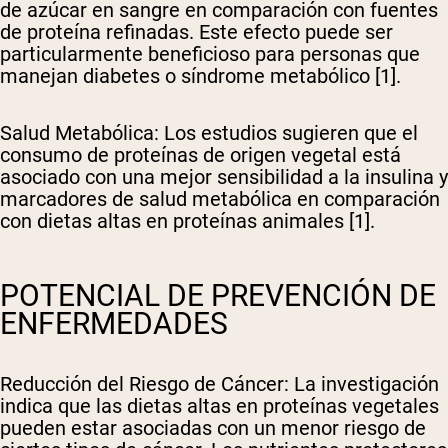
de azúcar en sangre en comparación con fuentes
de proteína refinadas. Este efecto puede ser
particularmente beneficioso para personas que
manejan diabetes o síndrome metabólico [1].
Salud Metabólica
: Los estudios sugieren que el
consumo de proteínas de origen vegetal está
asociado con una mejor sensibilidad a la insulina y
marcadores de salud metabólica en comparación
con dietas altas en proteínas animales [1].
POTENCIAL DE PREVENCIÓN DE
ENFERMEDADES
Reducción del Riesgo de Cáncer
: La investigación
indica que las dietas altas en proteínas vegetales
pueden estar asociadas con un menor riesgo de