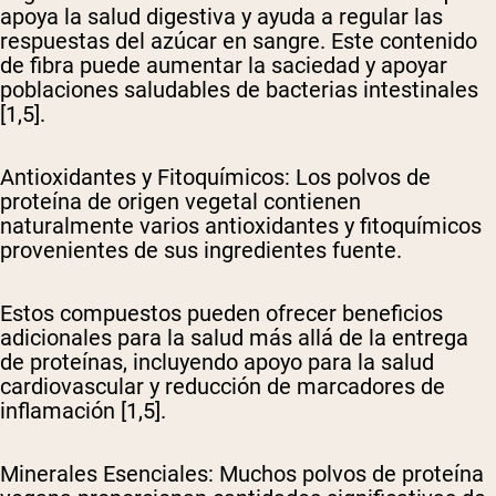
apoya la salud digestiva y ayuda a regular las
respuestas del azúcar en sangre. Este contenido
de fibra puede aumentar la saciedad y apoyar
poblaciones saludables de bacterias intestinales
[1,5].
Antioxidantes y Fitoquímicos
: Los polvos de
proteína de origen vegetal contienen
naturalmente varios antioxidantes y fitoquímicos
provenientes de sus ingredientes fuente.
Estos compuestos pueden ofrecer beneficios
adicionales para la salud más allá de la entrega
de proteínas, incluyendo apoyo para la salud
cardiovascular y reducción de marcadores de
inflamación [1,5].
Minerales Esenciales
: Muchos polvos de proteína