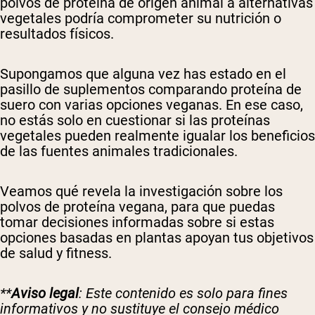
polvos de proteína de origen animal a alternativas
vegetales podría comprometer su nutrición o
resultados físicos.
Supongamos que alguna vez has estado en el
pasillo de suplementos comparando proteína de
suero con varias opciones veganas. En ese caso,
no estás solo en cuestionar si las proteínas
vegetales pueden realmente igualar los beneficios
de las fuentes animales tradicionales.
Veamos qué revela la investigación sobre los
polvos de proteína vegana, para que puedas
tomar decisiones informadas sobre si estas
opciones basadas en plantas apoyan tus objetivos
de salud y fitness.
**
Aviso legal
: Este contenido es solo para fines
informativos y no sustituye el consejo médico