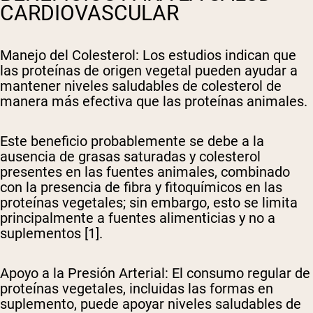
CARDIOVASCULAR
Manejo del Colesterol
: Los estudios indican que
las proteínas de origen vegetal pueden ayudar a
mantener niveles saludables de colesterol de
manera más efectiva que las proteínas animales.
Este beneficio probablemente se debe a la
ausencia de grasas saturadas y colesterol
presentes en las fuentes animales, combinado
con la presencia de fibra y fitoquímicos en las
proteínas vegetales; sin embargo, esto se limita
principalmente a fuentes alimenticias y no a
suplementos [1].
Apoyo a la Presión Arterial
: El consumo regular de
proteínas vegetales, incluidas las formas en
suplemento, puede apoyar niveles saludables de