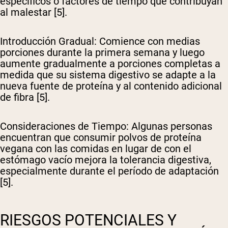
específicos o factores de tiempo que contribuyan
al malestar [5].
Introducción Gradual
: Comience con medias
porciones durante la primera semana y luego
aumente gradualmente a porciones completas a
medida que su sistema digestivo se adapte a la
nueva fuente de proteína y al contenido adicional
de fibra [5].
Consideraciones de Tiempo
: Algunas personas
encuentran que consumir polvos de proteína
vegana con las comidas en lugar de con el
estómago vacío mejora la tolerancia digestiva,
especialmente durante el período de adaptación
[5].
RIESGOS POTENCIALES Y