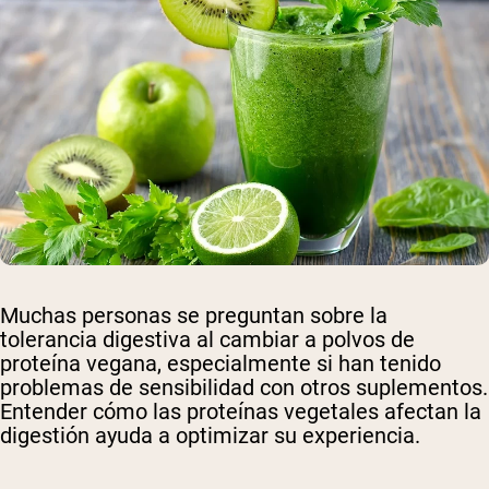
Muchas personas se preguntan sobre la
tolerancia digestiva al cambiar a polvos de
proteína vegana, especialmente si han tenido
problemas de sensibilidad con otros suplementos.
Entender cómo las proteínas vegetales afectan la
digestión ayuda a optimizar su experiencia.