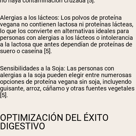
no haya contaminación cruzada [5].
Alergias a los lácteos
: Los polvos de proteína
vegana no contienen lactosa ni proteínas lácteas,
lo que los convierte en alternativas ideales para
personas con alergias a los lácteos o intolerancia
a la lactosa que antes dependían de proteínas de
suero o caseína [5].
Sensibilidades a la Soja
: Las personas con
alergias a la soja pueden elegir entre numerosas
opciones de proteína vegana sin soja, incluyendo
guisante, arroz, cáñamo y otras fuentes vegetales
[5].
OPTIMIZACIÓN DEL ÉXITO
DIGESTIVO