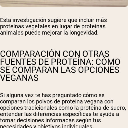
Esta investigación sugiere que incluir más
proteínas vegetales en lugar de proteínas
animales puede mejorar la longevidad.
COMPARACIÓN CON OTRAS
FUENTES DE PROTEÍNA: CÓMO
SE COMPARAN LAS OPCIONES
VEGANAS
Si alguna vez te has preguntado cómo se
comparan los polvos de proteína vegana con
opciones tradicionales como la proteína de suero,
entender las diferencias específicas te ayuda a
tomar decisiones informadas según tus
necesidades y objetivos individuales.