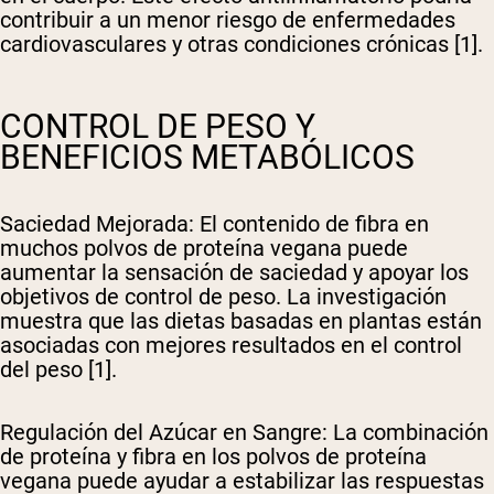
contribuir a un menor riesgo de enfermedades
cardiovasculares y otras condiciones crónicas [1].
CONTROL DE PESO Y
BENEFICIOS METABÓLICOS
Saciedad Mejorada
: El contenido de fibra en
muchos polvos de proteína vegana puede
aumentar la sensación de saciedad y apoyar los
objetivos de control de peso. La investigación
muestra que las dietas basadas en plantas están
asociadas con mejores resultados en el control
del peso [1].
Regulación del Azúcar en Sangre
: La combinación
de proteína y fibra en los polvos de proteína
vegana puede ayudar a estabilizar las respuestas