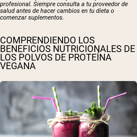
profesional. Siempre consulta a tu proveedor de
salud antes de hacer cambios en tu dieta o
comenzar suplementos.
COMPRENDIENDO LOS
BENEFICIOS NUTRICIONALES DE
LOS POLVOS DE PROTEÍNA
VEGANA