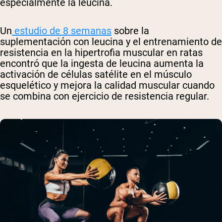
especialmente la leucina.
Un
estudio de 8 semanas
sobre la
suplementación con leucina y el entrenamiento de
resistencia en la hipertrofia muscular en ratas
encontró que la ingesta de leucina aumenta la
activación de células satélite en el músculo
esquelético y mejora la calidad muscular cuando
se combina con ejercicio de resistencia regular.