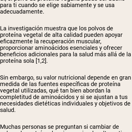
para ti cuando se elige sabiamente y se usa
adecuadamente.
La investigación muestra que los polvos de
proteína vegetal de alta calidad pueden apoyar
eficazmente la recuperación muscular,
proporcionar aminoácidos esenciales y ofrecer
beneficios adicionales para la salud más allá de la
proteína sola [1,2].
Sin embargo, su valor nutricional depende en gran
medida de las fuentes específicas de proteína
vegetal utilizadas, qué tan bien abordan la
completitud de aminoácidos y si se ajustan a tus
necesidades dietéticas individuales y objetivos de
salud.
Muchas personas se preguntan si cambiar de