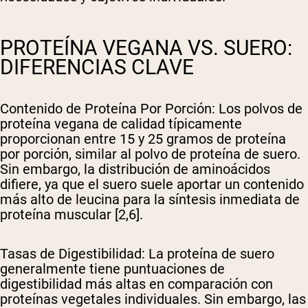
PROTEÍNA VEGANA VS. SUERO:
DIFERENCIAS CLAVE
Contenido de Proteína Por Porción
: Los polvos de
proteína vegana de calidad típicamente
proporcionan entre 15 y 25 gramos de proteína
por porción, similar al polvo de proteína de suero.
Sin embargo, la distribución de aminoácidos
difiere, ya que el suero suele aportar un contenido
más alto de leucina para la síntesis inmediata de
proteína muscular [2,6].
Tasas de Digestibilidad
: La proteína de suero
generalmente tiene puntuaciones de
digestibilidad más altas en comparación con
proteínas vegetales individuales. Sin embargo, las