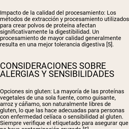
Impacto de la calidad del procesamiento
: Los
métodos de extracción y procesamiento utilizados
para crear polvos de proteína afectan
significativamente la digestibilidad. Un
procesamiento de mayor calidad generalmente
resulta en una mejor tolerancia digestiva [5].
CONSIDERACIONES SOBRE
ALERGIAS Y SENSIBILIDADES
Opciones sin gluten
: La mayoría de las proteínas
vegetales de una sola fuente, como guisante,
arroz y cáñamo, son naturalmente libres de
gluten, lo que las hace adecuadas para personas
con enfermedad celíaca o sensibilidad al gluten.
Siempre verifique el etiquetado para asegurar que