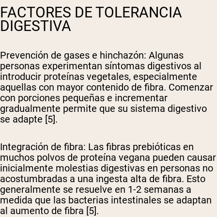
FACTORES DE TOLERANCIA
DIGESTIVA
Prevención de gases e hinchazón
: Algunas
personas experimentan síntomas digestivos al
introducir proteínas vegetales, especialmente
aquellas con mayor contenido de fibra. Comenzar
con porciones pequeñas e incrementar
gradualmente permite que su sistema digestivo
se adapte [5].
Integración de fibra
: Las fibras prebióticas en
muchos polvos de proteína vegana pueden causar
inicialmente molestias digestivas en personas no
acostumbradas a una ingesta alta de fibra. Esto
generalmente se resuelve en 1-2 semanas a
medida que las bacterias intestinales se adaptan
al aumento de fibra [5].