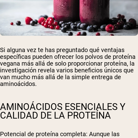
Si alguna vez te has preguntado qué ventajas
específicas pueden ofrecer los polvos de proteína
vegana más allá de solo proporcionar proteína, la
investigación revela varios beneficios únicos que
van mucho más allá de la simple entrega de
aminoácidos.
AMINOÁCIDOS ESENCIALES Y
CALIDAD DE LA PROTEÍNA
Potencial de proteína completa
: Aunque las