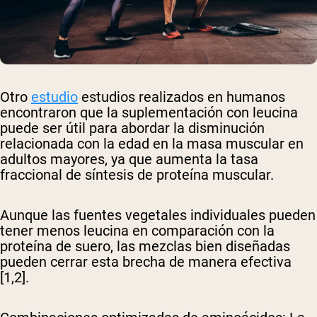
Otro
estudio
estudios realizados en humanos
encontraron que la suplementación con leucina
puede ser útil para abordar la disminución
relacionada con la edad en la masa muscular en
adultos mayores, ya que aumenta la tasa
fraccional de síntesis de proteína muscular.
Aunque las fuentes vegetales individuales pueden
tener menos leucina en comparación con la
proteína de suero, las mezclas bien diseñadas
pueden cerrar esta brecha de manera efectiva
[1,2].