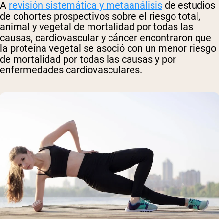
A
revisión sistemática y metaanálisis
de estudios
de cohortes prospectivos sobre el riesgo total,
animal y vegetal de mortalidad por todas las
causas, cardiovascular y cáncer encontraron que
la proteína vegetal se asoció con un menor riesgo
de mortalidad por todas las causas y por
enfermedades cardiovasculares.