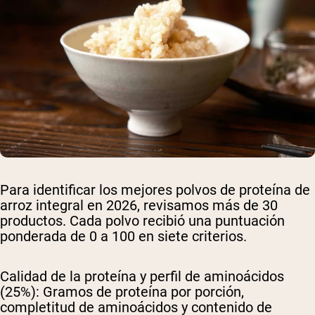
Para identificar los mejores polvos de proteína de
arroz integral en 2026, revisamos más de 30
productos. Cada polvo recibió una puntuación
ponderada de 0 a 100 en siete criterios.
Calidad de la proteína y perfil de aminoácidos
(25%):
Gramos de proteína por porción,
completitud de aminoácidos y contenido de