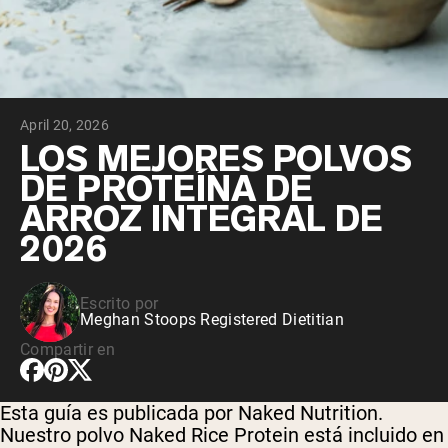
April 20, 2026
LOS MEJORES POLVOS
DE PROTEÍNA DE
ARROZ INTEGRAL DE
2026
Escrito por
Meghan Stoops Registered Dietitian
Compartir en
Esta guía es publicada por Naked Nutrition.
Nuestro polvo Naked Rice Protein está incluido en