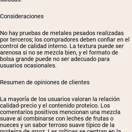
Consideraciones
No hay pruebas de metales pesados realizadas
por terceros; los compradores deben confiar en el
control de calidad interno. La textura puede ser
arenosa si no se mezcla bien, y el formato de
bolsa grande puede no ser adecuado para
usuarios ocasionales.
Resumen de opiniones de clientes
La mayoría de los usuarios valoran la relación
calidad-precio y el contenido proteico. Los
comentarios positivos mencionan una mezcla
suave al combinarse con leches de frutas o
nueces y un sabor terroso suave típico de la
proteína de arroz. Las críticas se centran en la