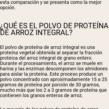
esta comparación y se presenta como la mejor
opción.
¿QUÉ ES EL POLVO DE PROTEÍNA
DE ARROZ INTEGRAL?
El polvo de proteína de arroz integral es una
proteína vegetal obtenida al separar la fracción
proteica del arroz integral de grano entero.
Durante el procesamiento, el arroz se muele en
harina y las enzimas descomponen los almidones
para aislar la proteína. Este proceso produce un
polvo concentrado con aproximadamente 15 a 25
gramos de proteína por porción de 30 gramos,
mucho más que los 2 a 3 gramos de proteína que
contienen los granos enteros de arroz.