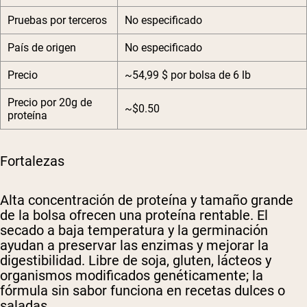
Pruebas por terceros
No especificado
País de origen
No especificado
Precio
~54,99 $ por bolsa de 6 lb
Precio por 20g de
~$0.50
proteína
Fortalezas
Alta concentración de proteína y tamaño grande
de la bolsa ofrecen una proteína rentable. El
secado a baja temperatura y la germinación
ayudan a preservar las enzimas y mejorar la
digestibilidad. Libre de soja, gluten, lácteos y
organismos modificados genéticamente; la
fórmula sin sabor funciona en recetas dulces o
saladas.