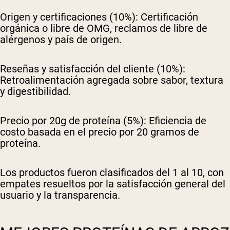
Origen y certificaciones (10%):
Certificación
orgánica o libre de OMG, reclamos de libre de
alérgenos y país de origen.
Reseñas y satisfacción del cliente (10%):
Retroalimentación agregada sobre sabor, textura
y digestibilidad.
Precio por 20g de proteína (5%):
Eficiencia de
costo basada en el precio por 20 gramos de
proteína.
Los productos fueron clasificados del 1 al 10, con
empates resueltos por la satisfacción general del
usuario y la transparencia.