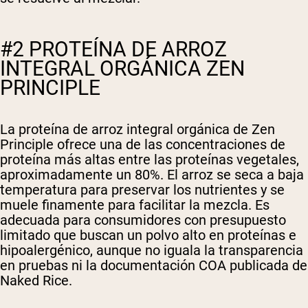
#2 PROTEÍNA DE ARROZ
INTEGRAL ORGÁNICA ZEN
PRINCIPLE
La proteína de arroz integral orgánica de Zen
Principle ofrece una de las concentraciones de
proteína más altas entre las proteínas vegetales,
aproximadamente un 80%. El arroz se seca a baja
temperatura para preservar los nutrientes y se
muele finamente para facilitar la mezcla. Es
adecuada para consumidores con presupuesto
limitado que buscan un polvo alto en proteínas e
hipoalergénico, aunque no iguala la transparencia
en pruebas ni la documentación COA publicada de
Naked Rice.