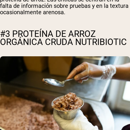
falta de información sobre pruebas y en la textura
ocasionalmente arenosa.
#3 PROTEÍNA DE ARROZ
ORGÁNICA CRUDA NUTRIBIOTIC