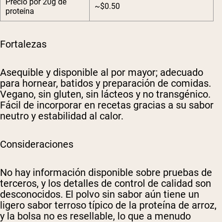
Precio por 20g de
~$0.50
proteína
Fortalezas
Asequible y disponible al por mayor; adecuado
para hornear, batidos y preparación de comidas.
Vegano, sin gluten, sin lácteos y no transgénico.
Fácil de incorporar en recetas gracias a su sabor
neutro y estabilidad al calor.
Consideraciones
No hay información disponible sobre pruebas de
terceros, y los detalles de control de calidad son
desconocidos. El polvo sin sabor aún tiene un
ligero sabor terroso típico de la proteína de arroz,
y la bolsa no es resellable, lo que a menudo