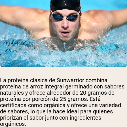
La proteína clásica de Sunwarrior combina
proteína de arroz integral germinado con sabores
naturales y ofrece alrededor de 20 gramos de
proteína por porción de 25 gramos. Está
certificada como orgánica y ofrece una variedad
de sabores, lo que la hace ideal para quienes
priorizan el sabor junto con ingredientes
orgánicos.