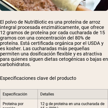
El polvo de NutriBiotic es una proteína de arroz
integral procesada enzimáticamente, que ofrece
12 gramos de proteína por cada cucharada de 15
gramos con una concentración del 80% de
proteína. Está certificada orgánica por el USDA y
es kosher. Las cucharadas más pequeñas
permiten una dosificación flexible y es atractiva
para quienes siguen dietas cetogénicas o bajas en
carbohidratos.
Especificaciones clave del producto
Especificación
Detalles
Proteína por
12 g de proteína en una cucharada de