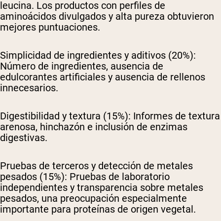
leucina. Los productos con perfiles de
aminoácidos divulgados y alta pureza obtuvieron
mejores puntuaciones.
Simplicidad de ingredientes y aditivos (20%):
Número de ingredientes, ausencia de
edulcorantes artificiales y ausencia de rellenos
innecesarios.
Digestibilidad y textura (15%):
Informes de textura
arenosa, hinchazón e inclusión de enzimas
digestivas.
Pruebas de terceros y detección de metales
pesados (15%):
Pruebas de laboratorio
independientes y transparencia sobre metales
pesados, una preocupación especialmente
importante para proteínas de origen vegetal.