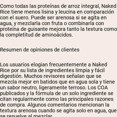
Como todas las proteínas de arroz integral, Naked
Rice tiene menos lisina y leucina en comparación
con el suero. Puede ser arenosa si se agita en
agua, y mezclarla con fruta o combinarla con
proteína de guisante mejora tanto la textura como
la completitud de aminoácidos.
Resumen de opiniones de clientes
Los usuarios elogian frecuentemente a Naked
Rice por su lista de ingredientes limpia y fácil
digestión. Muchos revisores señalan que se
mezcla mejor en batidos que en agua sola y tiene
un sabor neutro, ligeramente terroso. Los COA
publicados y la fórmula de un solo ingrediente se
citan regularmente como las principales razones
de compra. Algunos comentarios mencionan la
textura arenosa cuando se agita solo en agua, que
se resuelve al mezclar.