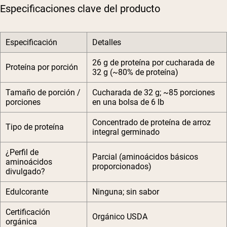
Especificaciones clave del producto
Especificación
Detalles
26 g de proteína por cucharada de
Proteína por porción
32 g (~80% de proteína)
Tamaño de porción /
Cucharada de 32 g; ~85 porciones
porciones
en una bolsa de 6 lb
Concentrado de proteína de arroz
Tipo de proteína
integral germinado
¿Perfil de
Parcial (aminoácidos básicos
aminoácidos
proporcionados)
divulgado?
Edulcorante
Ninguna; sin sabor
Certificación
Orgánico USDA
orgánica