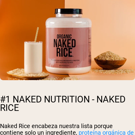
#1 NAKED NUTRITION - NAKED
RICE
Naked Rice encabeza nuestra lista porque
contiene solo un ingrediente,
proteína orgánica de