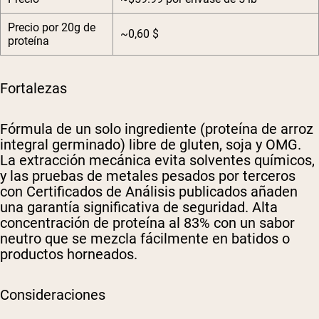
Precio por 20g de
~0,60 $
proteína
Fortalezas
Fórmula de un solo ingrediente (proteína de arroz
integral germinado) libre de gluten, soja y OMG.
La extracción mecánica evita solventes químicos,
y las pruebas de metales pesados por terceros
con Certificados de Análisis publicados añaden
una garantía significativa de seguridad. Alta
concentración de proteína al 83% con un sabor
neutro que se mezcla fácilmente en batidos o
productos horneados.
Consideraciones