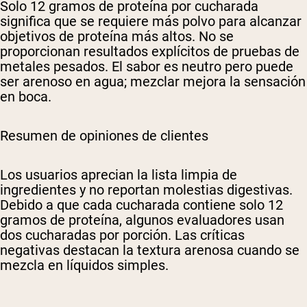
Solo 12 gramos de proteína por cucharada
significa que se requiere más polvo para alcanzar
objetivos de proteína más altos. No se
proporcionan resultados explícitos de pruebas de
metales pesados. El sabor es neutro pero puede
ser arenoso en agua; mezclar mejora la sensación
en boca.
Resumen de opiniones de clientes
Los usuarios aprecian la lista limpia de
ingredientes y no reportan molestias digestivas.
Debido a que cada cucharada contiene solo 12
gramos de proteína, algunos evaluadores usan
dos cucharadas por porción. Las críticas
negativas destacan la textura arenosa cuando se
mezcla en líquidos simples.