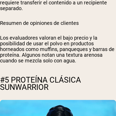
requiere transferir el contenido a un recipiente
separado.
Resumen de opiniones de clientes
Los evaluadores valoran el bajo precio y la
posibilidad de usar el polvo en productos
horneados como muffins, panqueques y barras de
proteína. Algunos notan una textura arenosa
cuando se mezcla solo con agua.
#5 PROTEÍNA CLÁSICA
SUNWARRIOR