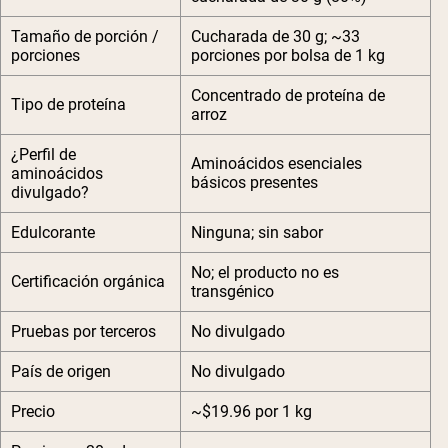
Tamaño de porción /
Cucharada de 30 g; ~33
porciones
porciones por bolsa de 1 kg
Concentrado de proteína de
Tipo de proteína
arroz
¿Perfil de
Aminoácidos esenciales
aminoácidos
básicos presentes
divulgado?
Edulcorante
Ninguna; sin sabor
No; el producto no es
Certificación orgánica
transgénico
Pruebas por terceros
No divulgado
País de origen
No divulgado
Precio
~$19.96 por 1 kg