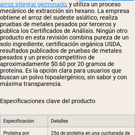
arroz integral germinado
, y utiliza un proceso
mecánico de extracción sin hexano. La empresa
obtiene el arroz del sudeste asiático, realiza
pruebas de metales pesados por terceros y
publica los Certificados de Análisis. Ningún otro
producto en esta revisión combina pureza de un
solo ingrediente, certificación orgánica USDA,
resultados publicados de pruebas de metales
pesados y un precio competitivo de
aproximadamente $0.60 por 20 gramos de
proteína. Es la opción clara para usuarios que
buscan un polvo hipoalergénico, sin sabor y con
máxima transparencia.
Especificaciones clave del producto
Especificación
Detalles
Proteína por
25g de proteína en una cucharada de