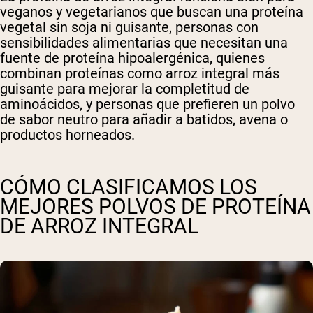
veganos y vegetarianos que buscan una proteína
vegetal sin soja ni guisante, personas con
sensibilidades alimentarias que necesitan una
fuente de proteína hipoalergénica, quienes
combinan proteínas como arroz integral más
guisante para mejorar la completitud de
aminoácidos, y personas que prefieren un polvo
de sabor neutro para añadir a batidos, avena o
productos horneados.
CÓMO CLASIFICAMOS LOS
MEJORES POLVOS DE PROTEÍNA
DE ARROZ INTEGRAL