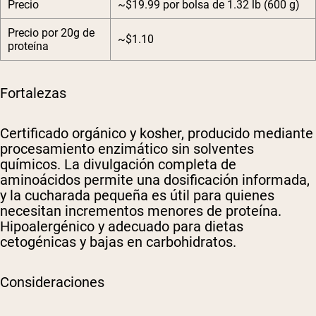
Precio
~$19.99 por bolsa de 1.32 lb (600 g)
Precio por 20g de
~$1.10
proteína
Fortalezas
Certificado orgánico y kosher, producido mediante
procesamiento enzimático sin solventes
químicos. La divulgación completa de
aminoácidos permite una dosificación informada,
y la cucharada pequeña es útil para quienes
necesitan incrementos menores de proteína.
Hipoalergénico y adecuado para dietas
cetogénicas y bajas en carbohidratos.
Consideraciones