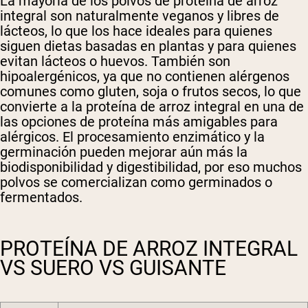
La mayoría de los polvos de proteína de arroz
integral son naturalmente veganos y libres de
lácteos, lo que los hace ideales para quienes
siguen dietas basadas en plantas y para quienes
evitan lácteos o huevos. También son
hipoalergénicos, ya que no contienen alérgenos
comunes como gluten, soja o frutos secos, lo que
convierte a la proteína de arroz integral en una de
las opciones de proteína más amigables para
alérgicos. El procesamiento enzimático y la
germinación pueden mejorar aún más la
biodisponibilidad y digestibilidad, por eso muchos
polvos se comercializan como germinados o
fermentados.
PROTEÍNA DE ARROZ INTEGRAL
VS SUERO VS GUISANTE