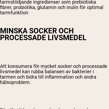
tarmstödjande ingredienser som prebiotiska
fibrer, probiotika, glutamin och inulin för optimal
tarmfunktion
MINSKA SOCKER OCH
PROCESSADE LIVSMEDEL
Att konsumera för mycket socker och processade
livsmedel kan rubba balansen av bakterier i
tarmen och bidra till inflammation och andra
hälsoproblem.