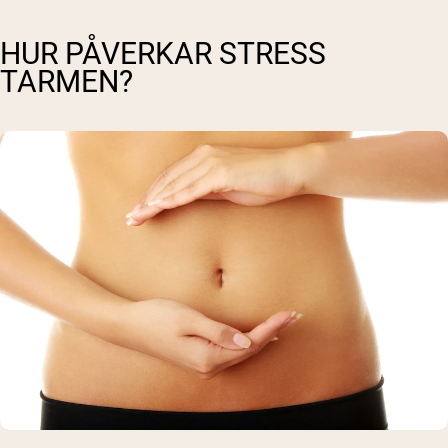
HUR PÅVERKAR STRESS
TARMEN?