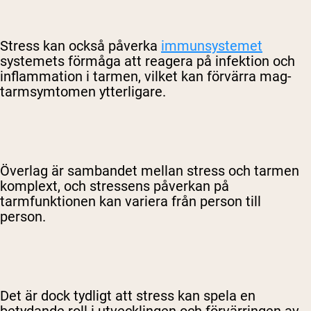
Stress kan också påverka
immunsystemet
systemets förmåga att reagera på infektion och
inflammation i tarmen, vilket kan förvärra mag-
tarmsymtomen ytterligare.
Överlag är sambandet mellan stress och tarmen
komplext, och stressens påverkan på
tarmfunktionen kan variera från person till
person.
Det är dock tydligt att stress kan spela en