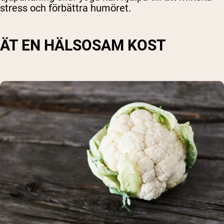
stress och förbättra humöret.
ÄT EN HÄLSOSAM KOST