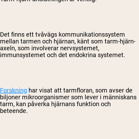
Det finns ett tvåvägs kommunikationssystem
mellan tarmen och hjärnan, känt som tarm-hjärn-
axeln, som involverar nervsystemet,
immunsystemet och det endokrina systemet.
Forskning
har visat att tarmfloran, som avser de
biljoner mikroorganismer som lever i människans
tarm, kan påverka hjärnans funktion och
beteende.