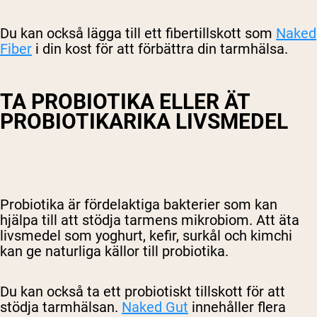
Du kan också lägga till ett fibertillskott som
Naked
Fiber
i din kost för att förbättra din tarmhälsa.
TA PROBIOTIKA ELLER ÄT
PROBIOTIKARIKA LIVSMEDEL
Probiotika är fördelaktiga bakterier som kan
hjälpa till att stödja tarmens mikrobiom. Att äta
livsmedel som yoghurt, kefir, surkål och kimchi
kan ge naturliga källor till probiotika.
Du kan också ta ett probiotiskt tillskott för att
stödja tarmhälsan.
Naked Gut
innehåller flera