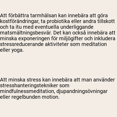
Att förbättra tarmhälsan kan innebära att göra
kostförändringar, ta probiotika eller andra tillskott
och ta itu med eventuella underliggande
matsmältningsbesvär. Det kan också innebära att
minska exponeringen för miljögifter och inkludera
stressreducerande aktiviteter som meditation
eller yoga.
Att minska stress kan innebära att man använder
stresshanteringstekniker som
mindfulnessmeditation, djupandningsövningar
eller regelbunden motion.