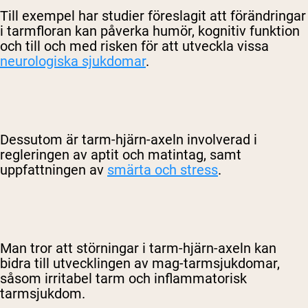
Till exempel har studier föreslagit att förändringar
i tarmfloran kan påverka humör, kognitiv funktion
och till och med risken för att utveckla vissa
neurologiska sjukdomar
.
Dessutom är tarm-hjärn-axeln involverad i
regleringen av aptit och matintag, samt
uppfattningen av
smärta och stress
.
Man tror att störningar i tarm-hjärn-axeln kan
bidra till utvecklingen av mag-tarmsjukdomar,
såsom irritabel tarm och inflammatorisk
tarmsjukdom.