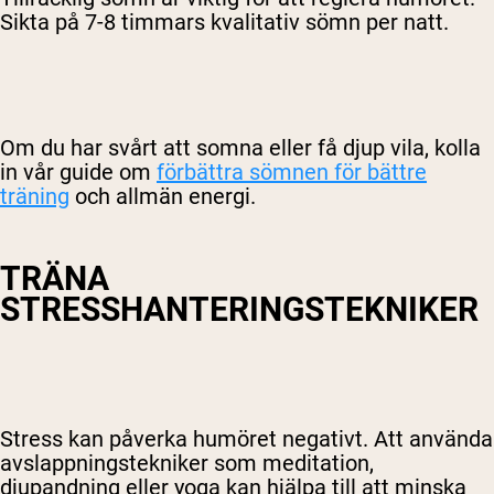
Sikta på 7-8 timmars kvalitativ sömn per natt.
Om du har svårt att somna eller få djup vila, kolla
in vår guide om
förbättra sömnen för bättre
träning
och allmän energi.
TRÄNA
STRESSHANTERINGSTEKNIKER
Stress kan påverka humöret negativt. Att använda
avslappningstekniker som meditation,
djupandning eller yoga kan hjälpa till att minska