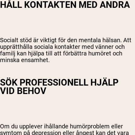
HÅLL KONTAKTEN MED ANDRA
Socialt stöd är viktigt för den mentala hälsan. Att
upprätthålla sociala kontakter med vänner och
familj kan hjälpa till att förbättra humöret och
minska ensamhet.
SÖK PROFESSIONELL HJÄLP
VID BEHOV
Om du upplever ihållande humörproblem eller
symtom på depression eller ångest kan det vara