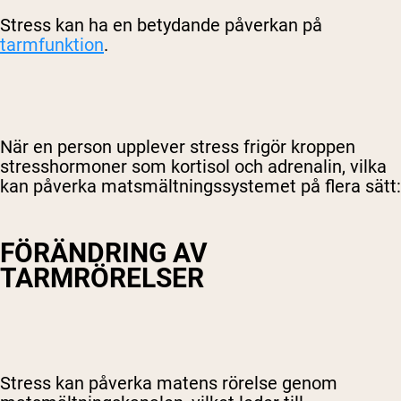
Stress kan ha en betydande påverkan på
tarmfunktion
.
När en person upplever stress frigör kroppen
stresshormoner som kortisol och adrenalin, vilka
kan påverka matsmältningssystemet på flera sätt:
FÖRÄNDRING AV
TARMRÖRELSER
Stress kan påverka matens rörelse genom