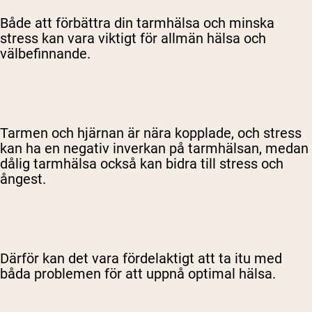
Både att förbättra din tarmhälsa och minska
stress kan vara viktigt för allmän hälsa och
välbefinnande.
Tarmen och hjärnan är nära kopplade, och stress
kan ha en negativ inverkan på tarmhälsan, medan
dålig tarmhälsa också kan bidra till stress och
ångest.
Därför kan det vara fördelaktigt att ta itu med
båda problemen för att uppnå optimal hälsa.