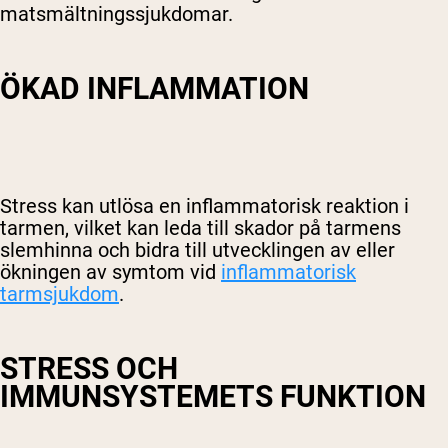
matsmältningssjukdomar.
ÖKAD INFLAMMATION
Stress kan utlösa en inflammatorisk reaktion i
tarmen, vilket kan leda till skador på tarmens
slemhinna och bidra till utvecklingen av eller
ökningen av symtom vid
inflammatorisk
tarmsjukdom
.
STRESS OCH
IMMUNSYSTEMETS FUNKTION