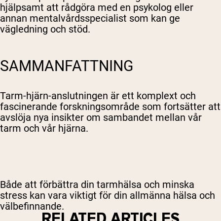
hjälpsamt att rådgöra med en psykolog eller
annan mentalvårdsspecialist som kan ge
vägledning och stöd.
SAMMANFATTNING
Tarm-hjärn-anslutningen är ett komplext och
fascinerande forskningsområde som fortsätter att
avslöja nya insikter om sambandet mellan vår
tarm och vår hjärna.
Både att förbättra din tarmhälsa och minska
stress kan vara viktigt för din allmänna hälsa och
välbefinnande.
RELATED ARTICLES