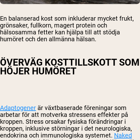
En balanserad kost som inkluderar mycket frukt,
grönsaker, fullkorn, magert protein och
hälsosamma fetter kan hjälpa till att stödja
humöret och den allmänna hälsan.
ÖVERVÄG KOSTTILLSKOTT SOM
HÖJER HUMÖRET
Adaptogener
är växtbaserade föreningar som
arbetar för att motverka stressens effekter på
kroppen. Stress orsakar fysiska förändringar i
kroppen, inklusive störningar i det neurologiska,
endokrina och immunologiska systemet.
Naked