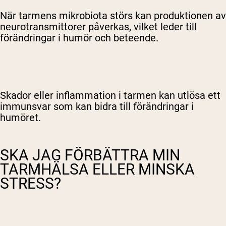
När tarmens mikrobiota störs kan produktionen av
neurotransmittorer påverkas, vilket leder till
förändringar i humör och beteende.
Skador eller inflammation i tarmen kan utlösa ett
immunsvar som kan bidra till förändringar i
humöret.
SKA JAG FÖRBÄTTRA MIN
TARMHÄLSA ELLER MINSKA
STRESS?