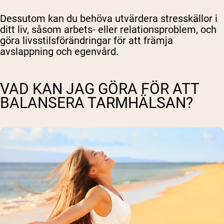
Dessutom kan du behöva utvärdera stresskällor i
ditt liv, såsom arbets- eller relationsproblem, och
göra livsstilsförändringar för att främja
avslappning och egenvård.
VAD KAN JAG GÖRA FÖR ATT
BALANSERA TARMHÄLSAN?