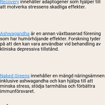
Recovery
innehåller adaptogener som hjälper till
att motverka stressens skadliga effekter.
Ashwagandha
är en annan växtbaserad förening
som har humörhöjande effekter. Forskning tyder
på att den kan vara användbar vid behandling av
kliniska depressiva tillstånd.
Naked Greens
innehåller en mängd näringsämnen
inklusive ashwagandha och kan hjälpa till att
minska stress, stödja tarmhälsa och förbättra
immunförsvaret.