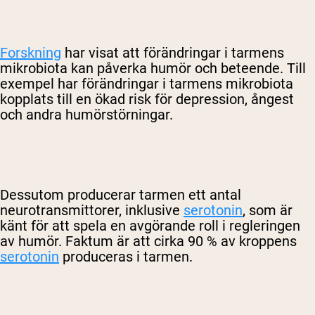
Forskning
har visat att förändringar i tarmens
mikrobiota kan påverka humör och beteende. Till
exempel har förändringar i tarmens mikrobiota
kopplats till en ökad risk för depression, ångest
och andra humörstörningar.
Dessutom producerar tarmen ett antal
neurotransmittorer, inklusive
serotonin
, som är
känt för att spela en avgörande roll i regleringen
av humör. Faktum är att cirka 90 % av kroppens
serotonin
produceras i tarmen.