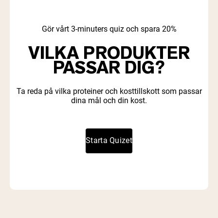
Gör vårt 3-minuters quiz och spara 20%
VILKA PRODUKTER
PASSAR DIG?
Ta reda på vilka proteiner och kosttillskott som passar
dina mål och din kost.
Starta Quizet