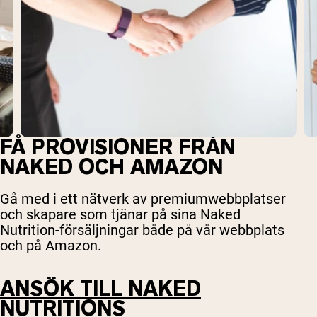
FÅ PROVISIONER FRÅN
NAKED OCH AMAZON
Gå med i ett nätverk av premiumwebbplatser
och skapare som tjänar på sina Naked
Nutrition-försäljningar både på vår webbplats
och på Amazon.
ANSÖK TILL NAKED
NUTRITIONS