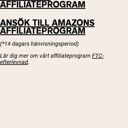
AFFILIATEPROGRAM
ANSÖK TILL AMAZONS
AFFILIATEPROGRAM
(*14 dagars hänvisningsperiod)
Lär dig mer om vårt affiliateprogram
FTC-
efterlevnad
.