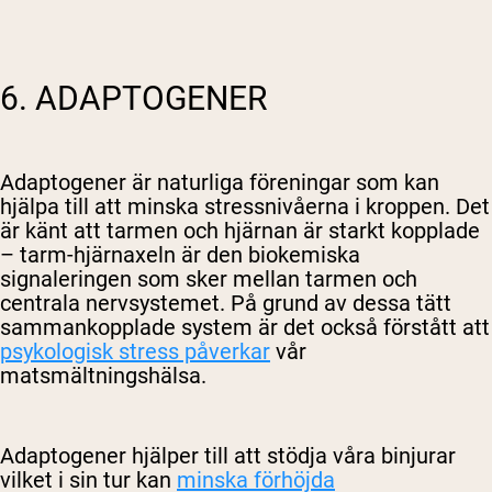
6. ADAPTOGENER
Adaptogener är naturliga föreningar som kan
hjälpa till att minska stressnivåerna i kroppen. Det
är känt att tarmen och hjärnan är starkt kopplade
– tarm-hjärnaxeln är den biokemiska
signaleringen som sker mellan tarmen och
centrala nervsystemet. På grund av dessa tätt
sammankopplade system är det också förstått att
psykologisk stress påverkar
vår
matsmältningshälsa.
Adaptogener hjälper till att stödja våra binjurar
vilket i sin tur kan
minska förhöjda