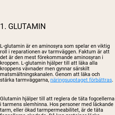
1. GLUTAMIN
L-glutamin är en aminosyra som spelar en viktig
roll i reparationen av tarmväggen. Faktum är att
det är den mest förekommande aminosyran i
kroppen. L-glutamin hjälper till att läka alla
kroppens vävnader men gynnar särskilt
matsmältningskanalen. Genom att läka och
stärka tarmväggarna,
näringsupptaget förbättras
.
Glutamin hjälper till att reglera de täta fogcellerna
i tarmens slemhinna. Hos personer med läckande
tarm, eller ökad tarmpermeabilitet, är de täta