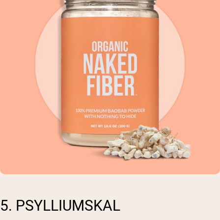
5. PSYLLIUMSKAL