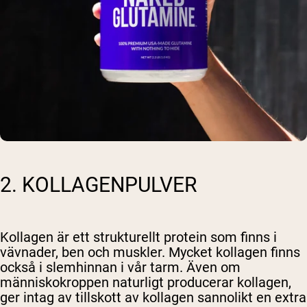
2. KOLLAGENPULVER
Kollagen är ett strukturellt protein som finns i
vävnader, ben och muskler. Mycket kollagen finns
också i slemhinnan i vår tarm. Även om
människokroppen naturligt producerar kollagen,
ger intag av tillskott av kollagen sannolikt en extra