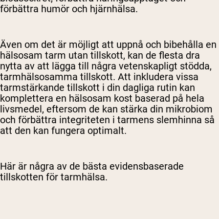
förbättra humör och hjärnhälsa.
Även om det är möjligt att uppnå och bibehålla en
hälsosam tarm utan tillskott, kan de flesta dra
nytta av att lägga till några vetenskapligt stödda,
tarmhälsosamma tillskott. Att inkludera vissa
tarmstärkande tillskott i din dagliga rutin kan
komplettera en hälsosam kost baserad på hela
livsmedel, eftersom de kan stärka din mikrobiom
och förbättra integriteten i tarmens slemhinna så
att den kan fungera optimalt.
Här är några av de bästa evidensbaserade
tillskotten för tarmhälsa.