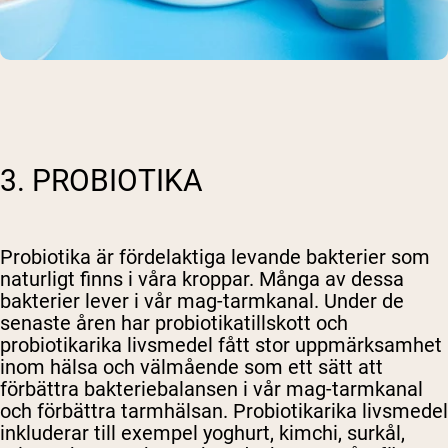
3. PROBIOTIKA
Probiotika är fördelaktiga levande bakterier som
naturligt finns i våra kroppar. Många av dessa
bakterier lever i vår mag-tarmkanal. Under de
senaste åren har probiotikatillskott och
probiotikarika livsmedel fått stor uppmärksamhet
inom hälsa och välmående som ett sätt att
förbättra bakteriebalansen i vår mag-tarmkanal
och förbättra tarmhälsan. Probiotikarika livsmedel
inkluderar till exempel yoghurt, kimchi, surkål,