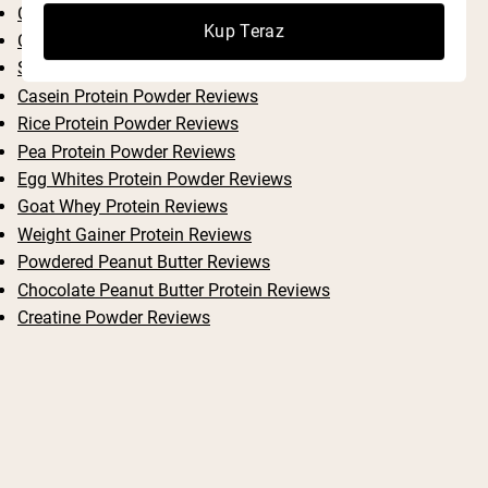
Chocolate Weight Gainer Protein Supplement Reviews
Kup Teraz
Chocolate Egg Whites Protein Powder Reviews
Strawberry Protein Powder Reviews
Casein Protein Powder Reviews
Rice Protein Powder Reviews
Pea Protein Powder Reviews
Egg Whites Protein Powder Reviews
Goat Whey Protein Reviews
Weight Gainer Protein Reviews
Powdered Peanut Butter Reviews
Chocolate Peanut Butter Protein Reviews
Creatine Powder Reviews