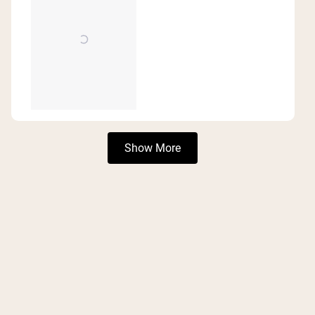
Loading...
Show More