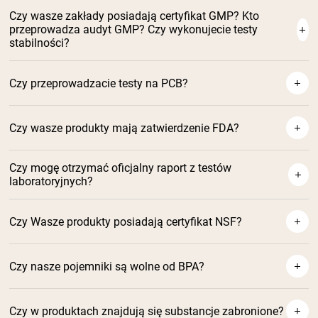
Czy wasze zakłady posiadają certyfikat GMP? Kto
przeprowadza audyt GMP? Czy wykonujecie testy
stabilności?
Czy przeprowadzacie testy na PCB?
Czy wasze produkty mają zatwierdzenie FDA?
Czy mogę otrzymać oficjalny raport z testów
laboratoryjnych?
Czy Wasze produkty posiadają certyfikat NSF?
Czy nasze pojemniki są wolne od BPA?
Czy w produktach znajdują się substancje zabronione?