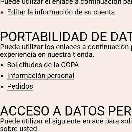
Puede utilizar el enlace a continuación pa
Editar la información de su cuenta
PORTABILIDAD DE DA
Puede utilizar los enlaces a continuació
experiencia en nuestra tienda.
Solicitudes de la CCPA
Información personal
Pedidos
ACCESO A DATOS PE
Puede utilizar el siguiente enlace para s
sobre usted.