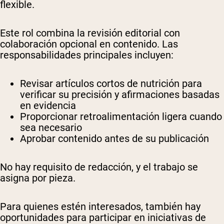
flexible.
Este rol combina la revisión editorial con
colaboración opcional en contenido. Las
responsabilidades principales incluyen:
Revisar artículos cortos de nutrición para
verificar su precisión y afirmaciones basadas
en evidencia
Proporcionar retroalimentación ligera cuando
sea necesario
Aprobar contenido antes de su publicación
No hay requisito de redacción, y el trabajo se
asigna por pieza.
Para quienes estén interesados, también hay
oportunidades para participar en iniciativas de