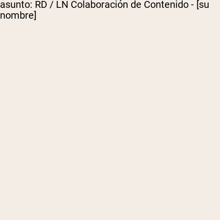
asunto: RD / LN Colaboración de Contenido - [su
nombre]