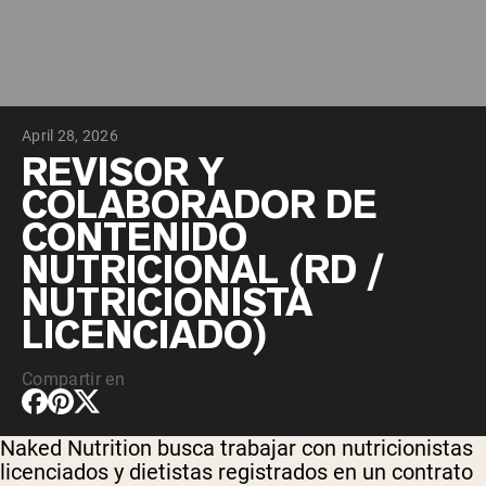
April 28, 2026
REVISOR Y
COLABORADOR DE
CONTENIDO
NUTRICIONAL (RD /
NUTRICIONISTA
LICENCIADO)
Compartir en
Naked Nutrition busca trabajar con nutricionistas
licenciados y dietistas registrados en un contrato