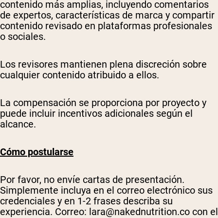
contenido más amplias, incluyendo comentarios
de expertos, características de marca y compartir
contenido revisado en plataformas profesionales
o sociales.
Shipping Country:
Language:
Los revisores mantienen plena discreción sobre
cualquier contenido atribuido a ellos.
Comprar Ahora
La compensación se proporciona por proyecto y
puede incluir incentivos adicionales según el
alcance.
Cómo postularse
Por favor, no envíe cartas de presentación.
Simplemente incluya en el correo electrónico sus
credenciales y en 1-2 frases describa su
experiencia. Correo:
lara@nakednutrition.co
con el