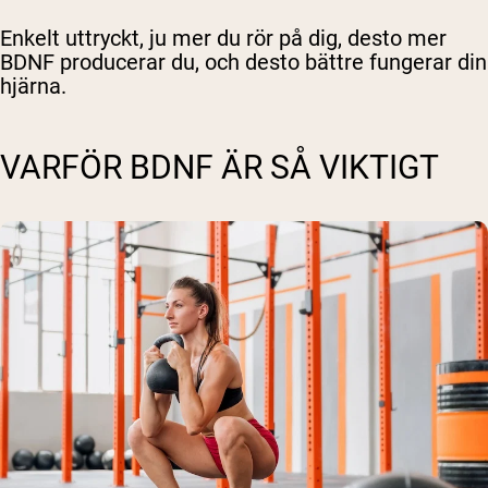
Enkelt uttryckt, ju mer du rör på dig, desto mer
BDNF producerar du, och desto bättre fungerar din
hjärna.
VARFÖR BDNF ÄR SÅ VIKTIGT