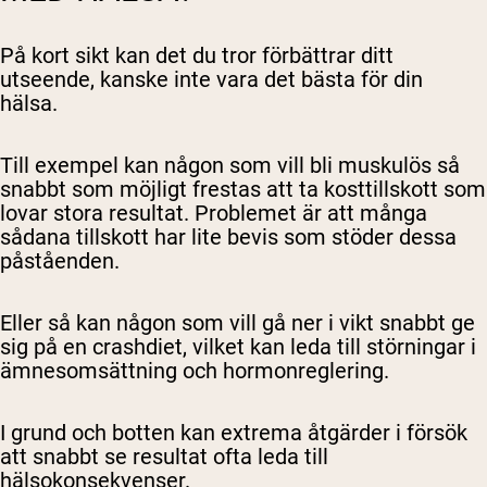
På kort sikt kan det du tror förbättrar ditt
utseende, kanske inte vara det bästa för din
hälsa.
Till exempel kan någon som vill bli muskulös så
snabbt som möjligt frestas att ta kosttillskott som
lovar stora resultat. Problemet är att många
sådana tillskott har lite bevis som stöder dessa
påståenden.
Eller så kan någon som vill gå ner i vikt snabbt ge
sig på en crashdiet, vilket kan leda till störningar i
ämnesomsättning och hormonreglering.
I grund och botten kan extrema åtgärder i försök
att snabbt se resultat ofta leda till
hälsokonsekvenser.