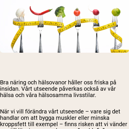
Bra näring och hälsovanor håller oss friska på
insidan. Vårt utseende påverkas också av vår
hälsa och våra hälsosamma livsstilar.
När vi vill förändra vårt utseende – vare sig det
handlar om att bygga muskler eller minska
kroppsfett till exempel – finns risken att vi vänder