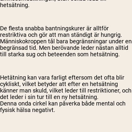
hetsätning.
De flesta snabba bantningskurer är alltför
restriktiva och gör att man ständigt är hungrig.
Människokroppen tål bara begränsningar under en
begränsad tid. Men berövande leder nästan alltid
till starka sug och beteenden som hetsätning.
Hetätning kan vara farligt eftersom det ofta blir
cykliskt, vilket betyder att efter en hetsätning
känner man skuld, vilket leder till restriktioner, och
det leder i sin tur till en ny hetsätning.
Denna onda cirkel kan påverka både mental och
fysisk hälsa negativt.