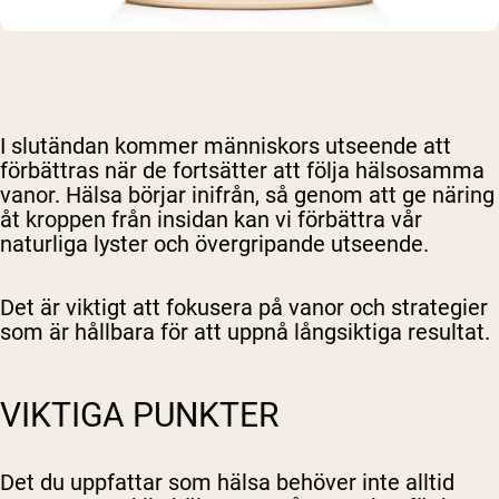
I slutändan kommer människors utseende att
förbättras när de fortsätter att följa hälsosamma
vanor. Hälsa börjar inifrån, så genom att ge näring
åt kroppen från insidan kan vi förbättra vår
naturliga lyster och övergripande utseende.
Det är viktigt att fokusera på vanor och strategier
som är hållbara för att uppnå långsiktiga resultat.
VIKTIGA PUNKTER
Det du uppfattar som hälsa behöver inte alltid