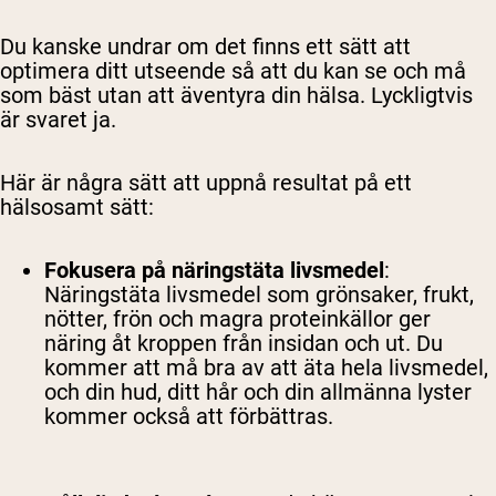
Du kanske undrar om det finns ett sätt att
optimera ditt utseende så att du kan se och må
som bäst utan att äventyra din hälsa. Lyckligtvis
är svaret ja.
Här är några sätt att uppnå resultat på ett
hälsosamt sätt:
Fokusera på näringstäta livsmedel
:
Näringstäta livsmedel som grönsaker, frukt,
nötter, frön och magra proteinkällor ger
näring åt kroppen från insidan och ut. Du
kommer att må bra av att äta hela livsmedel,
och din hud, ditt hår och din allmänna lyster
kommer också att förbättras.