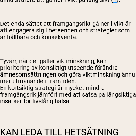
Det enda sättet att framgångsrikt gå ner i vikt är
att engagera sig i beteenden och strategier som
är hållbara och konsekventa.
Tyvärr, när det gäller viktminskning, kan
prioritering av kortsiktigt utseende förändra
ämnesomsättningen och göra viktminskning ännu
mer utmanande i framtiden.
En kortsiktig strategi är mycket mindre
framgångsrik jämfört med att satsa på långsiktiga
insatser för livslång hälsa.
KAN LEDA TILL HETSÄTNING