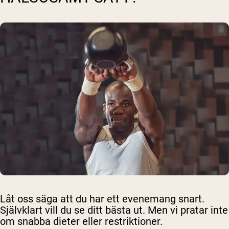
Låt oss säga att du har ett evenemang snart.
Självklart vill du se ditt bästa ut. Men vi pratar inte
om snabba dieter eller restriktioner.