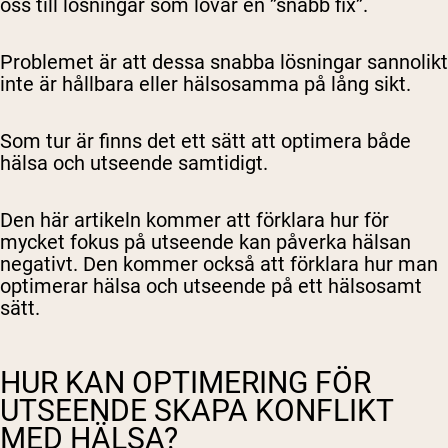
oss till lösningar som lovar en ”snabb fix”.
Problemet är att dessa snabba lösningar sannolikt
inte är hållbara eller hälsosamma på lång sikt.
Som tur är finns det ett sätt att optimera både
hälsa och utseende samtidigt.
Den här artikeln kommer att förklara hur för
mycket fokus på utseende kan påverka hälsan
negativt. Den kommer också att förklara hur man
optimerar hälsa och utseende på ett hälsosamt
sätt.
HUR KAN OPTIMERING FÖR
UTSEENDE SKAPA KONFLIKT
MED HÄLSA?