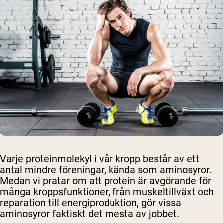
Varje proteinmolekyl i vår kropp består av ett
antal mindre föreningar, kända som aminosyror.
Medan vi pratar om att protein är avgörande för
många kroppsfunktioner, från muskeltillväxt och
reparation till energiproduktion, gör
vissa
aminosyror
faktiskt det mesta av jobbet.