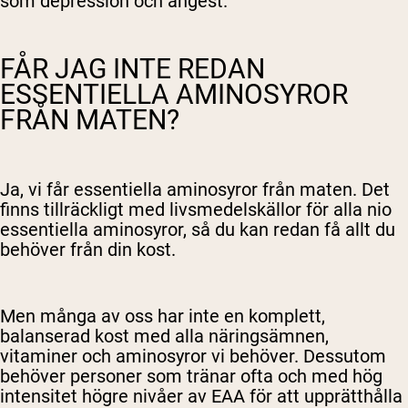
som depression och ångest.
FÅR JAG INTE REDAN
ESSENTIELLA AMINOSYROR
FRÅN MATEN?
Ja, vi får essentiella aminosyror från maten. Det
finns tillräckligt med livsmedelskällor för alla nio
essentiella aminosyror, så du kan redan få allt du
behöver från din kost.
Men många av oss har inte en komplett,
balanserad kost med alla näringsämnen,
vitaminer och aminosyror vi behöver. Dessutom
behöver personer som tränar ofta och med hög
intensitet högre nivåer av EAA för att upprätthålla