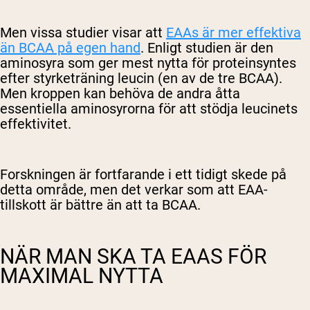
Men vissa studier visar att
EAAs är mer effektiva
än BCAA på egen hand
. Enligt studien är den
aminosyra som ger mest nytta för proteinsyntes
efter styrketräning leucin (en av de tre BCAA).
Men kroppen kan behöva de andra åtta
essentiella aminosyrorna för att stödja leucinets
effektivitet.
Forskningen är fortfarande i ett tidigt skede på
detta område, men det verkar som att EAA-
tillskott är bättre än att ta BCAA.
NÄR MAN SKA TA EAAS FÖR
MAXIMAL NYTTA