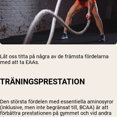
Låt oss titta på några av de främsta fördelarna
med att ta EAAs.
TRÄNINGSPRESTATION
Den största fördelen med essentiella aminosyror
(inklusive, men inte begränsat till, BCAA) är att
förbättra prestationen på gymmet och vid andra