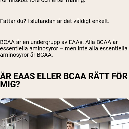
Fattar du? I slutändan är det väldigt enkelt.
BCAA är en undergrupp av EAAs. Alla BCAA är
essentiella aminosyror – men inte alla essentiella
aminosyror är BCAA.
ÄR EAAS ELLER BCAA RÄTT FÖR
MIG?