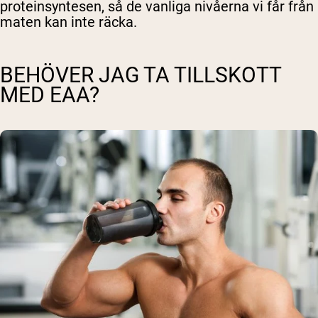
proteinsyntesen, så de vanliga nivåerna vi får från
maten kan inte räcka.
BEHÖVER JAG TA TILLSKOTT
MED EAA?