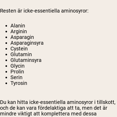
Resten är icke-essentiella aminosyror:
Alanin
Arginin
Asparagin
Asparaginsyra
Cystein
Glutamin
Glutaminsyra
Glycin
Prolin
Serin
Tyrosin
Du kan hitta icke-essentiella aminosyror i tillskott,
och de kan vara fördelaktiga att ta, men det är
mindre viktigt att komplettera med dessa