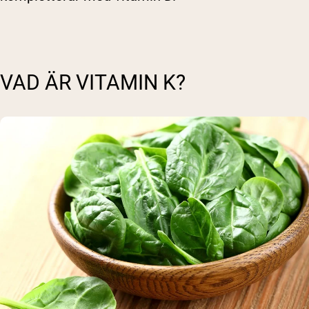
VAD ÄR VITAMIN K?