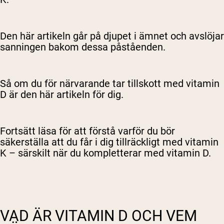
Den här artikeln går på djupet i ämnet och avslöjar
sanningen bakom dessa påståenden.
Så om du för närvarande tar tillskott med vitamin
D är den här artikeln för dig.
Fortsätt läsa för att förstå varför du bör
säkerställa att du får i dig tillräckligt med vitamin
K – särskilt när du kompletterar med vitamin D.
VAD ÄR VITAMIN D OCH VEM