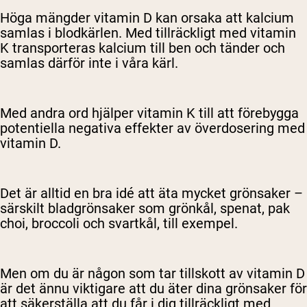
Höga mängder vitamin D kan orsaka att kalcium
samlas i blodkärlen. Med tillräckligt med vitamin
K transporteras kalcium till ben och tänder och
samlas därför inte i våra kärl.
Med andra ord hjälper vitamin K till att förebygga
potentiella negativa effekter av överdosering med
vitamin D.
Det är alltid en bra idé att äta mycket grönsaker –
särskilt bladgrönsaker som grönkål, spenat, pak
choi, broccoli och svartkål, till exempel.
Men om du är någon som tar tillskott av vitamin D
är det ännu viktigare att du äter dina grönsaker för
att säkerställa att du får i dig tillräckligt med