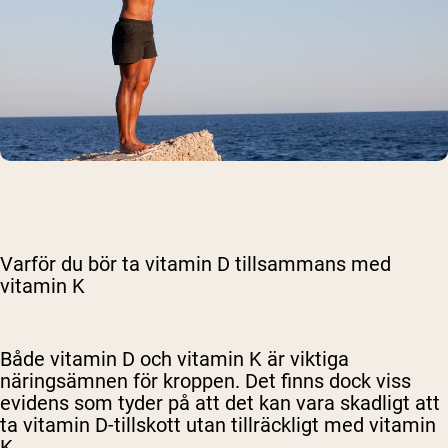
Varför du bör ta vitamin D tillsammans med
vitamin K
Både vitamin D och vitamin K är viktiga
näringsämnen för kroppen. Det finns dock viss
evidens som tyder på att det kan vara skadligt att
ta vitamin D-tillskott utan tillräckligt med vitamin
K.