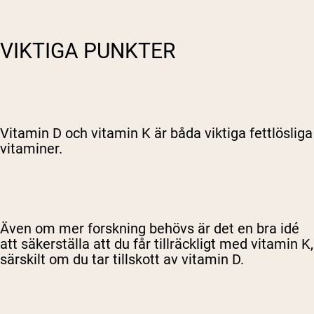
VIKTIGA PUNKTER
Vitamin D och vitamin K är båda viktiga fettlösliga
vitaminer.
Även om mer forskning behövs är det en bra idé
att säkerställa att du får tillräckligt med vitamin K,
särskilt om du tar tillskott av vitamin D.