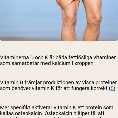
Vitaminerna D och K är båda fettlösliga vitaminer
som samarbetar med kalcium i kroppen.
Vitamin D främjar produktionen av vissa proteiner
som behöver vitamin K för att fungera korrekt (
5
).
Mer specifikt aktiverar vitamin K ett protein som
kallas osteokalcin. Osteokalcin hjälper till att