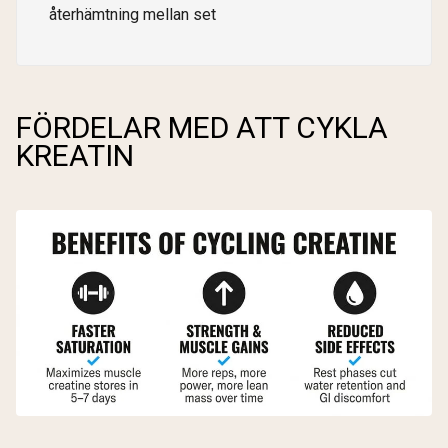
återhämtning mellan set
FÖRDELAR MED ATT CYKLA
KREATIN