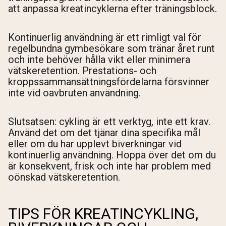
att anpassa kreatincyklerna efter träningsblock.
Kontinuerlig användning är ett rimligt val för
regelbundna gymbesökare som tränar året runt
och inte behöver hålla vikt eller minimera
vätskeretention. Prestations- och
kroppssammansättningsfördelarna försvinner
inte vid oavbruten användning.
Slutsatsen: cykling är ett verktyg, inte ett krav.
Använd det om det tjänar dina specifika mål
eller om du har upplevt biverkningar vid
kontinuerlig användning. Hoppa över det om du
är konsekvent, frisk och inte har problem med
oönskad vätskeretention.
TIPS FÖR KREATINCYKLING,