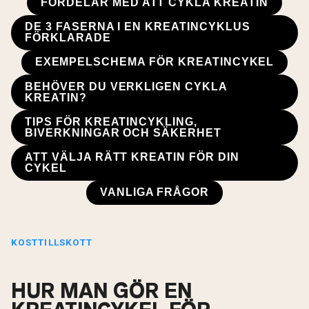
FÖRDELAR MED ATT CYKLA KREATIN
DE 3 FASERNA I EN KREATINCYKLUS
FÖRKLARADE
EXEMPELSCHEMA FÖR KREATINCYKEL
BEHÖVER DU VERKLIGEN CYKLA
KREATIN?
TIPS FÖR KREATINCYKLING,
BIVERKNINGAR OCH SÄKERHET
ATT VÄLJA RÄTT KREATIN FÖR DIN
CYKEL
VANLIGA FRÅGOR
KOSTTILLSKOTT
HUR MAN GÖR EN