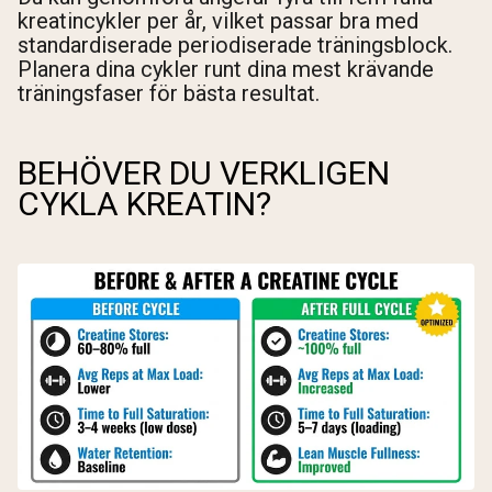
kreatincykler per år, vilket passar bra med
standardiserade periodiserade träningsblock.
Planera dina cykler runt dina mest krävande
träningsfaser för bästa resultat.
BEHÖVER DU VERKLIGEN
CYKLA KREATIN?