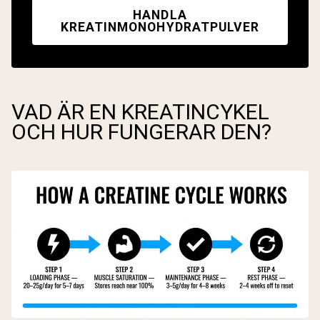
HANDLA
KREATINMONOHYDRATPULVER
VAD ÄR EN KREATINCYKEL
OCH HUR FUNGERAR DEN?