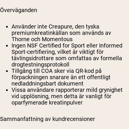
Överväganden
Använder inte Creapure, den tyska
premiumkreatinkällan som används av
Thorne och Momentous
Ingen NSF Certified for Sport eller Informed
Sport-certifiering, vilket är viktigt för
tävlingsidrottare som omfattas av formella
drogtestningsprotokoll
Tillgång till COA sker via QR-kod på
förpackningen snarare än ett offentligt
nedladdningsbart dokument
Vissa användare rapporterar mild grynighet
vid upplösning, men detta är vanligt för
oparfymerade kreatinpulver
Sammanfattning av kundrecensioner