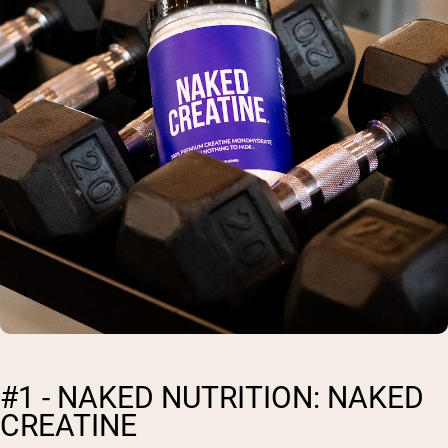
#1 - NAKED NUTRITION: NAKED
CREATINE