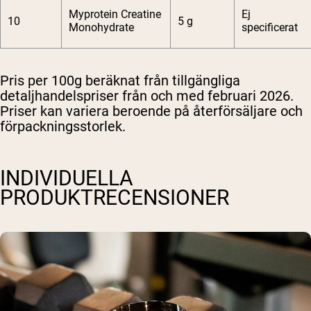
Myprotein Creatine
Ej
10
5 g
Monohydrate
specificerat
Pris per 100g beräknat från tillgängliga
detaljhandelspriser från och med februari 2026.
Priser kan variera beroende på återförsäljare och
förpackningsstorlek.
INDIVIDUELLA
PRODUKTRECENSIONER