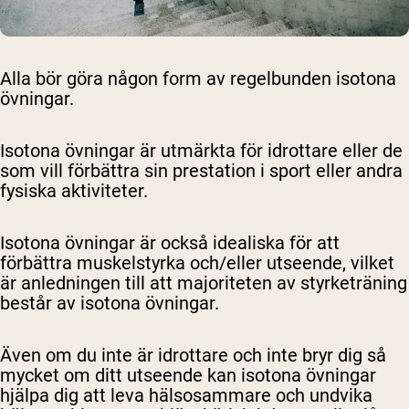
Alla bör göra någon form av regelbunden isotona
övningar.
Isotona övningar är utmärkta för idrottare eller de
som vill förbättra sin prestation i sport eller andra
fysiska aktiviteter.
Isotona övningar är också idealiska för att
förbättra muskelstyrka och/eller utseende, vilket
är anledningen till att majoriteten av styrketräning
består av isotona övningar.
Även om du inte är idrottare och inte bryr dig så
mycket om ditt utseende kan isotona övningar
hjälpa dig att leva hälsosammare och undvika