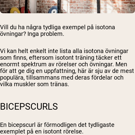
Vill du ha några tydliga exempel på isotona
övningar? Inga problem.
Vi kan helt enkelt inte lista alla isotona övningar
som finns, eftersom isotont träning täcker ett
enormt spektrum av rörelser och övningar. Men
för att ge dig en uppfattning, här är sju av de mest
populära, tillsammans med deras fördelar och
vilka muskler som tränas.
BICEPSCURLS
En bicepscurl är förmodligen det tydligaste
exemplet på en isotont rörelse.