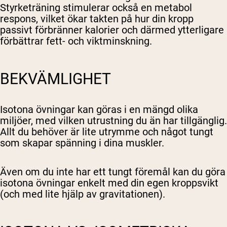
Styrketräning stimulerar också en metabol
respons, vilket ökar takten på hur din kropp
passivt förbränner kalorier och därmed ytterligare
förbättrar fett- och viktminskning.
BEKVÄMLIGHET
Isotona övningar kan göras i en mängd olika
miljöer, med vilken utrustning du än har tillgänglig.
Allt du behöver är lite utrymme och något tungt
som skapar spänning i dina muskler.
Även om du inte har ett tungt föremål kan du göra
isotona övningar enkelt med din egen kroppsvikt
(och med lite hjälp av gravitationen).