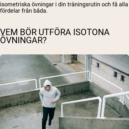
isometriska övningar i din träningsrutin och få alla
fördelar från båda.
VEM BÖR UTFÖRA ISOTONA
ÖVNINGAR?