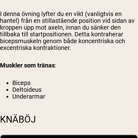
I denna övning lyfter du en vikt (vanligtvis en
hantel) från en stillastående position vid sidan av
kroppen upp mot axeln, innan du sänker den
tillbaka till startpositionen. Detta kontraherar
bicepsmuskeln genom både koncentriska och
excentriska kontraktioner.
Muskler som tränas
:
Biceps
Deltoideus
Underarmar
KNÄBÖJ