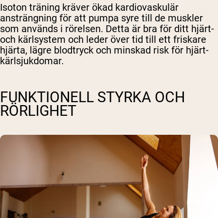
Isoton träning kräver ökad kardiovaskulär
ansträngning för att pumpa syre till de muskler
som används i rörelsen. Detta är bra för ditt hjärt-
och kärlsystem och leder över tid till ett friskare
hjärta, lägre blodtryck och minskad risk för hjärt-
kärlsjukdomar.
FUNKTIONELL STYRKA OCH
RÖRLIGHET