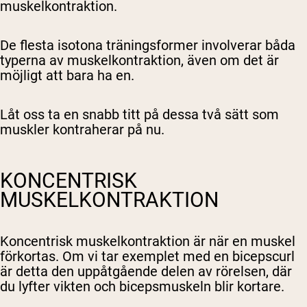
muskelkontraktion.
De flesta isotona träningsformer involverar båda
typerna av muskelkontraktion, även om det är
möjligt att bara ha en.
Låt oss ta en snabb titt på dessa två sätt som
muskler kontraherar på nu.
KONCENTRISK
MUSKELKONTRAKTION
Koncentrisk muskelkontraktion är när en muskel
förkortas. Om vi tar exemplet med en bicepscurl
är detta den uppåtgående delen av rörelsen, där
du lyfter vikten och bicepsmuskeln blir kortare.