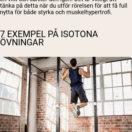
tänka på detta när du utför rörelsen för att få full
nytta för både styrka och muskelhypertrofi.
7 EXEMPEL PÅ ISOTONA
ÖVNINGAR