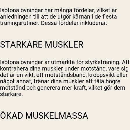
Isotona övningar har många fördelar, vilket är
anledningen till att de utgör kärnan i de flesta
träningsrutiner. Dessa fördelar inkluderar:
STARKARE MUSKLER
Isotona övningar är utmärkta för styrketräning. Att
kontrahera dina muskler under motstånd, vare sig
det är en vikt, ett motståndsband, kroppsvikt eller
något annat, tränar dina muskler att tåla högre
motstånd och generera mer kraft, vilket gör dem
starkare.
ÖKAD MUSKELMASSA