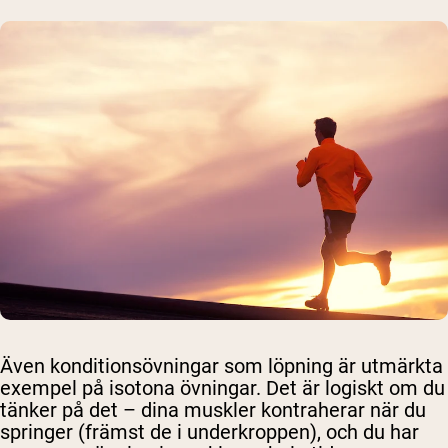
Även konditionsövningar som löpning är utmärkta
exempel på isotona övningar. Det är logiskt om du
tänker på det – dina muskler kontraherar när du
springer (främst de i underkroppen), och du har