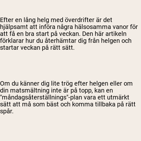
Efter en lång helg med överdrifter är det
hjälpsamt att införa några hälsosamma vanor för
att få en bra start på veckan. Den här artikeln
förklarar hur du återhämtar dig från helgen och
startar veckan på rätt sätt.
Om du känner dig lite trög efter helgen eller om
din matsmältning inte är på topp, kan en
"måndagsåterställnings"-plan vara ett utmärkt
sätt att må som bäst och komma tillbaka på rätt
spår.