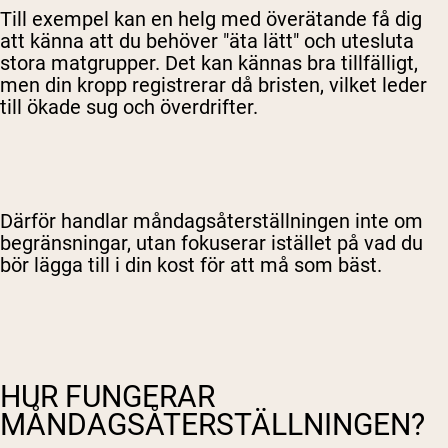
Till exempel kan en helg med överätande få dig
att känna att du behöver "äta lätt" och utesluta
stora matgrupper. Det kan kännas bra tillfälligt,
men din kropp registrerar då bristen, vilket leder
till ökade sug och överdrifter.
Därför handlar måndagsåterställningen inte om
begränsningar, utan fokuserar istället på vad du
bör lägga till i din kost för att må som bäst.
HUR FUNGERAR
MÅNDAGSÅTERSTÄLLNINGEN?