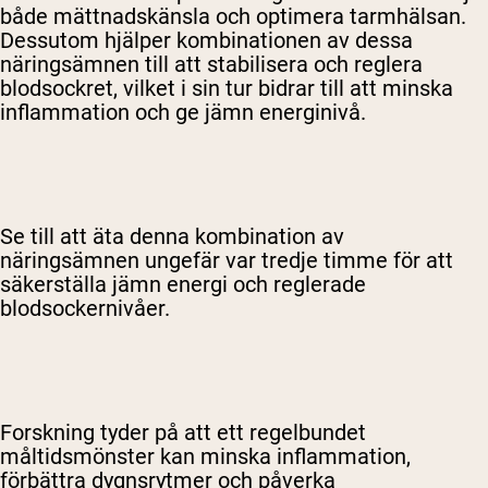
både mättnadskänsla och optimera tarmhälsan.
Dessutom hjälper kombinationen av dessa
näringsämnen till att stabilisera och reglera
blodsockret, vilket i sin tur bidrar till att minska
inflammation och ge jämn energinivå.
Se till att äta denna kombination av
näringsämnen ungefär var tredje timme för att
säkerställa jämn energi och reglerade
blodsockernivåer.
Forskning tyder på att ett regelbundet
måltidsmönster kan minska inflammation,
förbättra dygnsrytmer och påverka