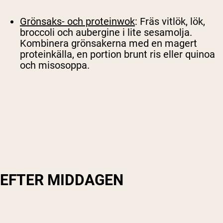
Grönsaks- och proteinwok
: Fräs vitlök, lök,
broccoli och aubergine i lite sesamolja.
Kombinera grönsakerna med en magert
proteinkälla, en portion brunt ris eller quinoa
och misosoppa.
EFTER MIDDAGEN