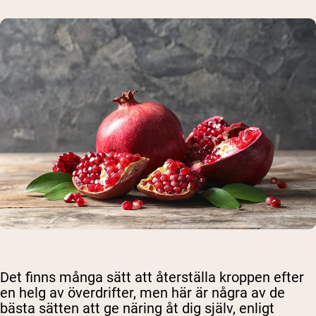
Det finns många sätt att återställa kroppen efter
en helg av överdrifter, men här är några av de
bästa sätten att ge näring åt dig själv, enligt