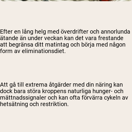
Efter en lång helg med överdrifter och annorlunda
ätande än under veckan kan det vara frestande
att begränsa ditt matintag och börja med någon
form av eliminationsdiet.
Att gå till extrema åtgärder med din näring kan
dock bara störa kroppens naturliga hunger- och
mättnadssignaler och kan ofta förvärra cykeln av
hetsätning och restriktion.