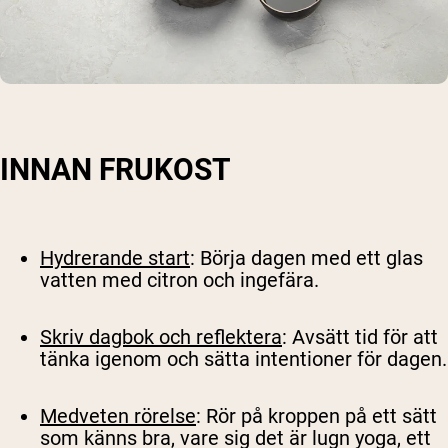
INNAN FRUKOST
Hydrerande start
: Börja dagen med ett glas
vatten med citron och ingefära.
Skriv dagbok och reflektera
: Avsätt tid för att
tänka igenom och sätta intentioner för dagen.
Medveten rörelse
: Rör på kroppen på ett sätt
som känns bra, vare sig det är lugn yoga, ett