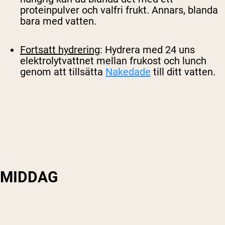
proteinpulver och valfri frukt. Annars, blanda
bara med vatten.
Fortsatt hydrering
: Hydrera med 24 uns
elektrolytvattnet mellan frukost och lunch
genom att tillsätta
Nakedade
till ditt vatten.
MIDDAG