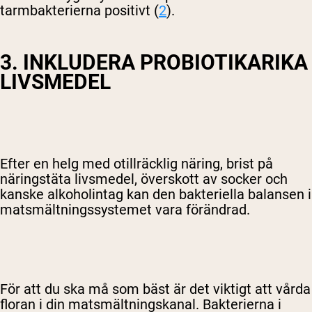
tarmbakterierna positivt (
2
).
3. INKLUDERA PROBIOTIKARIKA
LIVSMEDEL
Efter en helg med otillräcklig näring, brist på
näringstäta livsmedel, överskott av socker och
kanske alkoholintag kan den bakteriella balansen i
matsmältningssystemet vara förändrad.
För att du ska må som bäst är det viktigt att vårda
floran i din matsmältningskanal. Bakterierna i