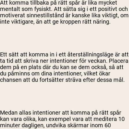
Att komma tillbaka på rätt spår är lika mycket
mentalt som fysiskt. Att sätta sig i ett positivt och
motiverat sinnestillstånd är kanske lika viktigt, om
inte viktigare, än att ge kroppen rätt näring.
Ett sätt att komma in i ett återställningsläge är att
ta tid att skriva ner intentioner för veckan. Placera
dem på en plats där du kan se dem också, så att
du påminns om dina intentioner, vilket ökar
chansen att du fortsätter sträva efter dessa mål.
Medan allas intentioner att komma på rätt spår
kan vara olika, kan exempel vara att meditera 10
minuter dagligen, undvika skärmar inom 60