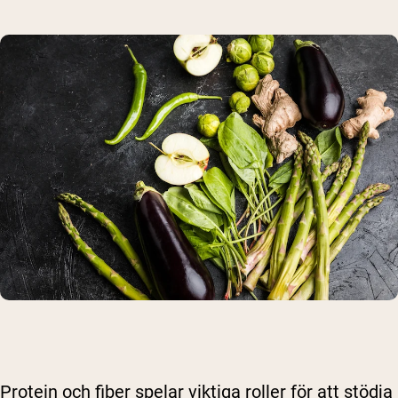
Protein och fiber spelar viktiga roller för att stödja