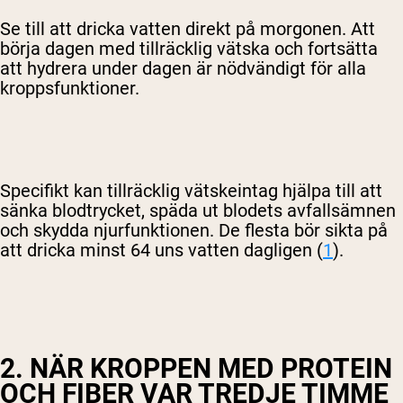
Se till att dricka vatten direkt på morgonen. Att
börja dagen med tillräcklig vätska och fortsätta
att hydrera under dagen är nödvändigt för alla
kroppsfunktioner.
Specifikt kan tillräcklig vätskeintag hjälpa till att
sänka blodtrycket, späda ut blodets avfallsämnen
och skydda njurfunktionen. De flesta bör sikta på
att dricka minst 64 uns vatten dagligen (
1
).
2. NÄR KROPPEN MED PROTEIN
OCH FIBER VAR TREDJE TIMME