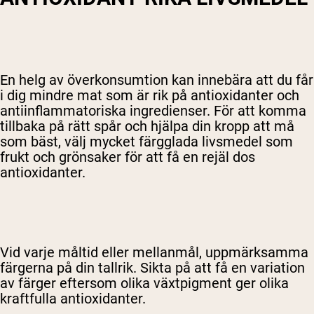
En helg av överkonsumtion kan innebära att du får
i dig mindre mat som är rik på antioxidanter och
antiinflammatoriska ingredienser. För att komma
tillbaka på rätt spår och hjälpa din kropp att må
som bäst, välj mycket färgglada livsmedel som
frukt och grönsaker för att få en rejäl dos
antioxidanter.
Vid varje måltid eller mellanmål, uppmärksamma
färgerna på din tallrik. Sikta på att få en variation
av färger eftersom olika växtpigment ger olika
kraftfulla antioxidanter.