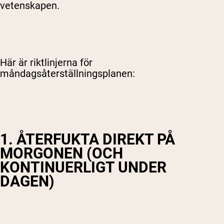
vetenskapen.
Här är riktlinjerna för
måndagsåterställningsplanen:
1. ÅTERFUKTA DIREKT PÅ
MORGONEN (OCH
KONTINUERLIGT UNDER
DAGEN)