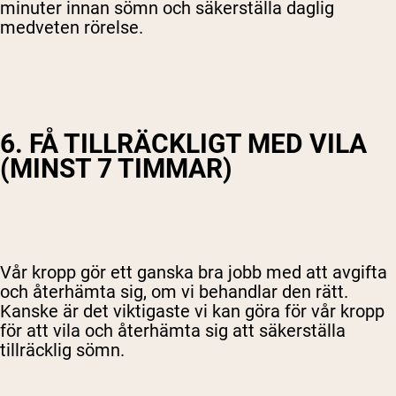
minuter innan sömn och säkerställa daglig
medveten rörelse.
6. FÅ TILLRÄCKLIGT MED VILA
(MINST 7 TIMMAR)
Vår kropp gör ett ganska bra jobb med att avgifta
och återhämta sig, om vi behandlar den rätt.
Kanske är det viktigaste vi kan göra för vår kropp
för att vila och återhämta sig att säkerställa
tillräcklig sömn.