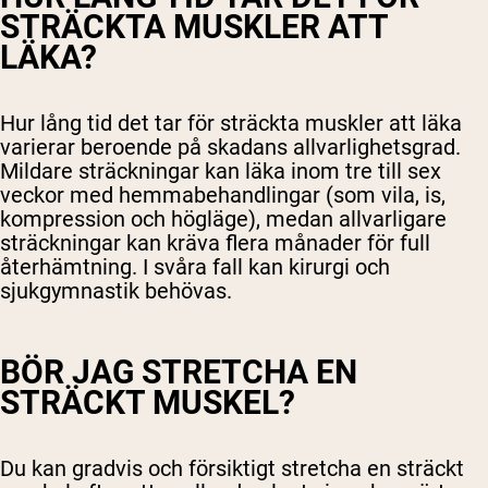
STRÄCKTA MUSKLER ATT
LÄKA?
Hur lång tid det tar för sträckta muskler att läka
varierar beroende på skadans allvarlighetsgrad.
Mildare sträckningar kan läka inom tre till sex
veckor med hemmabehandlingar (som vila, is,
kompression och högläge), medan allvarligare
sträckningar kan kräva flera månader för full
återhämtning. I svåra fall kan kirurgi och
sjukgymnastik behövas.
BÖR JAG STRETCHA EN
STRÄCKT MUSKEL?
Du kan gradvis och försiktigt stretcha en sträckt