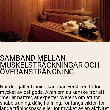
SAMBAND MELLAN
MUSKELSTRÄCKNINGAR OCH
ÖVERANSTRÄNGNING
När det gäller träning kan man verkligen få för
mycket av det goda. Även om du kanske tror att
"mer är bättre", är experter överens om att för
snabb träning, dålig hållning, för tunga vikter, för
långa träningspass eller för mycket av en aktivitet