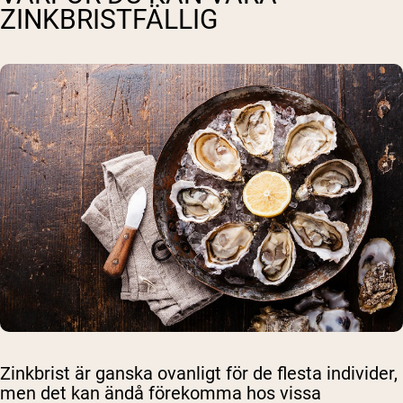
ZINKBRISTFÄLLIG
Zinkbrist är ganska ovanligt för de flesta individer,
men det kan ändå förekomma hos vissa