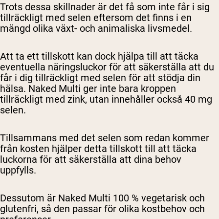
Trots dessa skillnader är det få som inte får i sig
tillräckligt med selen eftersom det finns i en
mängd olika växt- och animaliska livsmedel.
Att ta ett tillskott kan dock hjälpa till att täcka
eventuella näringsluckor för att säkerställa att du
får i dig tillräckligt med selen för att stödja din
hälsa. Naked Multi ger inte bara kroppen
tillräckligt med zink, utan innehåller också 40 mg
selen.
Tillsammans med det selen som redan kommer
från kosten hjälper detta tillskott till att täcka
luckorna för att säkerställa att dina behov
uppfylls.
Dessutom är Naked Multi 100 % vegetarisk och
glutenfri, så den passar för olika kostbehov och