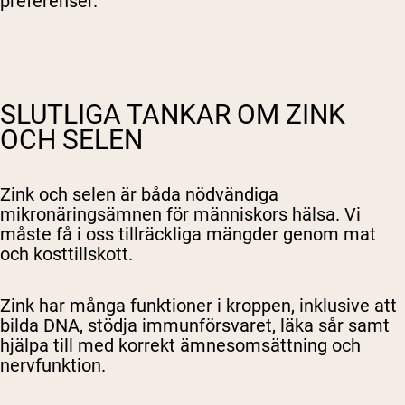
preferenser.
SLUTLIGA TANKAR OM ZINK
OCH SELEN
Zink och selen är båda nödvändiga
mikronäringsämnen för människors hälsa. Vi
måste få i oss tillräckliga mängder genom mat
och kosttillskott.
Zink har många funktioner i kroppen, inklusive att
bilda DNA, stödja immunförsvaret, läka sår samt
hjälpa till med korrekt ämnesomsättning och
nervfunktion.