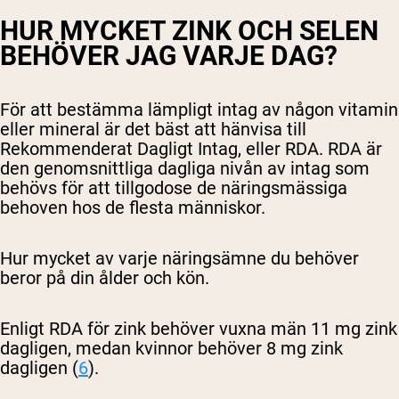
HUR MYCKET ZINK OCH SELEN
BEHÖVER JAG VARJE DAG?
För att bestämma lämpligt intag av någon vitamin
eller mineral är det bäst att hänvisa till
Rekommenderat Dagligt Intag, eller RDA. RDA är
den genomsnittliga dagliga nivån av intag som
behövs för att tillgodose de näringsmässiga
behoven hos de flesta människor.
Hur mycket av varje näringsämne du behöver
beror på din ålder och kön.
Enligt RDA för zink behöver vuxna män 11 mg zink
dagligen, medan kvinnor behöver 8 mg zink
dagligen (
6
).