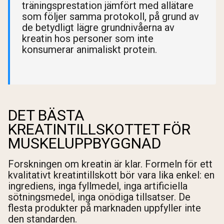
träningsprestation jämfört med allätare
som följer samma protokoll, på grund av
de betydligt lägre grundnivåerna av
kreatin hos personer som inte
konsumerar animaliskt protein.
DET BÄSTA
KREATINTILLSKOTTET FÖR
MUSKELUPPBYGGNAD
Forskningen om kreatin är klar. Formeln för ett
kvalitativt kreatintillskott bör vara lika enkel: en
ingrediens, inga fyllmedel, inga artificiella
sötningsmedel, inga onödiga tillsatser. De
flesta produkter på marknaden uppfyller inte
den standarden.