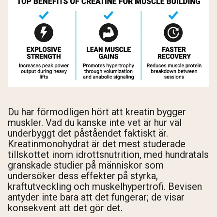
Du har förmodligen hört att kreatin bygger
muskler. Vad du kanske inte vet är hur väl
underbyggt det påståendet faktiskt är.
Kreatinmonohydrat är det mest studerade
tillskottet inom idrottsnutrition, med hundratals
granskade studier på människor som
undersöker dess effekter på styrka,
kraftutveckling och muskelhypertrofi. Bevisen
antyder inte bara att det fungerar; de visar
konsekvent att det gör det.