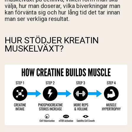
välja, hur man doserar, vilka biverkningar man
kan förvänta sig och hur lång tid det tar innan
man ser verkliga resultat.
HUR STÖDJER KREATIN
MUSKELVÄXT?