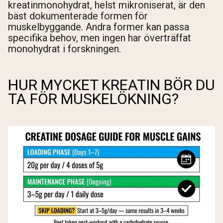
kreatinmonohydrat, helst mikroniserat, är den
bäst dokumenterade formen för
muskelbyggande. Andra former kan passa
specifika behov, men ingen har överträffat
monohydrat i forskningen.
HUR MYCKET KREATIN BÖR DU
TA FÖR MUSKELÖKNING?