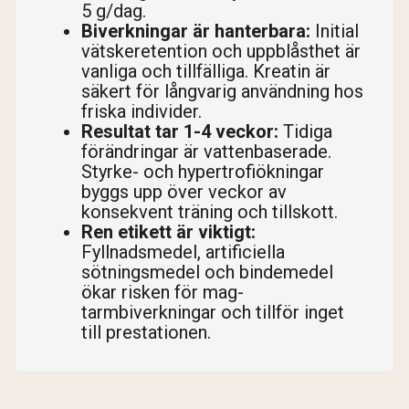
5 g/dag.
Biverkningar är hanterbara:
Initial
vätskeretention och uppblåsthet är
vanliga och tillfälliga. Kreatin är
säkert för långvarig användning hos
friska individer.
Resultat tar 1-4 veckor:
Tidiga
förändringar är vattenbaserade.
Styrke- och hypertrofiökningar
byggs upp över veckor av
konsekvent träning och tillskott.
Ren etikett är viktigt:
Fyllnadsmedel, artificiella
sötningsmedel och bindemedel
ökar risken för mag-
tarmbiverkningar och tillför inget
till prestationen.