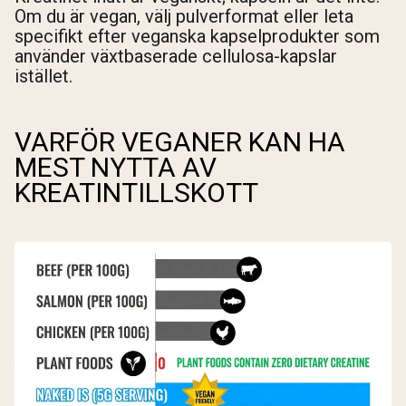
Om du är vegan, välj pulverformat eller leta
specifikt efter veganska kapselprodukter som
använder växtbaserade cellulosa-kapslar
istället.
VARFÖR VEGANER KAN HA
MEST NYTTA AV
KREATINTILLSKOTT