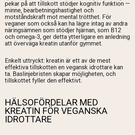
pekar på att tillskott stödjer kognitiv funktion —
minne, bearbetningshastighet och
motståndskraft mot mental trötthet. För
veganer som också kan ha lägre intag av andra
näringsämnen som stödjer hjärnan, som B12
och omega-3, ger detta ytterligare en anledning
att överväga kreatin utanför gymmet.
Enkelt uttryckt: kreatin är ett av de mest
effektiva tillskotten en vegansk idrottare kan
ta. Baslinjebristen skapar möjligheten, och
tillskottet fyller den effektivt.
HÄLSOFÖRDELAR MED
KREATIN FÖR VEGANSKA
IDROTTARE