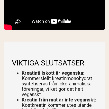
VIKTIGA SLUTSATSER
Kreatintillskott är veganska:
Kommersiellt kreatinmonohydrat
syntetiseras från icke-animaliska
föreningar, vilket gör det helt
veganskt.
Kreatin från mat är inte veganskt:
Kostkreatin kommer uteslutande