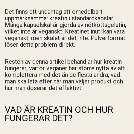
Det finns ett undantag att omedelbart
uppmärksamma: kreatin i standardkapslar.
Många kapselskal är gjorda av nötköttsgelatin,
vilket inte är veganskt. Kreatinet inuti kan vara
veganskt, men skalet är det inte. Pulverformat
löser detta problem direkt.
Resten av denna artikel behandlar hur kreatin
fungerar, varför veganer har större nytta av att
komplettera med det än de flesta andra, vad
man ska leta efter när man väljer produkt och
hur man doserar det effektivt.
VAD ÄR KREATIN OCH HUR
FUNGERAR DET?