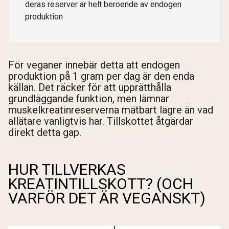
deras reserver är helt beroende av endogen
produktion
För veganer innebär detta att endogen
produktion på 1 gram per dag är den enda
källan. Det räcker för att upprätthålla
grundläggande funktion, men lämnar
muskelkreatinreserverna mätbart lägre än vad
allätare vanligtvis har. Tillskottet åtgärdar
direkt detta gap.
HUR TILLVERKAS
KREATINTILLSKOTT? (OCH
VARFÖR DET ÄR VEGANSKT)