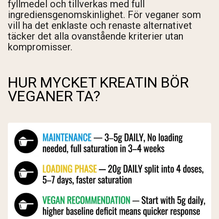
fyllmedel och tillverkas med full
ingrediensgenomskinlighet. För veganer som
vill ha det enklaste och renaste alternativet
täcker det alla ovanstående kriterier utan
kompromisser.
HUR MYCKET KREATIN BÖR
VEGANER TA?