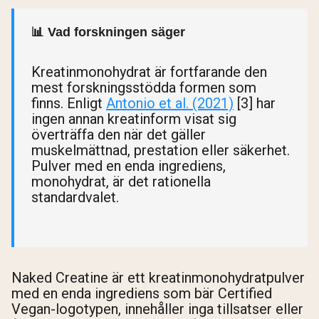
📊 Vad forskningen säger
Kreatinmonohydrat är fortfarande den
mest forskningsstödda formen som
finns. Enligt
Antonio et al. (2021)
[3] har
ingen annan kreatinform visat sig
överträffa den när det gäller
muskelmättnad, prestation eller säkerhet.
Pulver med en enda ingrediens,
monohydrat, är det rationella
standardvalet.
Naked Creatine är ett kreatinmonohydratpulver
med en enda ingrediens som bär Certified
Vegan-logotypen, innehåller inga tillsatser eller