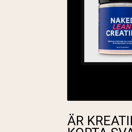
ÄR KREATI