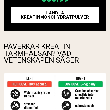
HANDLA
KREATINMONOHYDRATPULVER
PÅVERKAR KREATIN
TARMHÄLSAN? VAD
VETENSKAPEN SÄGER