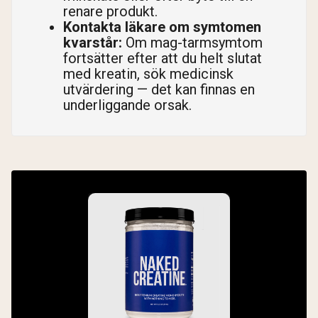
renare produkt.
Kontakta läkare om symtomen
kvarstår:
Om mag-tarmsymtom
fortsätter efter att du helt slutat
med kreatin, sök medicinsk
utvärdering — det kan finnas en
underliggande orsak.