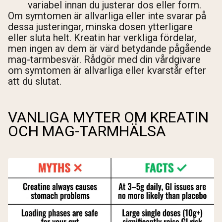
variabel innan du justerar dos eller form.
Om symtomen är allvarliga eller inte svarar på
dessa justeringar, minska dosen ytterligare
eller sluta helt. Kreatin har verkliga fördelar,
men ingen av dem är värd betydande pågående
mag-tarmbesvär. Rådgör med din vårdgivare
om symtomen är allvarliga eller kvarstår efter
att du slutat.
VANLIGA MYTER OM KREATIN
OCH MAG-TARMHÄLSA