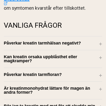
om symtomen kvarstår efter tillskottet.
VANLIGA FRÅGOR
Påverkar kreatin tarmhälsan negativt?
Kan kreatin orsaka uppblåsthet eller
magkramper?
Påverkar kreatin tarmfloran?
Är kreatinmonohydrat lättare för magen än
andra former?