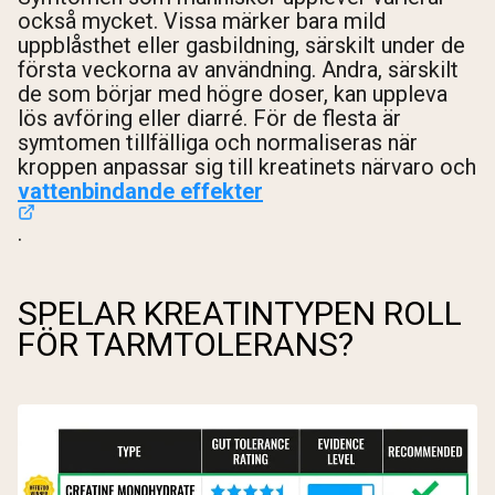
också mycket. Vissa märker bara mild
uppblåsthet eller gasbildning, särskilt under de
första veckorna av användning. Andra, särskilt
de som börjar med högre doser, kan uppleva
lös avföring eller diarré. För de flesta är
symtomen tillfälliga och normaliseras när
kroppen anpassar sig till kreatinets närvaro och
vattenbindande effekter
.
SPELAR KREATINTYPEN ROLL
FÖR TARMTOLERANS?