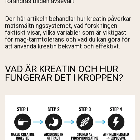
förändras bilden avsevärt.
Den här artikeln behandlar hur kreatin påverkar
matsmältningssystemet, vad forskningen
faktiskt visar, vilka variabler som är viktigast
för mag-tarmtolerans och vad du kan göra för
att använda kreatin bekvämt och effektivt.
VAD ÄR KREATIN OCH HUR
FUNGERAR DET I KROPPEN?