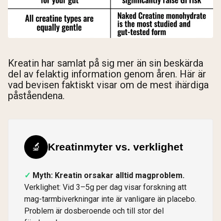
Kreatin har samlat på sig mer än sin beskärda
del av felaktig information genom åren. Här är
vad bevisen faktiskt visar om de mest ihärdiga
påståendena.
🔬
Kreatinmyter vs. verklighet
Myth: Kreatin orsakar alltid magproblem.
Verklighet: Vid 3–5g per dag visar forskning att
mag-tarmbiverkningar inte är vanligare än placebo.
Problem är dosberoende och till stor del