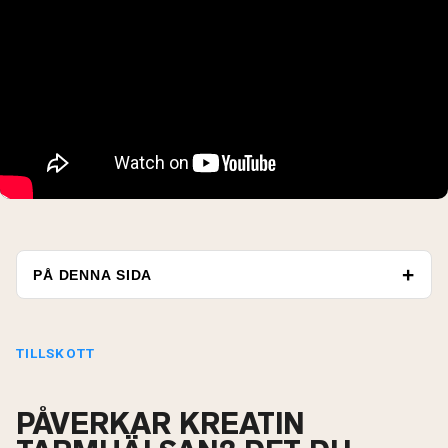
PÅ DENNA SIDA
TILLSKOTT
PÅVERKAR KREATIN