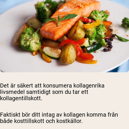
Det är säkert att konsumera kollagenrika
livsmedel samtidigt som du tar ett
kollagentillskott.
Faktiskt bör ditt intag av kollagen komma från
både kosttillskott och kostkällor.