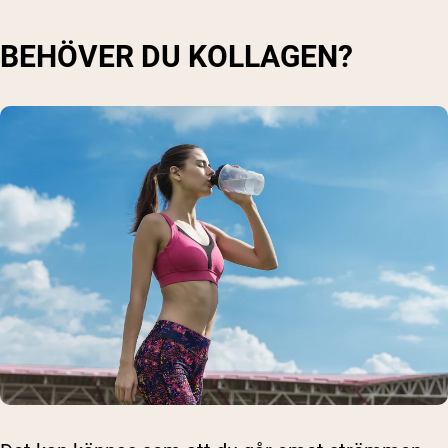
BEHÖVER DU KOLLAGEN?