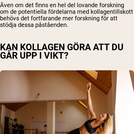
Även om det finns en hel del lovande forskning
om de potentiella fördelarna med kollagentillskott
behövs det fortfarande mer forskning för att
stödja dessa påståenden.
KAN KOLLAGEN GÖRA ATT DU
GÅR UPP I VIKT?