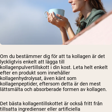
Om du bestämmer dig för att ta kollagen är det
lyckligtvis enkelt att lägga till
kollagenpulvertillskott i din kost. Leta helt enkelt
efter en produkt som innehåller
kollagenhydrolysat, även känt som
kollagenpeptider, eftersom detta är den mest
lättsmälta och absorberade formen av kollagen.
Det bästa kollagentillskottet är också fritt från
tillsatta ingredienser eller artificiella