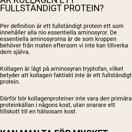
FULLSTÄNDIGT PROTEIN?
Per definition är ett fullständigt protein ett som
innehåller alla nio essentiella aminosyror. De
essentiella aminosyrorna är de som kroppen
behöver från maten eftersom vi inte kan tillverka
dem själva.
Kollagen är lågt på aminosyran tryptofan, vilket
betyder att kollagen faktiskt inte är ett fullständigt
protein.
Därför bör kollagenproteiner inte vara den primära
proteinkällan i någons kost, utan snarare ett
tillskott till en hälsosam kost.