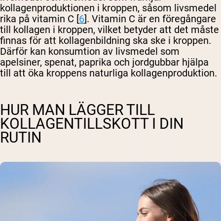
kollagenproduktionen i kroppen, såsom livsmedel
rika på vitamin C [
6
]. Vitamin C är en föregångare
till kollagen i kroppen, vilket betyder att det måste
finnas för att kollagenbildning ska ske i kroppen.
Därför kan konsumtion av livsmedel som
apelsiner, spenat, paprika och jordgubbar hjälpa
till att öka kroppens naturliga kollagenproduktion.
HUR MAN LÄGGER TILL
KOLLAGENTILLSKOTT I DIN
RUTIN