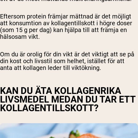
Eftersom protein främjar mättnad är det möjligt
att konsumtion av kollagentillskott i högre doser
(som 15 g per dag) kan hjälpa till att främja en
hälsosam vikt.
Om du är orolig för din vikt är det viktigt att se på
din kost och livsstil som helhet, istället för att
anta att kollagen leder till viktökning.
KAN DU ÄTA KOLLAGENRIKA
LIVSMEDEL MEDAN DU TAR ETT
KOLLAGENTILLSKOTT?