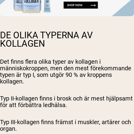
DE OLIKA TYPERNA AV
KOLLAGEN
Det finns flera olika typer av kollagen i
människokroppen, men den mest förekommande
typen är typ I, som utgör 90 % av kroppens
kollagen.
Typ II-kollagen finns i brosk och är mest hjälpsamt
för att förbättra ledhälsa.
Typ III-kollagen finns främst i muskler, artärer och
organ.