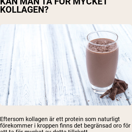
KAN MAN TA FÖR MYCKET
KOLLAGEN?
Eftersom kollagen är ett protein som naturligt
förekommer i kroppen finns det begränsad oro för