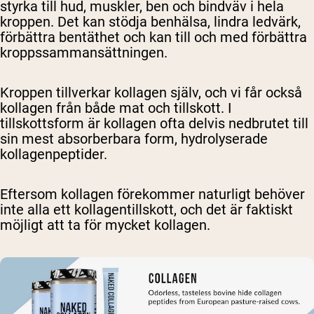
styrka till hud, muskler, ben och bindväv i hela
kroppen. Det kan stödja benhälsa, lindra ledvärk,
förbättra bentäthet och kan till och med förbättra
kroppssammansättningen.
Kroppen tillverkar kollagen själv, och vi får också
kollagen från både mat och tillskott. I
tillskottsform är kollagen ofta delvis nedbrutet till
sin mest absorberbara form, hydrolyserade
kollagenpeptider.
Eftersom kollagen förekommer naturligt behöver
inte alla ett kollagentillskott, och det är faktiskt
möjligt att ta för mycket kollagen.