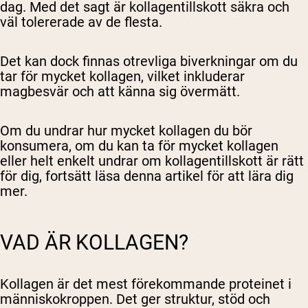
dag. Med det sagt är kollagentillskott säkra och
väl tolererade av de flesta.
Det kan dock finnas otrevliga biverkningar om du
tar för mycket kollagen, vilket inkluderar
magbesvär och att känna sig övermätt.
Om du undrar hur mycket kollagen du bör
konsumera, om du kan ta för mycket kollagen
eller helt enkelt undrar om kollagentillskott är rätt
för dig, fortsätt läsa denna artikel för att lära dig
mer.
VAD ÄR KOLLAGEN?
Kollagen är det mest förekommande proteinet i
människokroppen. Det ger struktur, stöd och