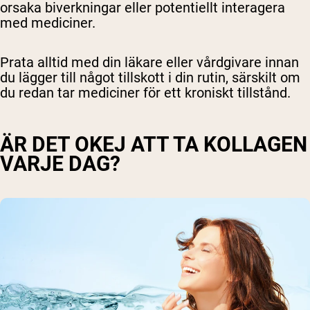
orsaka biverkningar eller potentiellt interagera
med mediciner.
Prata alltid med din läkare eller vårdgivare innan
du lägger till något tillskott i din rutin, särskilt om
du redan tar mediciner för ett kroniskt tillstånd.
ÄR DET OKEJ ATT TA KOLLAGEN
VARJE DAG?