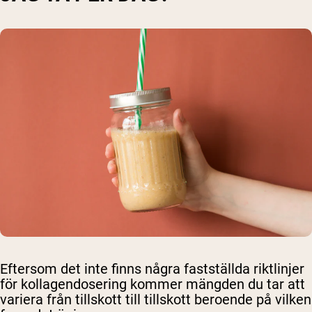
Eftersom det inte finns några fastställda riktlinjer
för kollagendosering kommer mängden du tar att
variera från tillskott till tillskott beroende på vilken