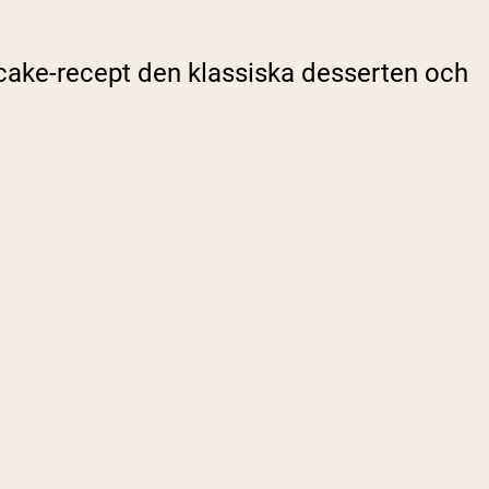
ecake-recept den klassiska desserten och